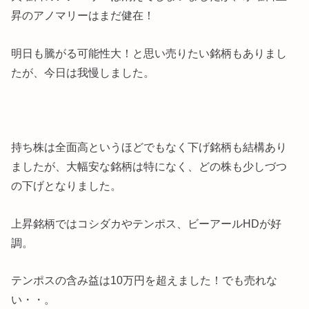
昇のアノマリーはまだ健在！
明日も騰がる可能性大！と思い売りたい銘柄もありまし
たが、今日は我慢しました。
持ち株は全面高というほどでもなく下げ銘柄も結構あり
ましたが、大幅安な銘柄は特になく、どの株も少しづつ
の下げとなりました。
上昇銘柄ではコシダカやテンポス、ビーアールHDが好
調。
テンポスの含み益は10万円を超えました！でも売れな
い・・。