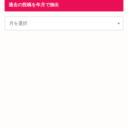
過去の投稿を年月で抽出