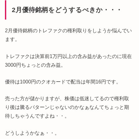
2月優待銘柄をどうするべきか・・・
2月優待銘柄のトレファクの権利取りをしようか悩んでい
ます。
トレファクは決算前1万円以上の含み益があったのに現在
3000円ちょっとの含み益。
優待は1000円のクオカードで配当は年間16円です。
売った方が儲かりますが、株価は低迷してるので権利取
り後は騰るパターンじゃないのかなぁなんてちょっと期
待しちゃうんですよね・・。
どうしようかなぁ・・。