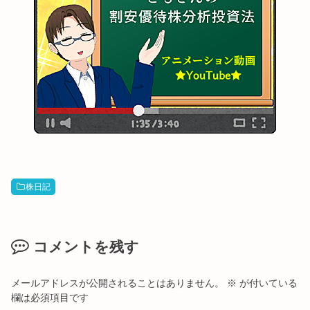
株日記
コメントを残す
メールアドレスが公開されることはありません。
※
が付いている
欄は必須項目です