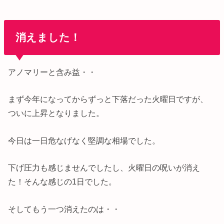
消えました！
アノマリーと含み益・・
まず今年になってからずっと下落だった火曜日ですが、
ついに上昇となりました。
今日は一日危なげなく堅調な相場でした。
下げ圧力も感じませんでしたし、火曜日の呪いが消え
た！そんな感じの1日でした。
そしてもう一つ消えたのは・・