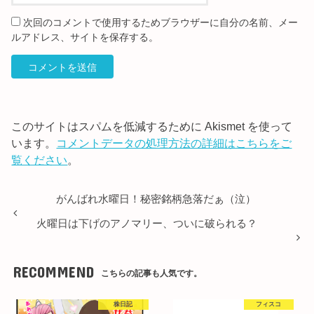
次回のコメントで使用するためブラウザーに自分の名前、メー
ルアドレス、サイトを保存する。
このサイトはスパムを低減するために Akismet を使って
います。
コメントデータの処理方法の詳細はこちらをご
覧ください
。
がんばれ水曜日！秘密銘柄急落だぁ（泣）
火曜日は下げのアノマリー、ついに破られる？
RECOMMEND
こちらの記事も人気です。
株日記
フィスコ