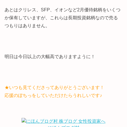
あとはクリレス、SFP、イオンなど2月優待銘柄をいくつ
か保有していますが、これらは長期投資銘柄なので売る
つもりはありません。
明日は今日以上の大幅高でありますように！
★いつも見てくださってありがとうございます！
応援のぽちっをしていただけたらうれしいです♪