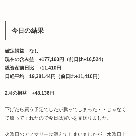
今日の結果
確定損益 なし
現在の含み益 +177,160円（前日比+16,524）
総資産前日比 +11,410円
日経平均 19,381.44円（前日比+11,410円）
2月の損益 +48,136円
下げたら買う予定でしたが騰ってしまった・・じゃなく
て騰ってくれたので今日は買いを見送りました。
火曜日のアノマリーは消えてしまいましたが、水曜日上