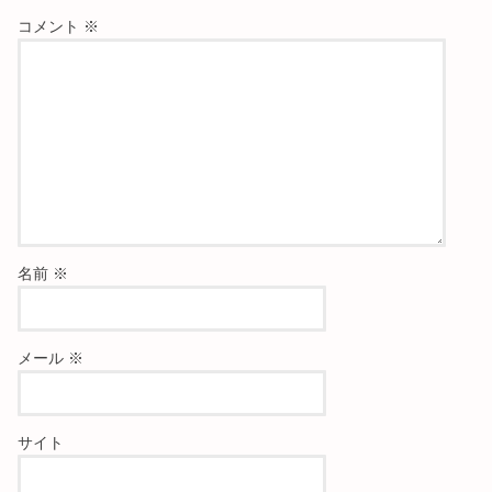
コメント
※
名前
※
メール
※
サイト