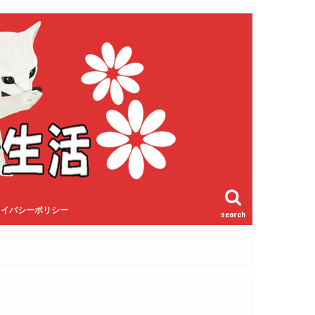
ライバシーポリシー
search