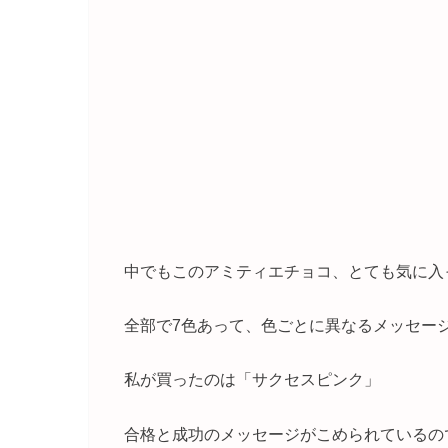
中でもこのアミティエチョコ、とても気に入
全部で7色あって、色ごとに異なるメッセー
私が買ったのは「サクセスピンク」
合格と成功のメッセージがこめられているの