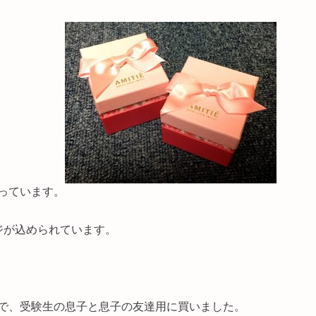
っています。
ジが込められています。
で、受験生の息子と息子の友達用に買いました。