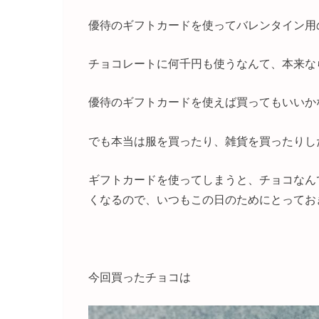
優待のギフトカードを使ってバレンタイン用
チョコレートに何千円も使うなんて、本来な
優待のギフトカードを使えば買ってもいいか
でも本当は服を買ったり、雑貨を買ったりし
ギフトカードを使ってしまうと、チョコなん
くなるので、いつもこの日のためにとってお
今回買ったチョコは