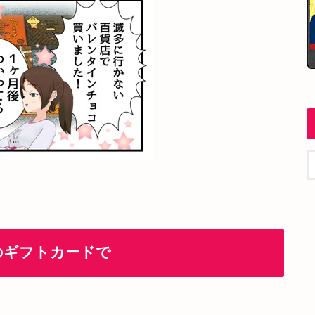
のギフトカードで