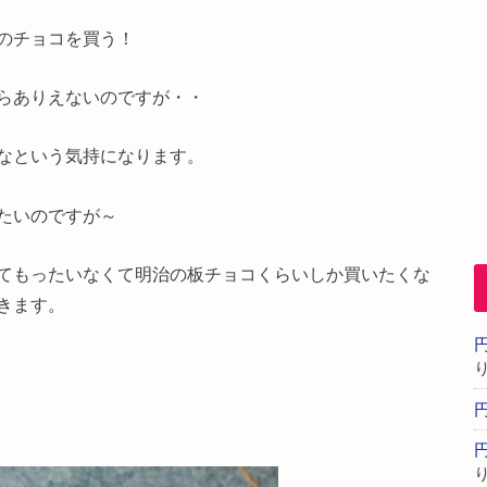
のチョコを買う！
らありえないのですが・・
なという気持になります。
たいのですが～
てもったいなくて明治の板チョコくらいしか買いたくな
きます。