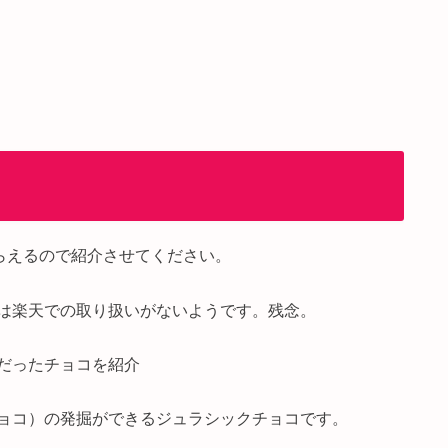
らえるので紹介させてください。
は楽天での取り扱いがないようです。残念。
だったチョコを紹介
ョコ）の発掘ができるジュラシックチョコです。