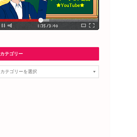
カテゴリー