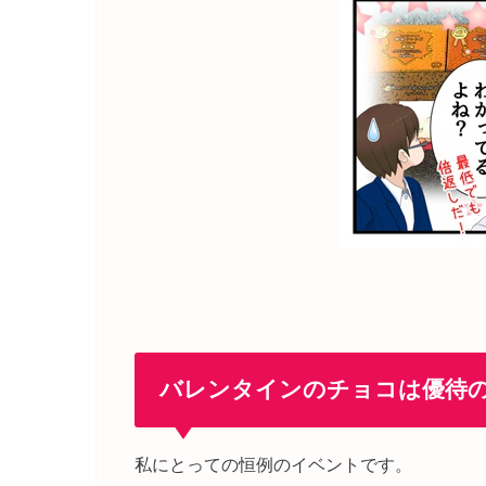
バレンタインのチョコは優待
私にとっての恒例のイベントです。