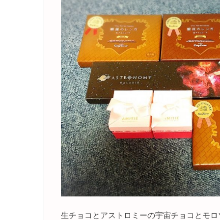
生チョコとアストロミーの宇宙チョコとモロ