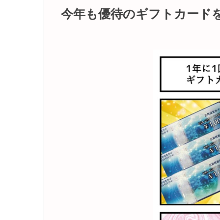
今年も優待のギフトカード