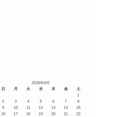
2026年8月
日
月
火
水
木
金
土
1
2
3
4
5
6
7
8
9
10
11
12
13
14
15
16
17
18
19
20
21
22