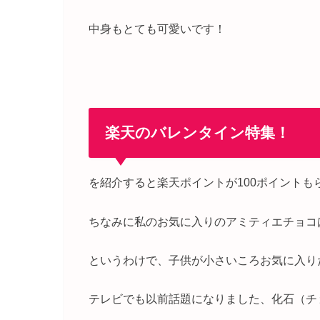
中身もとても可愛いです！
楽天のバレンタイン特集！
を紹介すると楽天ポイントが100ポイントも
ちなみに私のお気に入りのアミティエチョコ
というわけで、子供が小さいころお気に入り
テレビでも以前話題になりました、化石（チ