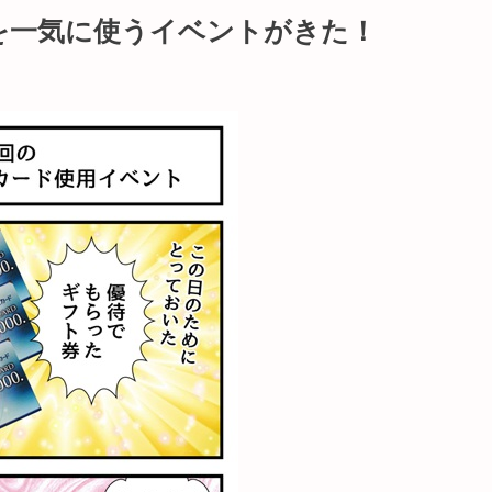
を一気に使うイベントがきた！