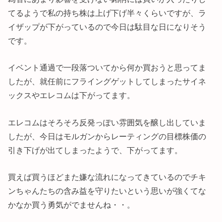
てるようで私の持ち株は上げ下げ半々くらいですが、ラ
イザップが下がっているので今日は駄目な日になりそう
です。
イベント通過で一段落ついてから何か買おうと思ってま
したが、就任前にフライングゲットしてしまったサイネ
ックスやエレコムは下がってます。
エレコムはそろそろ反発っぽい雰囲気を醸し出していま
したが、今日はモルガンからレーティングの目標株価の
引き下げが出てしまったようで、下がってます。
買えば買うほどまた嫌な流れになってきているのでチキ
ンちゃんたちの含み益を守りたいという思いが強くてな
かなか買う勇気がでませんね・・。