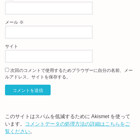
メール
※
サイト
次回のコメントで使用するためブラウザーに自分の名前、メー
ルアドレス、サイトを保存する。
このサイトはスパムを低減するために Akismet を使って
います。
コメントデータの処理方法の詳細はこちらをご
覧ください
。