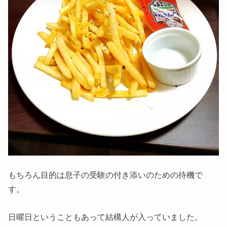
もちろん目的は息子の受験の付き添いのための待機で
す。
日曜日ということもあって結構人が入っていました。