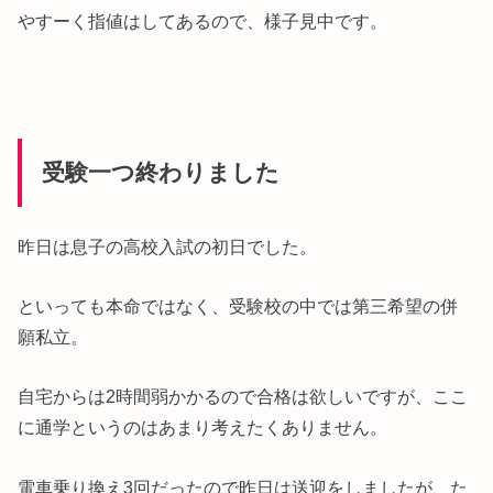
やすーく指値はしてあるので、様子見中です。
受験一つ終わりました
昨日は息子の高校入試の初日でした。
といっても本命ではなく、受験校の中では第三希望の併
願私立。
自宅からは2時間弱かかるので合格は欲しいですが、ここ
に通学というのはあまり考えたくありません。
電車乗り換え3回だったので昨日は送迎をしましたが、た