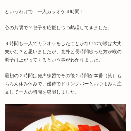
というわけで、一人カラオケ４時間！
心の片隅で？息子を応援しつつ熱唱してきました。
４時間も一人でカラオケをしたことがないので喉は大丈
夫かな？と思いましたが、意外と長時間歌った方が喉の
調子は上がってくるという事がわかりました。
最初の２時間は発声練習でその後２時間が本番（笑）も
ちろん休み休みで、優待でドリンクバーとおつまみも注
文して一人の時間を堪能しました。