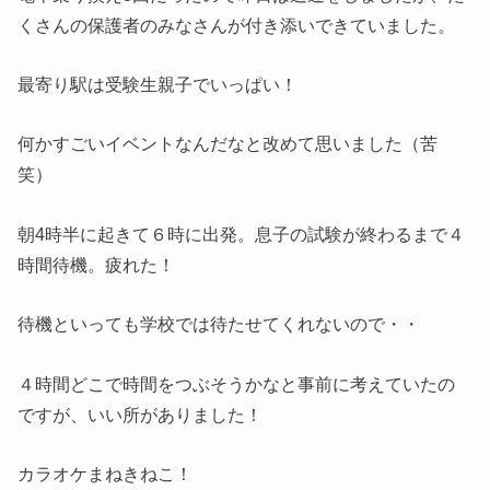
くさんの保護者のみなさんが付き添いできていました。
最寄り駅は受験生親子でいっぱい！
何かすごいイベントなんだなと改めて思いました（苦
笑）
朝4時半に起きて６時に出発。息子の試験が終わるまで４
時間待機。疲れた！
待機といっても学校では待たせてくれないので・・
４時間どこで時間をつぶそうかなと事前に考えていたの
ですが、いい所がありました！
カラオケまねきねこ！