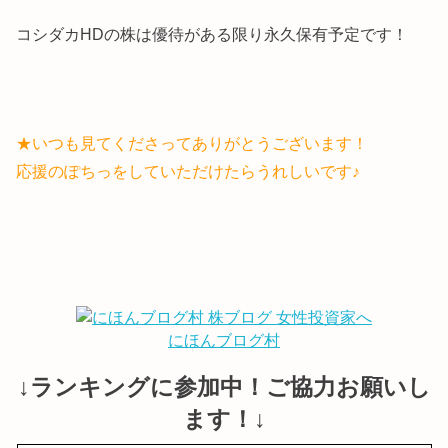
コシダカHDの株は優待がある限り永久保有予定です！
★いつも見てくださってありがとうございます！
応援のぽちっをしていただけたらうれしいです♪
にほんブログ村
↓ランキングに参加中！ご協力お願いし
ます！↓