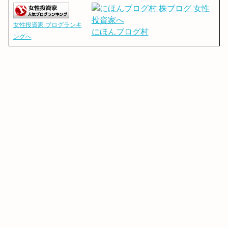
女性投資家 ブログランキ
にほんブログ村
ングへ