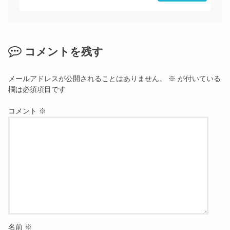
コメントを残す
メールアドレスが公開されることはありません。
※
が付いている
欄は必須項目です
コメント
※
名前
※