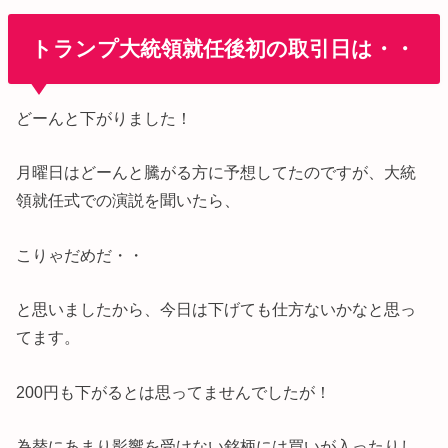
トランプ大統領就任後初の取引日は・・
どーんと下がりました！
月曜日はどーんと騰がる方に予想してたのですが、大統
領就任式での演説を聞いたら、
こりゃだめだ・・
と思いましたから、今日は下げても仕方ないかなと思っ
てます。
200円も下がるとは思ってませんでしたが！
為替にあまり影響を受けない銘柄には買いが入ったりし