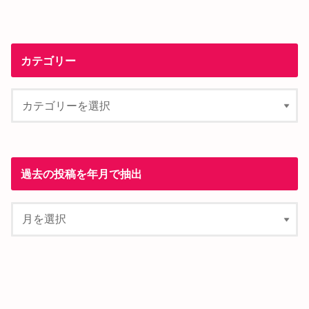
カテゴリー
過去の投稿を年月で抽出