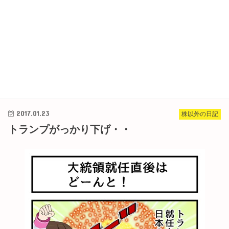
2017.01.23
株以外の日記
トランプがっかり下げ・・