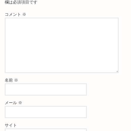
欄は必須項目です
コメント
※
名前
※
メール
※
サイト