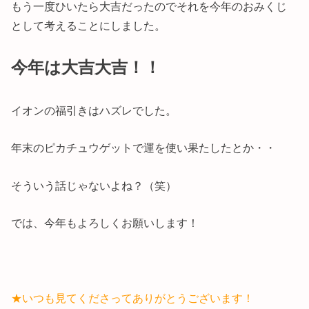
もう一度ひいたら大吉だったのでそれを今年のおみくじ
として考えることにしました。
今年は大吉大吉！！
イオンの福引きはハズレでした。
年末のピカチュウゲットで運を使い果たしたとか・・
そういう話じゃないよね？（笑）
では、今年もよろしくお願いします！
★いつも見てくださってありがとうございます！