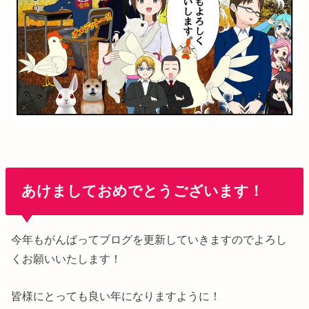
あけましておめでとうございます！
今年もがんばってブログを更新していきますのでよろし
くお願いいたします！
皆様にとっても良い年になりますように！