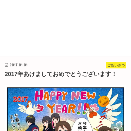
2017.01.01
ごあいさつ
2017年あけましておめでとうございます！