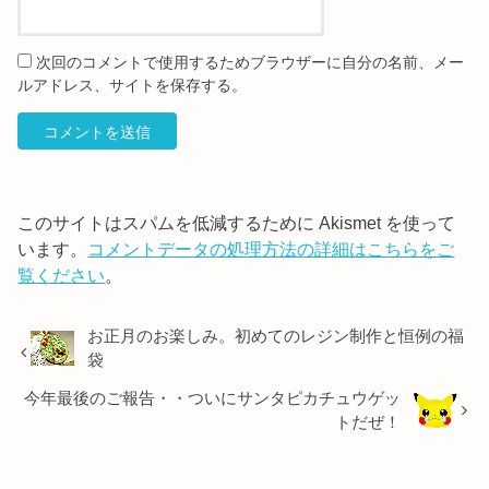
次回のコメントで使用するためブラウザーに自分の名前、メー
ルアドレス、サイトを保存する。
このサイトはスパムを低減するために Akismet を使って
います。
コメントデータの処理方法の詳細はこちらをご
覧ください
。
お正月のお楽しみ。初めてのレジン制作と恒例の福
袋
今年最後のご報告・・ついにサンタピカチュウゲッ
トだぜ！