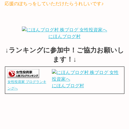
応援のぽちっをしていただけたらうれしいです♪
にほんブログ村
↓ランキングに参加中！ご協力お願いし
ます！↓
女性投資家 ブログランキ
にほんブログ村
ングへ