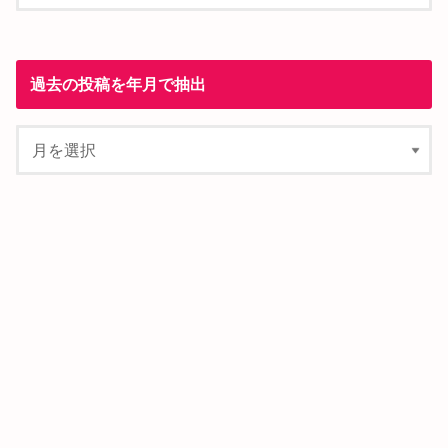
過去の投稿を年月で抽出