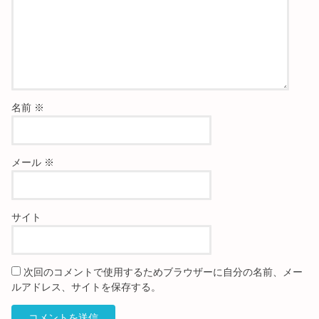
名前
※
メール
※
サイト
次回のコメントで使用するためブラウザーに自分の名前、メー
ルアドレス、サイトを保存する。