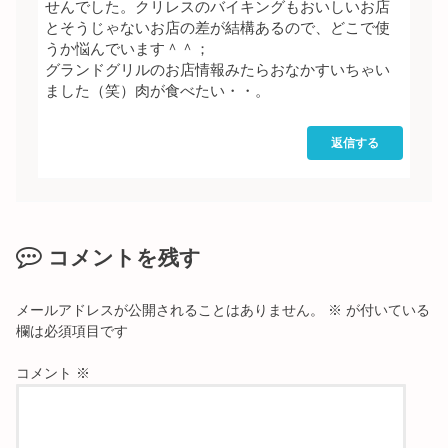
せんでした。クリレスのバイキングもおいしいお店
とそうじゃないお店の差が結構あるので、どこで使
うか悩んでいます＾＾；
グランドグリルのお店情報みたらおなかすいちゃい
ました（笑）肉が食べたい・・。
返信する
コメントを残す
メールアドレスが公開されることはありません。
※
が付いている
欄は必須項目です
コメント
※