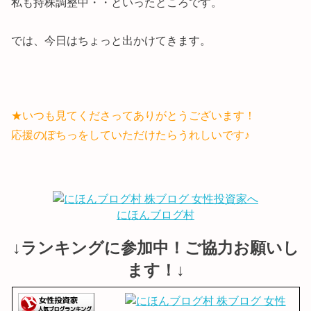
私も持株調整中・・といったところです。
では、今日はちょっと出かけてきます。
★いつも見てくださってありがとうございます！
応援のぽちっをしていただけたらうれしいです♪
にほんブログ村
↓ランキングに参加中！ご協力お願いし
ます！↓