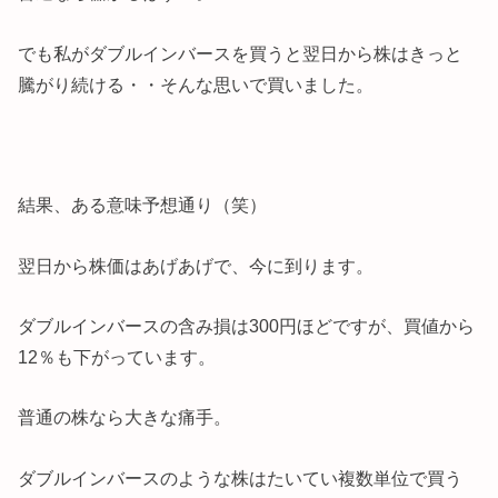
でも私がダブルインバースを買うと翌日から株はきっと
騰がり続ける・・そんな思いで買いました。
結果、ある意味予想通り（笑）
翌日から株価はあげあげで、今に到ります。
ダブルインバースの含み損は300円ほどですが、買値から
12％も下がっています。
普通の株なら大きな痛手。
ダブルインバースのような株はたいてい複数単位で買う