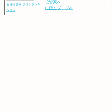
女性投資家 ブログランキ
にほんブログ村
ングへ