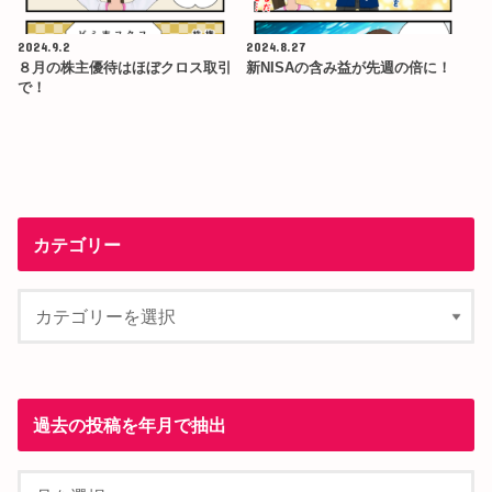
2024.9.2
2024.8.27
８月の株主優待はほぼクロス取引
新NISAの含み益が先週の倍に！
で！
カテゴリー
過去の投稿を年月で抽出