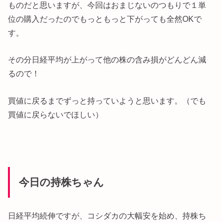
ものだと思いますが、今回はおまじないのつもりで１単
位の購入だったのでもっともっと下がっても全然OKで
す。
その分日経平均が上がって他の株の含み損がどんどん減
るので！
買値に戻るまでずっと持っていようと思います。（でも
買値に戻らないでほしい）
今日の持株ちゃん
日経平均続伸ですが、コシダカの大幅安を始め、持株ち