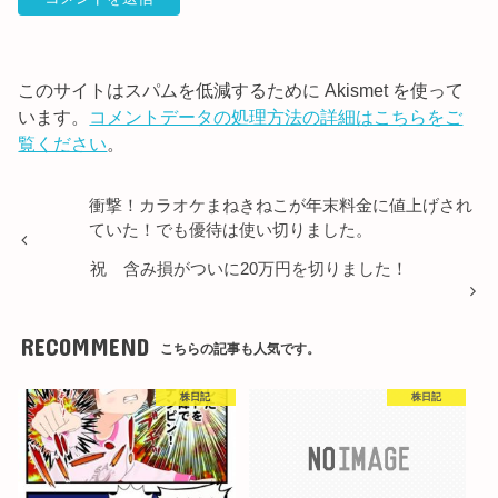
このサイトはスパムを低減するために Akismet を使って
います。
コメントデータの処理方法の詳細はこちらをご
覧ください
。
衝撃！カラオケまねきねこが年末料金に値上げされ
ていた！でも優待は使い切りました。
祝 含み損がついに20万円を切りました！
RECOMMEND
こちらの記事も人気です。
株日記
株日記