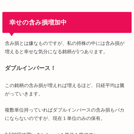
幸せの含み損増加中
含み損とは嫌なものですが、私の持株の中には含み損が
増えると幸せな気分になる銘柄が1つあります。
ダブルインバース！
この銘柄の含み損が増えれば増えるほど、日経平均は騰
がっていきます。
複数単位持っていればダブルインバースの含み損もバカ
にならないのですが、現在１単位のみの保有。