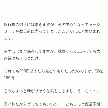
銀行株の強さには驚きますが、その中心となってる三菱
ＵＦＪを数日前に売ってしまったことがほんと悔やまれ
ます。
みずほはまだ保有してますが、株価が安く上がっても含
み益はちょっとだけ。
それでも200円超えたら売るつもりだったのですが、現在
199円。
もうちょっと騰がりそうな気もしますし、う～ん・・。
安い株だからどっちでもいいか・・とちょっと優柔不断