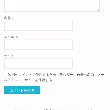
名前
※
メール
※
サイト
次回のコメントで使用するためブラウザーに自分の名前、メー
ルアドレス、サイトを保存する。