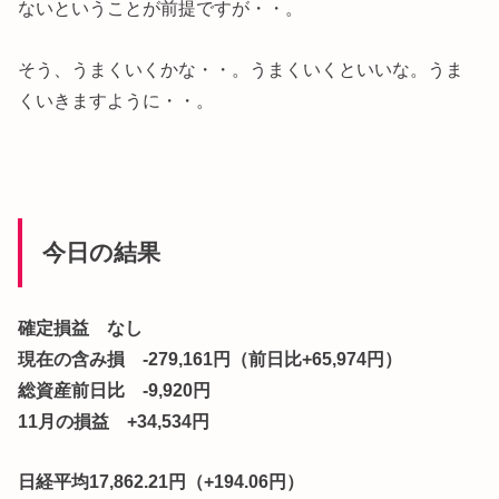
ないということが前提ですが・・。
そう、うまくいくかな・・。うまくいくといいな。うま
くいきますように・・。
今日の結果
確定損益 なし
現在の含み損 -279,161円（前日比+65,974円）
総資産前日比 -9,920円
11月の損益 +34,534円
日経平均17,862.21円（+194.06円）