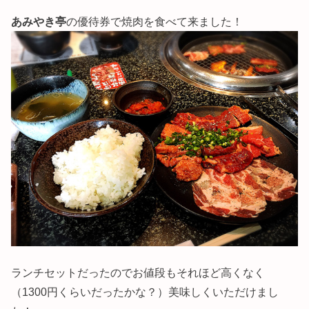
あみやき亭
の優待券で焼肉を食べて来ました！
ランチセットだったのでお値段もそれほど高くなく
（1300円くらいだったかな？）美味しくいただけまし