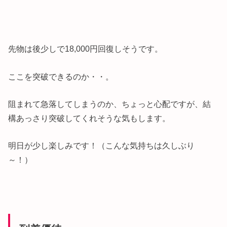
先物は後少しで18,000円回復しそうです。
ここを突破できるのか・・。
阻まれて急落してしまうのか、ちょっと心配ですが、結
構あっさり突破してくれそうな気もします。
明日が少し楽しみです！（こんな気持ちは久しぶり
～！）