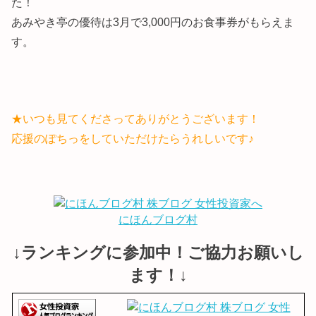
た！
あみやき亭の優待は3月で3,000円のお食事券がもらえま
す。
★いつも見てくださってありがとうございます！
応援のぽちっをしていただけたらうれしいです♪
にほんブログ村
↓ランキングに参加中！ご協力お願いし
ます！↓