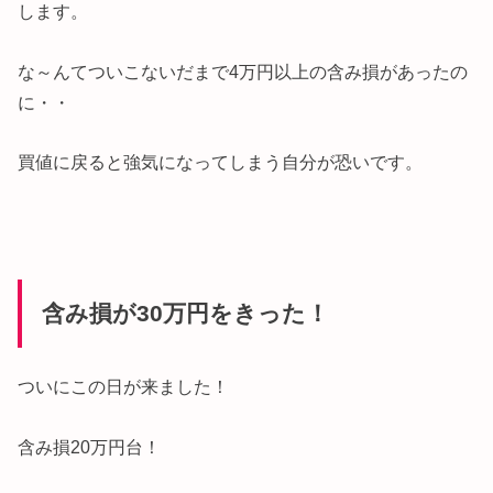
します。
な～んてついこないだまで4万円以上の含み損があったの
に・・
買値に戻ると強気になってしまう自分が恐いです。
含み損が30万円をきった！
ついにこの日が来ました！
含み損20万円台！