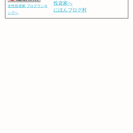
女性投資家 ブログランキ
にほんブログ村
ングへ