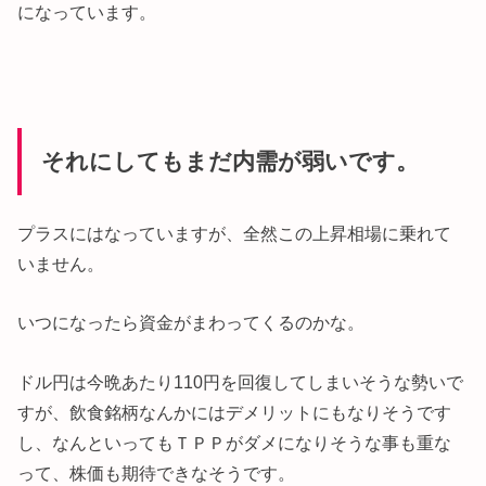
になっています。
それにしてもまだ内需が弱いです。
プラスにはなっていますが、全然この上昇相場に乗れて
いません。
いつになったら資金がまわってくるのかな。
ドル円は今晩あたり110円を回復してしまいそうな勢いで
すが、飲食銘柄なんかにはデメリットにもなりそうです
し、なんといってもＴＰＰがダメになりそうな事も重な
って、株価も期待できなそうです。