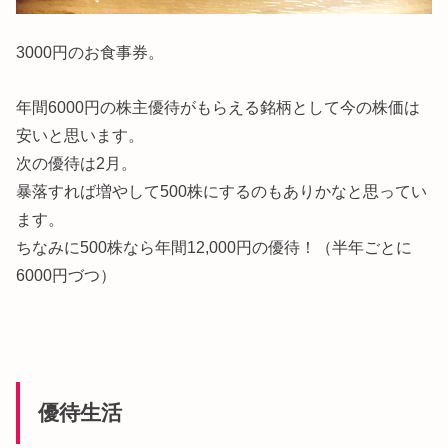
3000円のお食事券。
年間6000円の株主優待がもらえる銘柄として今の株価は
安いと思います。
次の優待は2月。
暴落すれば増やして500株にするのもありかなと思ってい
ます。
ちなみに500株なら年間12,000円の優待！（半年ごとに
6000円づつ）
優待生活