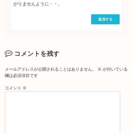
がりませんように・・。
返信する
コメントを残す
メールアドレスが公開されることはありません。
※
が付いている
欄は必須項目です
コメント
※