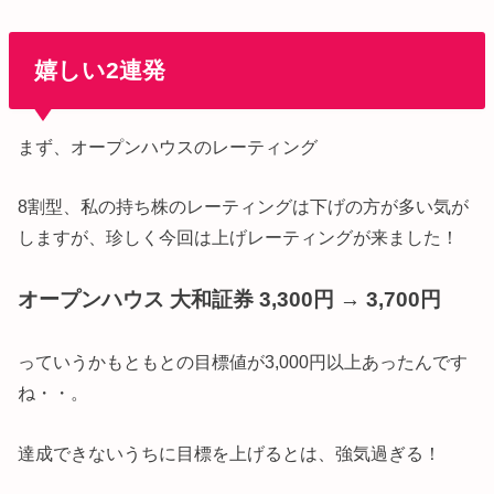
嬉しい2連発
まず、オープンハウスのレーティング
8割型、私の持ち株のレーティングは下げの方が多い気が
しますが、珍しく今回は上げレーティングが来ました！
オープンハウス 大和証券 3,300円 → 3,700円
っていうかもともとの目標値が3,000円以上あったんです
ね・・。
達成できないうちに目標を上げるとは、強気過ぎる！