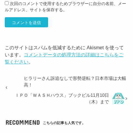
次回のコメントで使用するためブラウザーに自分の名前、メー
ルアドレス、サイトを保存する。
このサイトはスパムを低減するために Akismet を使って
います。
コメントデータの処理方法の詳細はこちらをご
覧ください
。
ヒラリーさん訴追なしで形勢逆転？日本市場は大幅
高！
ＩＰＯ「ＷＡＳＨハウス」ブックビル11月10日
（木）まで
RECOMMEND
こちらの記事も人気です。