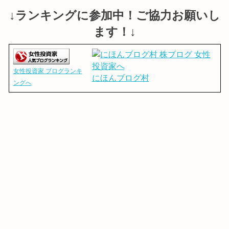
↓ランキングに参加中！ご協力お願いし
ます！↓
女性投資家 ブログランキ
にほんブログ村
ングへ