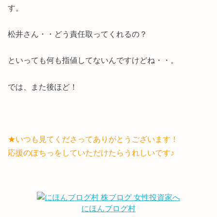
す。
松井さん・・どう責任取ってくれるの？
といっても何も指値してないんですけどね・・。
では、また後ほど！
★いつも見てくださってありがとうございます！
応援のぽちっをしていただけたらうれしいです♪
にほんブログ村