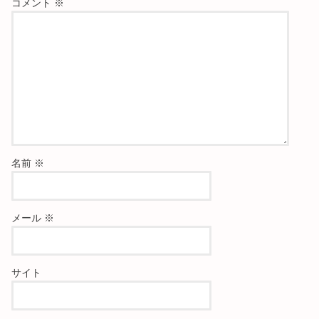
コメント
※
名前
※
メール
※
サイト