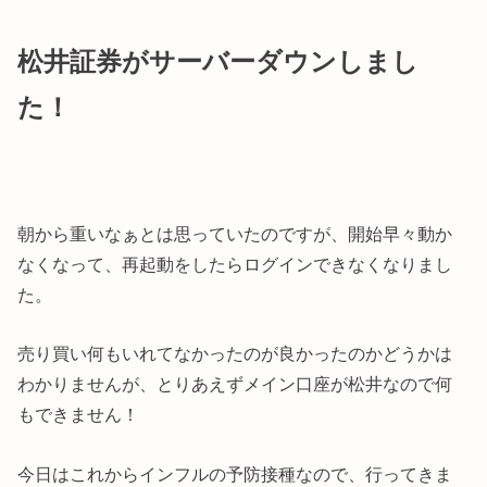
松井証券がサーバーダウンしまし
た！
朝から重いなぁとは思っていたのですが、開始早々動か
なくなって、再起動をしたらログインできなくなりまし
た。
売り買い何もいれてなかったのが良かったのかどうかは
わかりませんが、とりあえずメイン口座が松井なので何
もできません！
今日はこれからインフルの予防接種なので、行ってきま