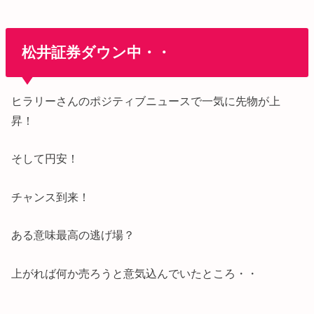
松井証券ダウン中・・
ヒラリーさんのポジティブニュースで一気に先物が上
昇！
そして円安！
チャンス到来！
ある意味最高の逃げ場？
上がれば何か売ろうと意気込んでいたところ・・