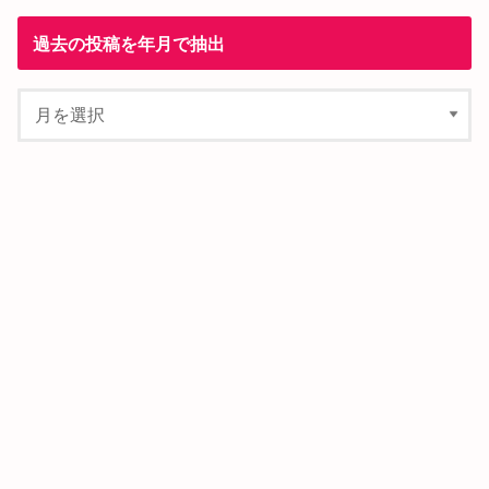
過去の投稿を年月で抽出