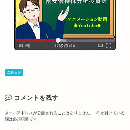
株日記
コメントを残す
メールアドレスが公開されることはありません。
※
が付いている
欄は必須項目です