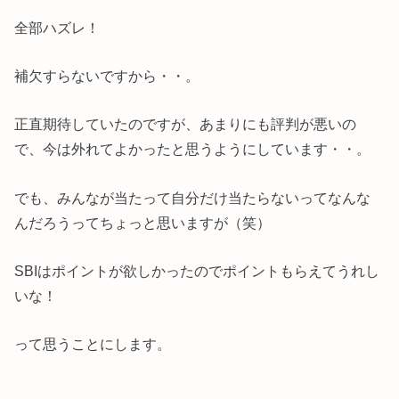
全部ハズレ！
補欠すらないですから・・。
正直期待していたのですが、あまりにも評判が悪いの
で、今は外れてよかったと思うようにしています・・。
でも、みんなが当たって自分だけ当たらないってなんな
んだろうってちょっと思いますが（笑）
SBIはポイントが欲しかったのでポイントもらえてうれし
いな！
って思うことにします。