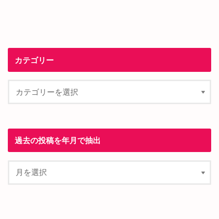
カテゴリー
過去の投稿を年月で抽出