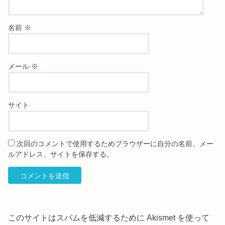
名前
※
メール
※
サイト
次回のコメントで使用するためブラウザーに自分の名前、メー
ルアドレス、サイトを保存する。
このサイトはスパムを低減するために Akismet を使って