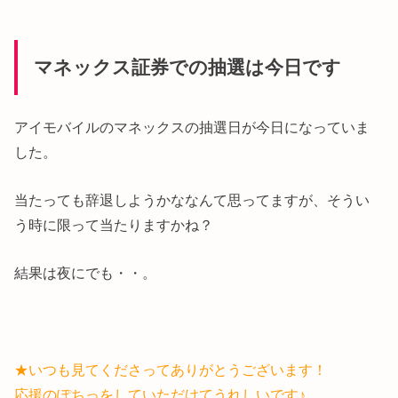
マネックス証券での抽選は今日です
アイモバイルのマネックスの抽選日が今日になっていま
した。
当たっても辞退しようかななんて思ってますが、そうい
う時に限って当たりますかね？
結果は夜にでも・・。
★いつも見てくださってありがとうございます！
応援のぽちっをしていただけてうれしいです♪