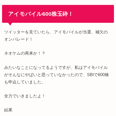
アイモバイル600株玉砕！
ツイッターを見ていたら、アイモバイルが当選、補欠の
オンパレード！
ネオケムの再来か！？
みたいなことになってるようですが、私はアイモバイル
がそんなにやばいと思っていなかったので、SBIで600株
も申込していました。
全力でいきましたよ！
結果