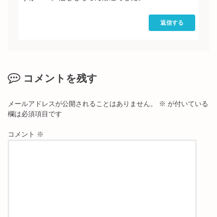
返信する
コメントを残す
メールアドレスが公開されることはありません。
※
が付いている
欄は必須項目です
コメント
※