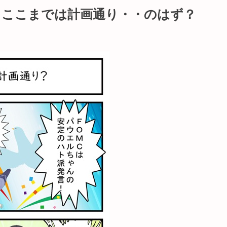
？ここまでは計画通り・・のはず？