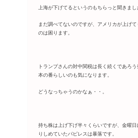
上海が下げてるというのもちらっと聞きまし
まだ調べてないのですが、アメリカが上げて
のは困ります。
トランプさんの対中関税は長く続くであろう
本の番らしいのも気になります。
どうなっちゃうのかなぁ・・。
持ち株は上げ下げ半々くらいですが、金曜日
りしめていたパピレスは暴落です。