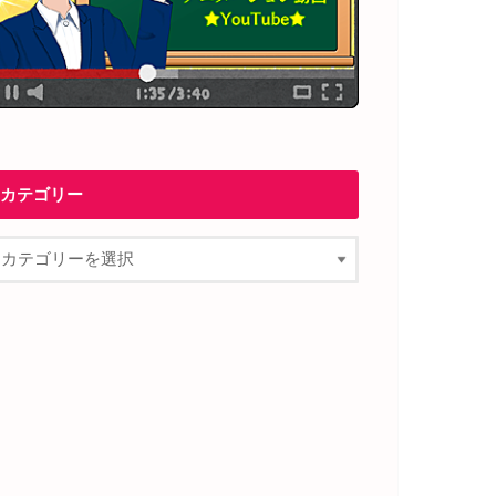
カテゴリー