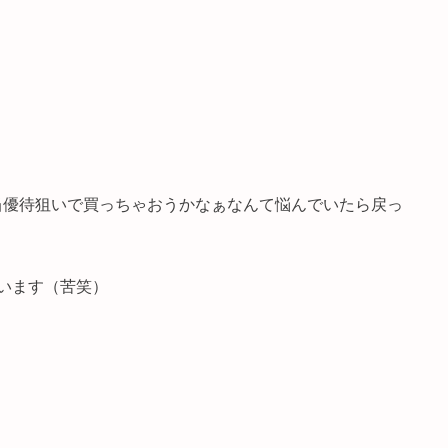
配当優待狙いで買っちゃおうかなぁなんて悩んでいたら戻っ
います（苦笑）