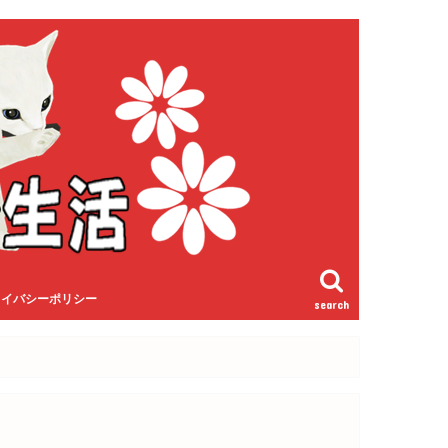
ライバシーポリシー
search