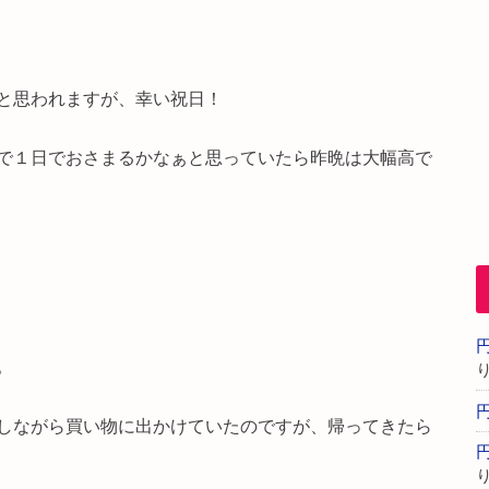
と思われますが、幸い祝日！
で１日でおさまるかなぁと思っていたら昨晩は大幅高で
。
しながら買い物に出かけていたのですが、帰ってきたら