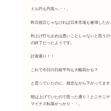
ドル円も円高へ・・。
昨日祝日じゃなければ日本市場も被弾したか
利上げ打ち止めは悪いことじゃないと思うの
の終了だったようです。
計画通り！！
これで今日の日経平均も大幅高かも？
と思っていたのに、残念ながら下がってます
朝は上げていたので思った通り！とニヤニヤ
マイナス転落がっかり・・。