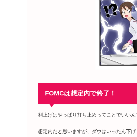
FOMCは想定内で終了！
利上げはやっぱり打ち止めってことでいいん
想定内だと思いますが、ダウはいったん下げ