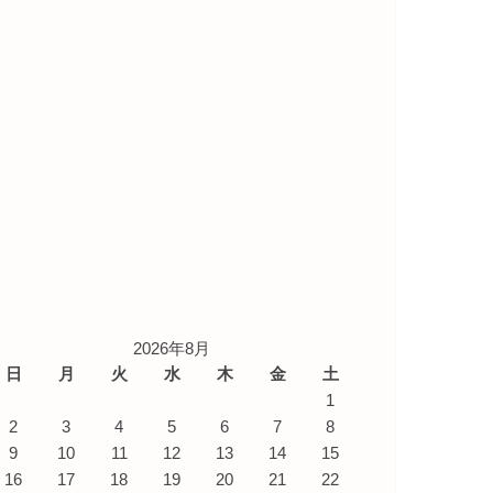
2026年8月
日
月
火
水
木
金
土
1
2
3
4
5
6
7
8
9
10
11
12
13
14
15
16
17
18
19
20
21
22