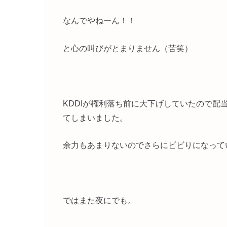
なんでやねーん！！
と心の叫びがとまりません（苦笑）
KDDIが権利落ち前に大下げしていたので
てしまいました。
余力もあまりないのでさらにビビりになって
ではまた夜にでも。