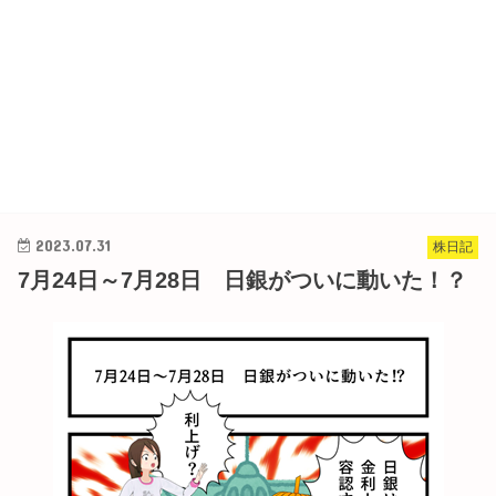
2023.07.31
株日記
7月24日～7月28日 日銀がついに動いた！？