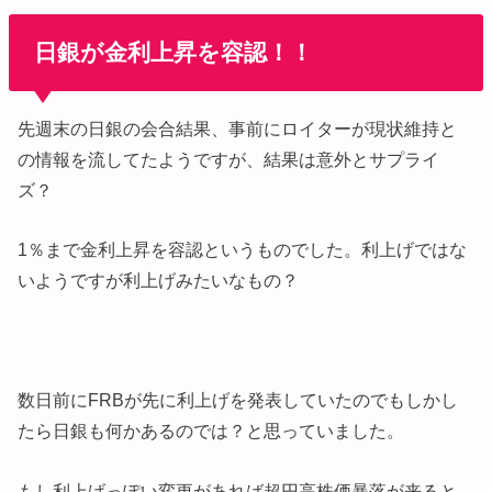
日銀が金利上昇を容認！！
先週末の日銀の会合結果、事前にロイターが現状維持と
の情報を流してたようですが、結果は意外とサプライ
ズ？
1％まで金利上昇を容認というものでした。利上げではな
いようですが利上げみたいなもの？
数日前にFRBが先に利上げを発表していたのでもしかし
たら日銀も何かあるのでは？と思っていました。
もし利上げっぽい変更があれば超円高株価暴落が来ると