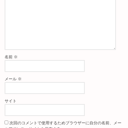
名前
※
メール
※
サイト
次回のコメントで使用するためブラウザーに自分の名前、メー