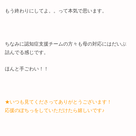
もう終わりにしてよ。。って本気で思います。
ちなみに認知症支援チームの方々も母の対応にはだいぶ
詰んでる感じです。
ほんと手ごわい！！
★いつも見てくださってありがとうございます！
応援のぽちっをしていただけたら嬉しいです♪