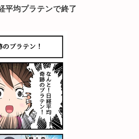
経平均プラテンで終了