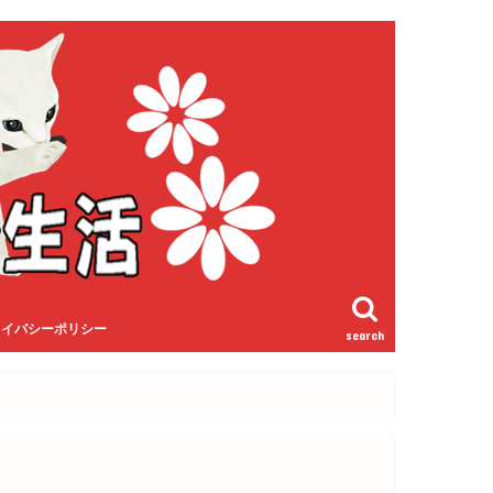
ライバシーポリシー
search