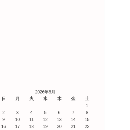
2026年8月
日
月
火
水
木
金
土
1
2
3
4
5
6
7
8
9
10
11
12
13
14
15
16
17
18
19
20
21
22