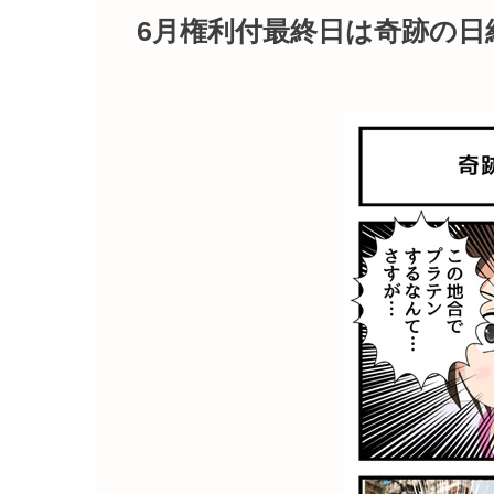
6月権利付最終日は奇跡の日