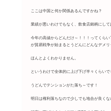
ここは中国と何か関係あるんですかね？
業績が悪いわけでもなく、飲食店銘柄にして
今年の高値からどんだけ～！！！ってくらい
が貿易戦争が始まるとうどんにどんなデメリ
ほんとよくわかりません。
というわけで全体的に上げ下げ半々くらいで
うどんでテンションがた落ち～です！
明日は権利落ちなので少しでも地合が良くな