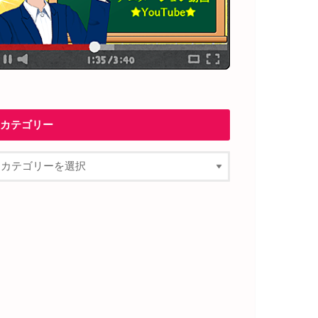
カテゴリー