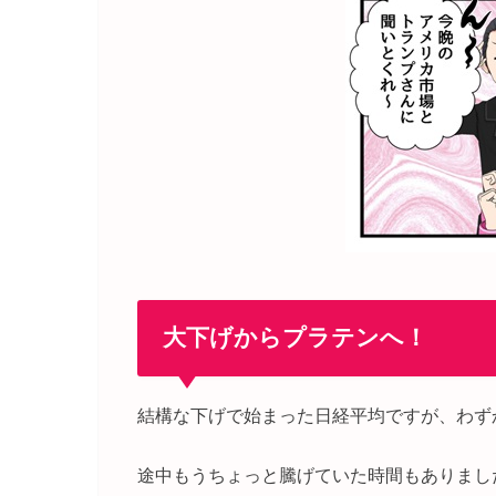
大下げからプラテンへ！
結構な下げで始まった日経平均ですが、わず
途中もうちょっと騰げていた時間もありまし