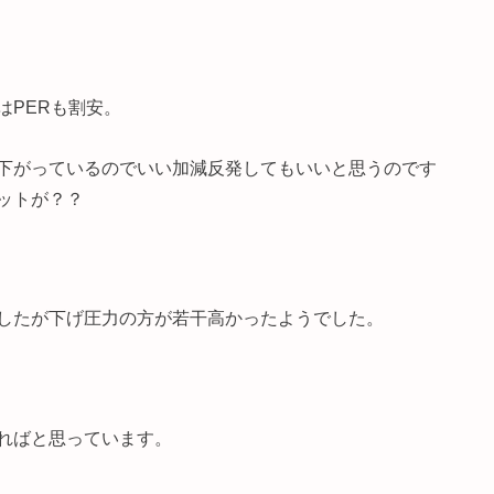
はPERも割安。
下がっているのでいい加減反発してもいいと思うのです
ットが？？
したが下げ圧力の方が若干高かったようでした。
ればと思っています。