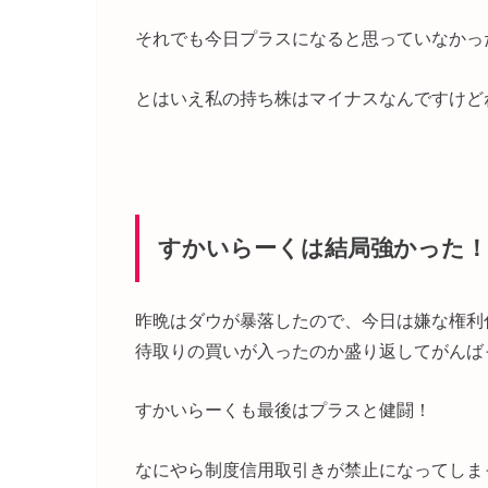
それでも今日プラスになると思っていなかっ
とはいえ私の持ち株はマイナスなんですけど
すかいらーくは結局強かった
昨晩はダウが暴落したので、今日は嫌な権利
待取りの買いが入ったのか盛り返してがんば
すかいらーくも最後はプラスと健闘！
なにやら制度信用取引きが禁止になってしま