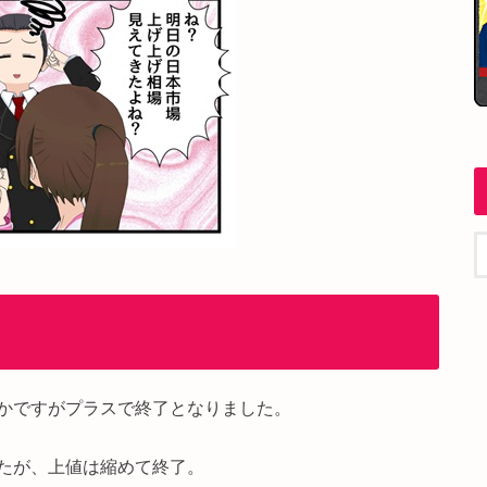
かですがプラスで終了となりました。
たが、上値は縮めて終了。