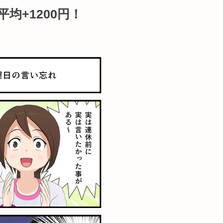
均+1200円！