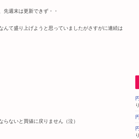
、先週末は更新できず・・
なんて盛り上げようと思っていましたがさすがに連続は
ならないと買値に戻りません（泣）