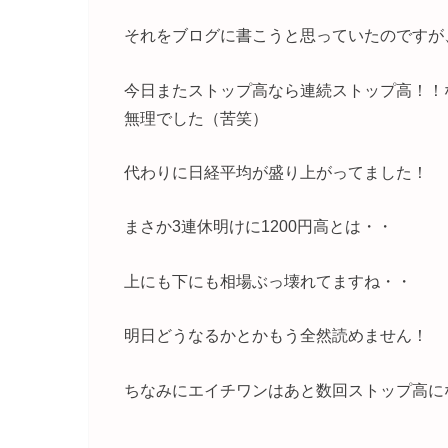
それをブログに書こうと思っていたのですが
今日またストップ高なら連続ストップ高！！
無理でした（苦笑）
代わりに日経平均が盛り上がってました！
まさか3連休明けに1200円高とは・・
上にも下にも相場ぶっ壊れてますね・・
明日どうなるかとかもう全然読めません！
ちなみにエイチワンはあと数回ストップ高に