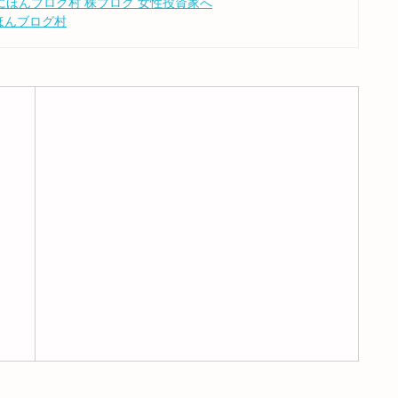
ほんブログ村