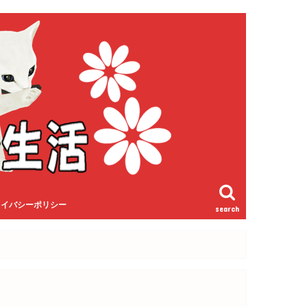
ライバシーポリシー
search