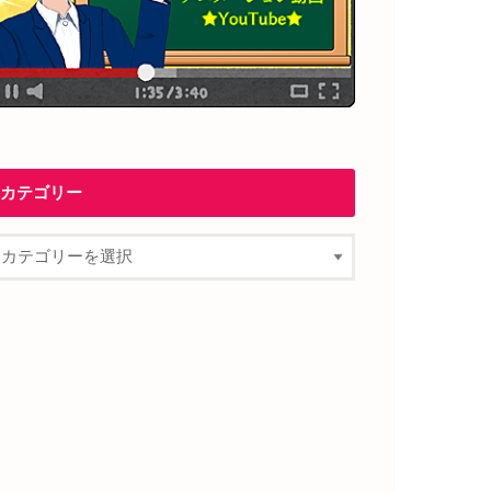
カテゴリー