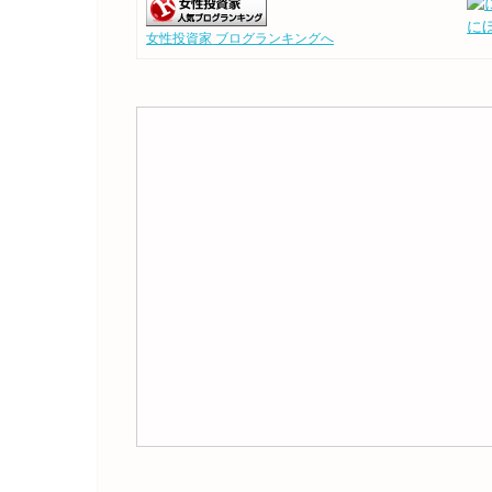
に
女性投資家 ブログランキングへ