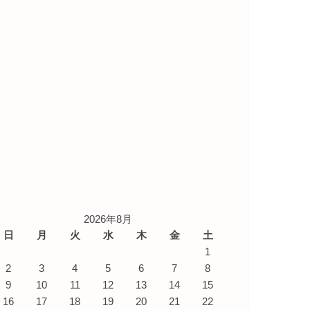
2026年8月
日
月
火
水
木
金
土
1
2
3
4
5
6
7
8
9
10
11
12
13
14
15
16
17
18
19
20
21
22