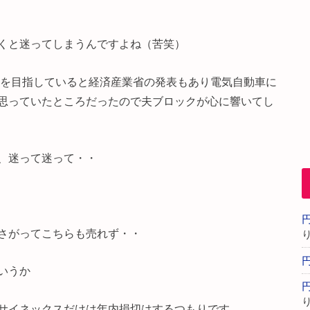
くと迷ってしまうんですよね（苦笑）
ンを目指していると経済産業省の発表もあり電気自動車に
思っていたところだったので夫ブロックが心に響いてし
、迷って迷って・・
さがってこちらも売れず・・
いうか
サイネックスだけは年内損切はするつもりです。