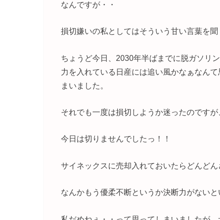
なんですが・・
損切嫌いの私としてはそういう甘い言葉を聞
ちょうど今日、2030年半ばまでに脱ガソリ
力を入れている日産には追い風かなぁなんて
まいました。
それでも一度は損切しようか迷ったのですが
今日は切りませんでしたっ！！
サイネックスに売却入れておいたらどんどん
なんかもう優柔不断というか決断力がないと
私だめねぇ・・って思ってしまいましたが、