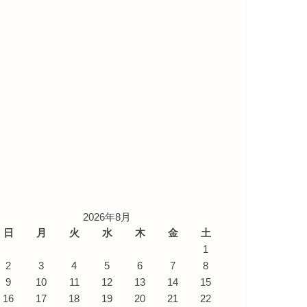
2026年8月
日
月
火
水
木
金
土
1
2
3
4
5
6
7
8
9
10
11
12
13
14
15
16
17
18
19
20
21
22