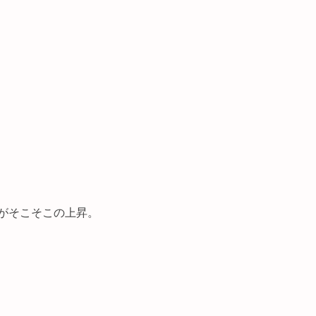
）
がそこそこの上昇。