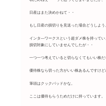
日産はまた決めかねて・・
もし日産の損切りを見送った場合どうしよう
インタ―ワークスという超ダメ株を持ってい
損切対象にしていませんでしたが・・
一つ一つ考えていると切らなくてもいい株だ
優待株なら切った方がいい株あるんですけど
筆頭はクックパッドかな。
ここは優待もらうためだけに持っています。