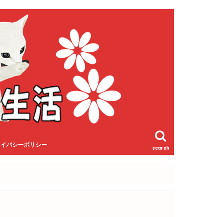
ライバシーポリシー
search