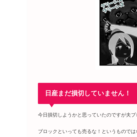
日産まだ損切していません！
今日損切しようかと思っていたのですが夫ブ
ブロックといっても売るな！というものでは