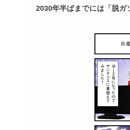
2030年半ばまでには「脱