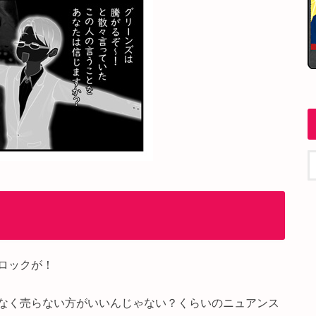
ロックが！
なく売らない方がいいんじゃない？くらいのニュアンス