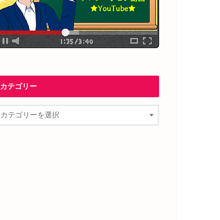
カテゴリー