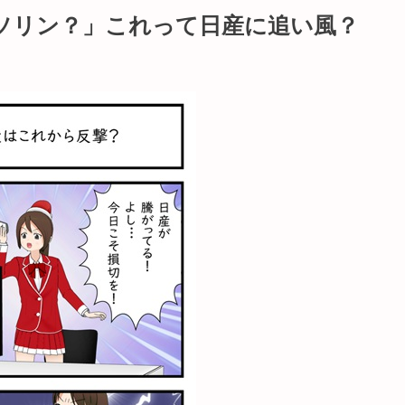
ガソリン？」これって日産に追い風？