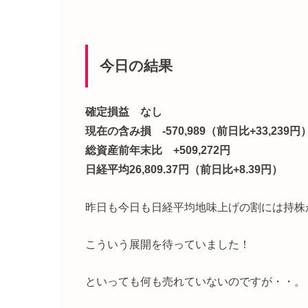
今日の結果
確定損益 なし
現在の含み損 -570,989（前日比+33,239円
総資産前年末比 +509,272円
日経平均26,809.37円（前日比+8.39円）
昨日も今日も日経平均地味上げの割には持株
こういう展開を待っていました！
といっても何も売れていないのですが・・。