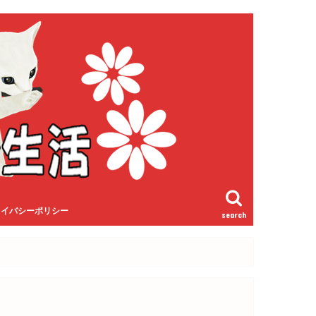
ライバシーポリシー
search