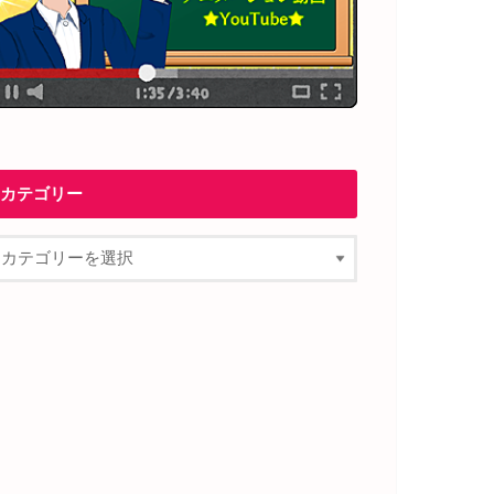
カテゴリー