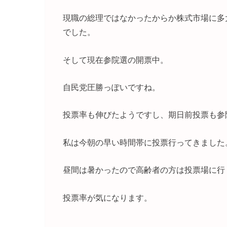
現職の総理ではなかったからか株式市場に多
でした。
そして現在参院選の開票中。
自民党圧勝っぽいですね。
投票率も伸びたようですし、期日前投票も参
私は今朝の早い時間帯に投票行ってきました
昼間は暑かったので高齢者の方は投票場に行
投票率が気になります。