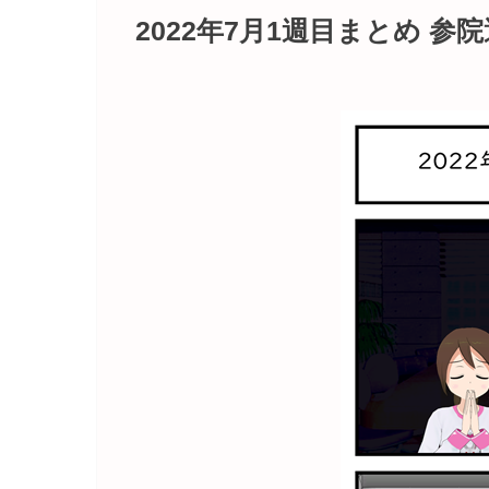
2022年7月1週目まとめ 