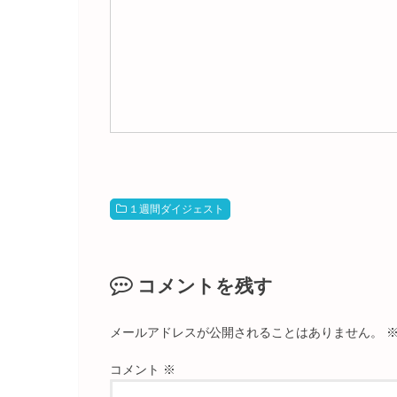
１週間ダイジェスト
コメントを残す
メールアドレスが公開されることはありません。
コメント
※