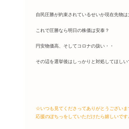
自民圧勝が約束されているせいか現在先物は
これで圧勝なら明日の株価は安泰？
円安物価高、そしてコロナの扱い・・
その辺を選挙後はしっかりと対処してほしい
☆いつも見てくださってありがとうございま
応援のぽちっをしていただけたら嬉しいです