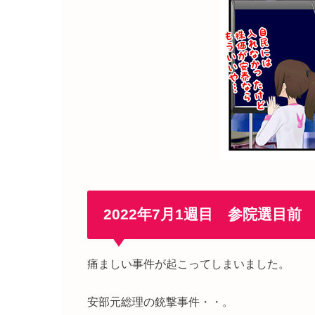
2022年7月1週目 参院選目前
痛ましい事件が起こってしまいました。
安部元総理の銃撃事件・・。