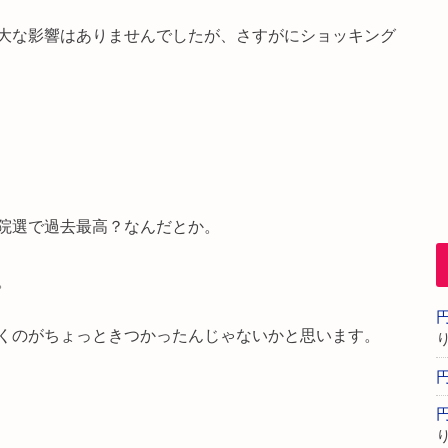
大な影響はありませんでしたが、さすがにショッキング
院選で過去最高？なんだとか。
。
くのがちょっときつかったんじゃないかと思います。