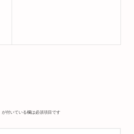
※
が付いている欄は必須項目です