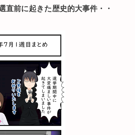
参院選直前に起きた歴史的大事件・・