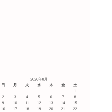
2026年8月
日
月
火
水
木
金
土
1
2
3
4
5
6
7
8
9
10
11
12
13
14
15
16
17
18
19
20
21
22