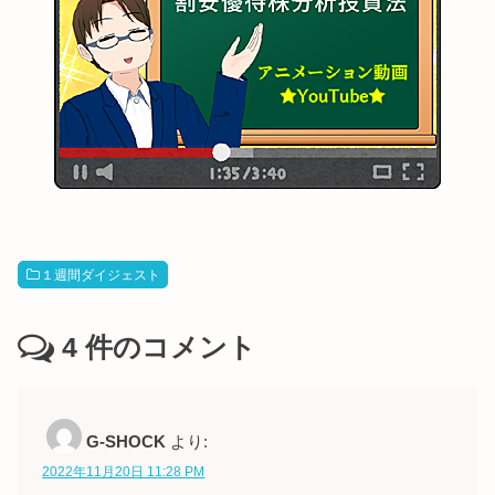
１週間ダイジェスト
4
件のコメント
G-SHOCK
より:
2022年11月20日 11:28 PM