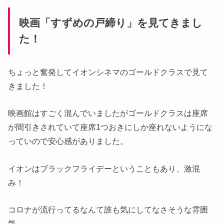
映画「すずめの戸締り」を見てきまし
た！
ちょっと奮発してイオンシネマのゴールドクラスで見て
きました！
映画館はすごく混んでいましたがゴールドクラスは座席
が間引きされていて座席1つおきにしか座れないようにな
っていので安心感がありました。
イオンはブラックフライデーということもあり、激混
み！
コロナが流行ってるなんて誰も気にしてなさそうな雰囲
気。