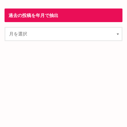
過去の投稿を年月で抽出