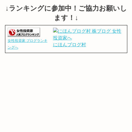
↓ランキングに参加中！ご協力お願いし
ます！↓
女性投資家 ブログランキ
にほんブログ村
ングへ