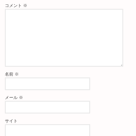
コメント
※
名前
※
メール
※
サイト