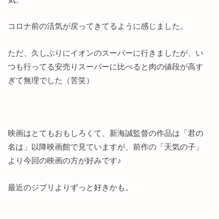
コロナ前の活気が戻ってきてるように感じました。
ただ、久しぶりにイオンのスーパーに行きましたが、い
つも行ってる安売りスーパーに比べると肉の値段が高す
ぎて無理でした（苦笑）
映画はとてもおもしろくて、新海誠監督の作品は「君の
名は」以降映画館で見ていますが、前作の「天気の子」
より今回の映画の方が好みです♪
最近のジブリよりずっと好きかも。