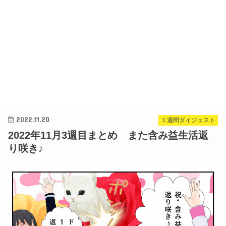
2022.11.20
１週間ダイジェスト
2022年11月3週目まとめ また含み益生活返
り咲き♪