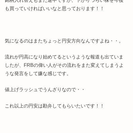
も買っていければいいなと思っております！！
気になるのはまたちょっと円安方向なんですよね・・。
流れが円高になり始めてるというような報道も出ていま
したが、FRBの偉い人がその流れをまた変えてしまうよ
うな発言をして嫌な感じです。
値上げラッシュでうんざりなので・・
これ以上の円安は勘弁してもらいたいです！！