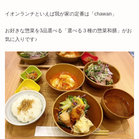
イオンランチといえば我が家の定番は「chawan」
お好きな惣菜を3品選べる「選べる３種の惣菜和膳」がお
気に入りです♪