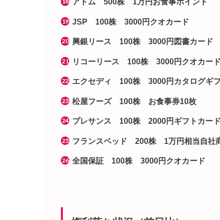
アトム 500株 1万円お食事ポイント
JSP 100株 3000円クオカード
興銀リース 100株 3000円図書カード
リコーリース 100株 3000円クオカー
エクセディ 100株 3000円カタログギ
松屋フーズ 100株 お食事券10枚
プレサンス 100株 2000円ギフトカー
フランスベッド 200株 1万円相当自社
全国保証 100株 3000円クオカード