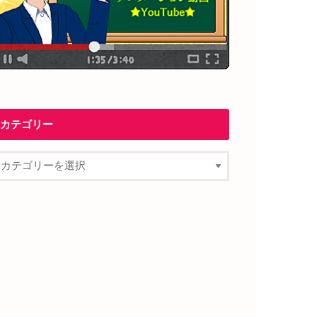
カテゴリー