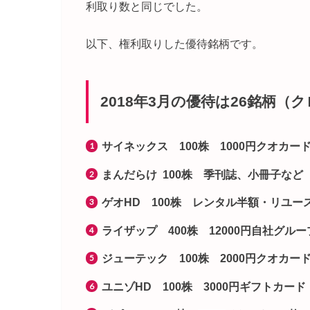
利取り数と同じでした。
以下、権利取りした優待銘柄です。
2018年3月の優待は26銘柄（
サイネックス 100株 1000円クオカー
まんだらけ 100株 季刊誌、小冊子など
ゲオHD 100株 レンタル半額・リユース
ライザップ 400株 12000円自社グル
ジューテック 100株 2000円クオカー
ユニゾHD 100株 3000円ギフトカード