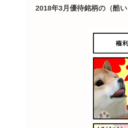
2018年3月優待銘柄の（酷