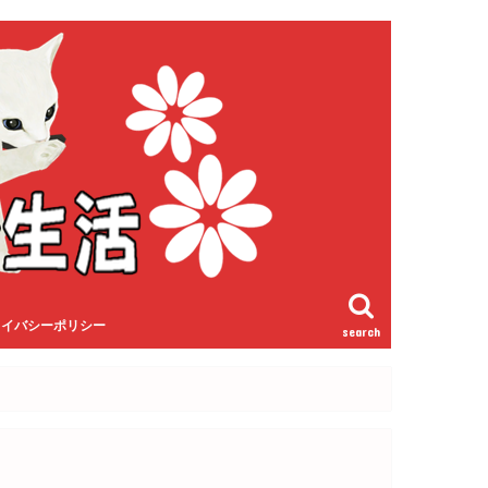
ライバシーポリシー
search