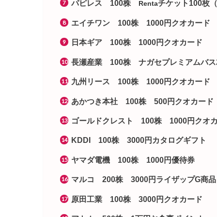
パピレス 100株
チケット100枚（
Renta
エイチワン 100株 1000円クオカー
日本ギア 100株 1000円クオカード
長瀬産業 100株 ナガセプレミアムバス
九州リース 100株 1000円クオカー
あかつき本社 100株 500円クオカー
ゴールドクレスト 100株 1000円ク
KDDI 100株 3000円カタログギフト
ヤマダ電機 100株 1000円優待券
マルコ 200株 3000円ライザップG商品
原田工業 100株 3000円クオカード