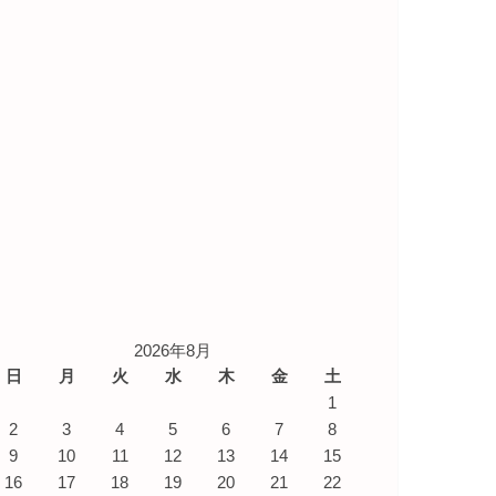
2026年8月
日
月
火
水
木
金
土
1
2
3
4
5
6
7
8
9
10
11
12
13
14
15
16
17
18
19
20
21
22