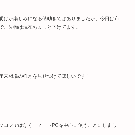
明けが楽しみになる値動きではありましたが、今日は市
で。先物は現在ちょっと下げてます。
年末相場の強さを見せつけてほしいです！
ソコンではなく、ノートPCを中心に使うことにしまし