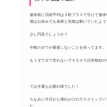
連休前に日経平均は３桁プラスで引けて連休
場はお休みでも為替と先物は動いていたよう
少し円高でしょうか？
今晩のダウが暴落しないことを祈ってます。
もうダウダウ言わないでそろそろ日本独自の
では今週もお疲れ様でした！
ちなみに今日から壊れかけのデスクトップパ
た。