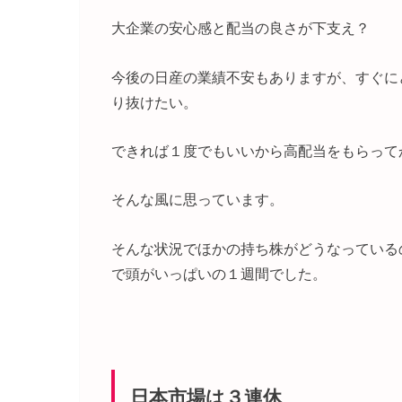
大企業の安心感と配当の良さが下支え？
今後の日産の業績不安もありますが、すぐに
り抜けたい。
できれば１度でもいいから高配当をもらって
そんな風に思っています。
そんな状況でほかの持ち株がどうなっている
で頭がいっぱいの１週間でした。
日本市場は３連休