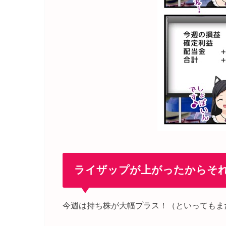
ライザップが上がったからそ
今週は持ち株が大幅プラス！（といってもま