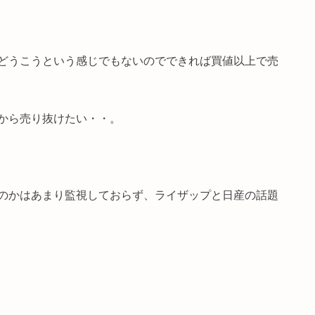
どうこうという感じでもないのでできれば買値以上で売
から売り抜けたい・・。
のかはあまり監視しておらず、ライザップと日産の話題