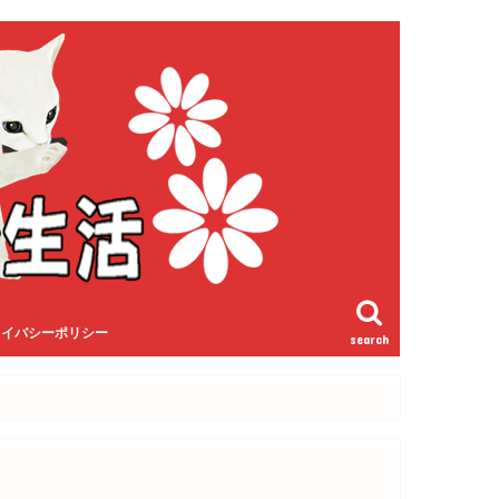
ライバシーポリシー
search