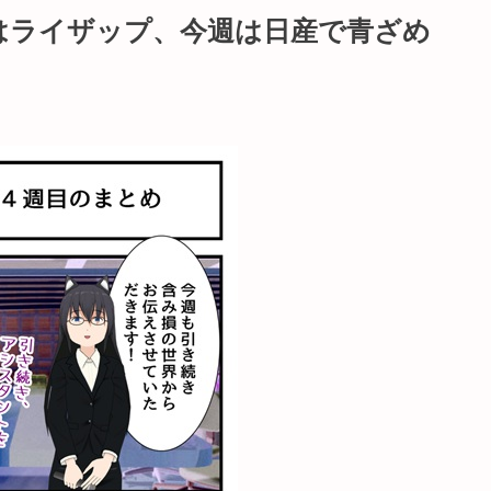
はライザップ、今週は日産で青ざめ