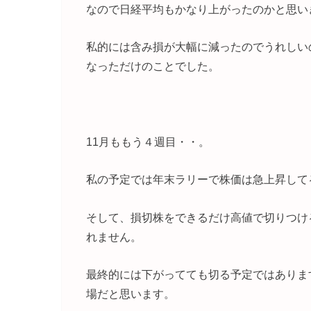
なので日経平均もかなり上がったのかと思い
私的には含み損が大幅に減ったのでうれしい
なっただけのことでした。
11月ももう４週目・・。
私の予定では年末ラリーで株価は急上昇して
そして、損切株をできるだけ高値で切りつけ
れません。
最終的には下がってても切る予定ではありま
場だと思います。