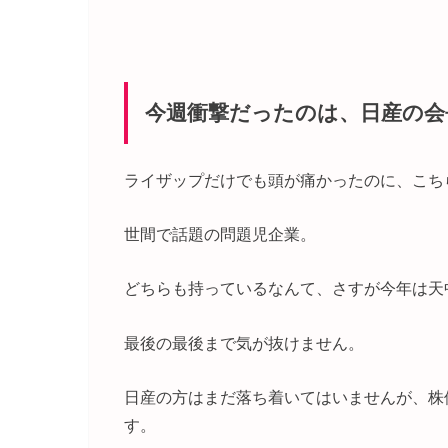
今週衝撃だったのは、日産の会
ライザップだけでも頭が痛かったのに、こち
世間で話題の問題児企業。
どちらも持っているなんて、さすが今年は天
最後の最後まで気が抜けません。
日産の方はまだ落ち着いてはいませんが、株
す。