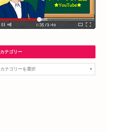
カテゴリー