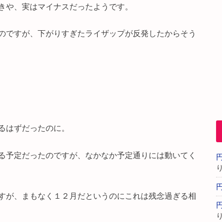
きや、実はマイナスだったようです。
のですが、下がりすぎたライザップが反発したからそう
るはずだったのに。
る予定だったのですが、なかなか予定通りには動いてく
すが、まもなく１２月だというのにこれは残念過ぎる相