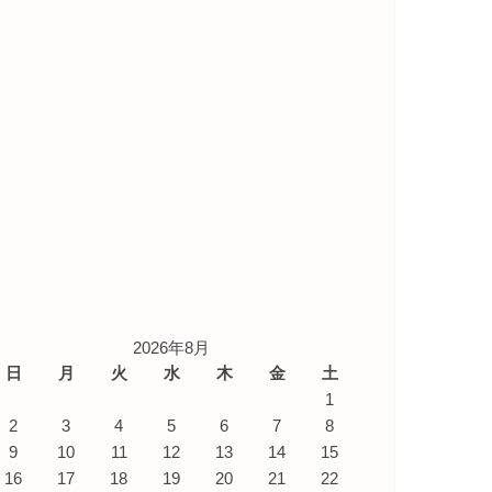
2026年8月
日
月
火
水
木
金
土
1
2
3
4
5
6
7
8
9
10
11
12
13
14
15
16
17
18
19
20
21
22