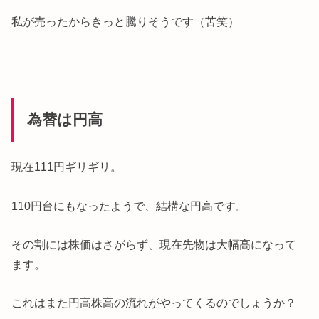
私が売ったからきっと騰りそうです（苦笑）
為替は円高
現在111円ギリギリ。
110円台にもなったようで、結構な円高です。
その割には株価はさがらず、現在先物は大幅高になって
ます。
これはまた円高株高の流れがやってくるのでしょうか？