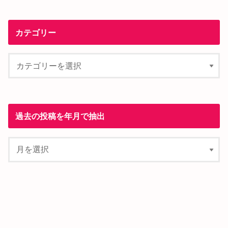
カテゴリー
過去の投稿を年月で抽出