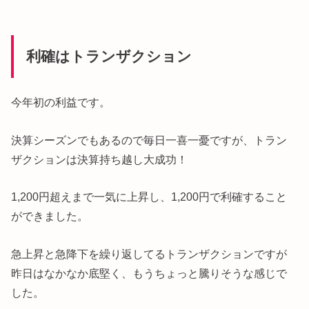
利確はトランザクション
今年初の利益です。
決算シーズンでもあるので毎日一喜一憂ですが、トラン
ザクションは決算持ち越し大成功！
1,200円超えまで一気に上昇し、1,200円で利確すること
ができました。
急上昇と急降下を繰り返してるトランザクションですが
昨日はなかなか底堅く、もうちょっと騰りそうな感じで
した。