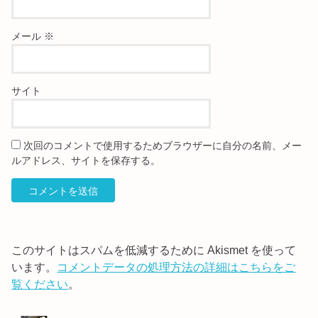
メール
※
サイト
次回のコメントで使用するためブラウザーに自分の名前、メー
ルアドレス、サイトを保存する。
このサイトはスパムを低減するために Akismet を使って
います。
コメントデータの処理方法の詳細はこちらをご
覧ください
。