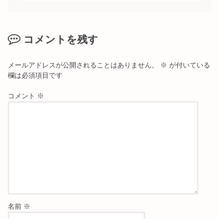
コメントを残す
メールアドレスが公開されることはありません。
※
が付いている
欄は必須項目です
コメント
※
名前
※