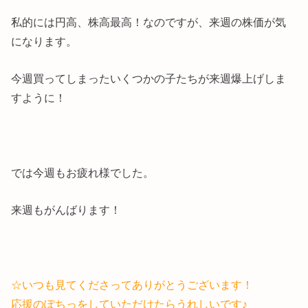
私的には円高、株高最高！なのですが、来週の株価が気
になります。
今週買ってしまったいくつかの子たちが来週爆上げしま
すように！
では今週もお疲れ様でした。
来週もがんばります！
☆いつも見てくださってありがとうございます！
応援のぽちっをしていただけたらうれしいです♪