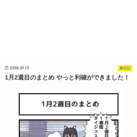
2018.01.13
株日記
1月2週目のまとめ やっと利確ができました！