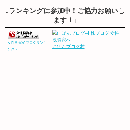
↓ランキングに参加中！ご協力お願いし
ます！↓
女性投資家 ブログランキ
にほんブログ村
ングへ