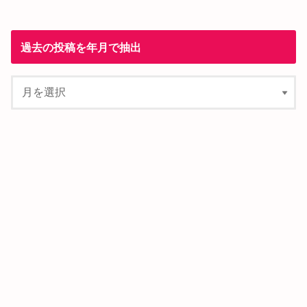
過去の投稿を年月で抽出