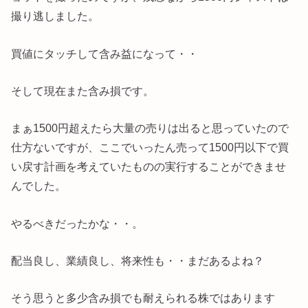
撮り逃しました。
買値にタッチして含み益になって・・
そして現在また含み損です。
まぁ1500円超えたら大量の売りは出ると思っていたので
仕方ないですが、ここでいったん売って1500円以下で買
い戻す計画を考えていたものの実行することができませ
んでした。
やるべきだったかな・・。
配当良し、業績良し、将来性も・・まだあるよね？
そう思うと多少含み損でも耐えられる株ではあります