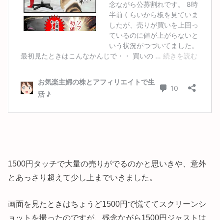
1500円タッチで大量の売りがでるのかと思いきや、意外
とあっさり超えて少し上までいきました。
画面を見たときはちょうど1500円で慌ててスクリーンシ
ョットを撮ったのですが、残念ながら1500円ジャストは