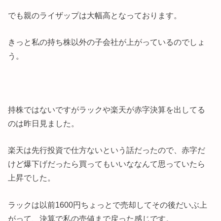
でも親のライザップは大幅高となっております。
きっと私の持ち株以外の子会社が上がっているのでしょ
う。
持株ではないですがラックや楽天が赤字決算を出してる
のは昨日見ました。
楽天は先行投資で仕方ないという話だったので、赤字だ
けど爆下げだったら買ってもいいななんて思っていたら
上昇でした。
ラックは以前1600円ちょっとで売却してその後だいぶ上
がって、決算で私の売値まで戻った感じです。