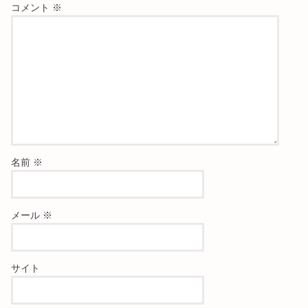
コメント
※
名前
※
メール
※
サイト