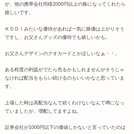
が、他の携帯会社同様2000円以上の株になってくれたら
嬉しいです。
ＫＤＤＩみたいな優待があれば一気に株価は上がりそう
ですし、お父さんグッズの優待でも嬉しいかも。
お父さんデザインのクオカードとかほしいなぁ・・。
ある程度の利益がでたら売るかもしれませんがそうじゃ
なければ配当をもらい続けるのもいいかなと思っていま
す。
上場した時は高配当なんて続くわけないなんて噂になっ
ていましたが、増配してますよね。
証券会社が1000円以下の価値しかないと言っていたのは