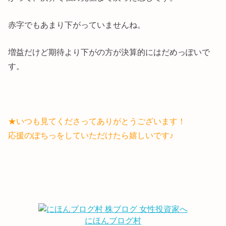
赤字でもあまり下がっていませんね。
増益だけど期待より下がの方が決算的にはだめっぽいで
す。
★いつも見てくださってありがとうございます！
応援のぽちっをしていただけたら嬉しいです♪
にほんブログ村