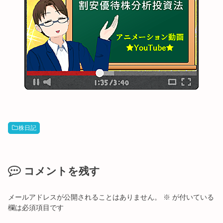
株日記
コメントを残す
メールアドレスが公開されることはありません。
※
が付いている
欄は必須項目です