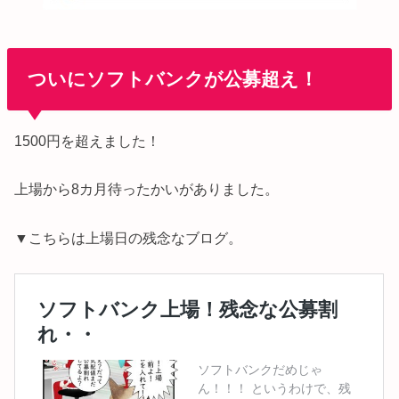
ついにソフトバンクが公募超え！
1500円を超えました！
上場から8カ月待ったかいがありました。
▼こちらは上場日の残念なブログ。