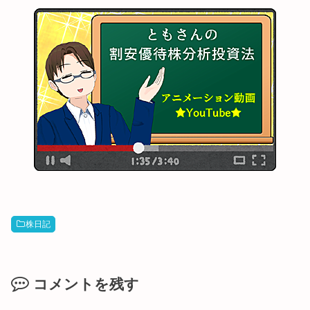
株日記
コメントを残す