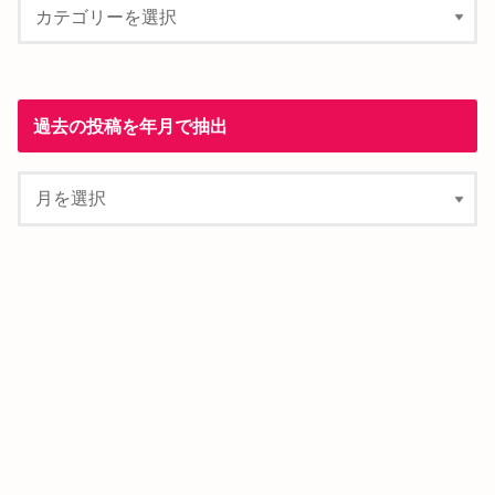
過去の投稿を年月で抽出