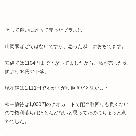
そして迷いに迷って売ったブラスは
山岡家ほどではないですが、思った以上におちてます。
安値では1104円まで下がってましたから、私が売った株
価より44円の下落。
現在値は1,111円ですが下がり過ぎだと思います。
株主優待は1,000円のクオカードで配当利回りも良くない
ので権利落ちはほとんどないと思ってたのにちょっと意
外でした。