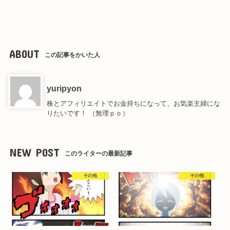
ABOUT
この記事をかいた人
yuripyon
株とアフィリエイトでお金持ちになって、お気楽主婦にな
りたいです！ （無理ｐｏ）
NEW POST
このライターの最新記事
その他
その他