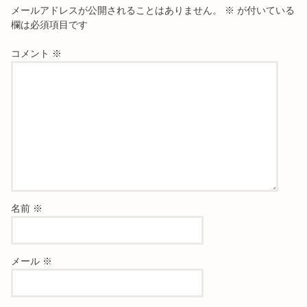
メールアドレスが公開されることはありません。
※
が付いている
欄は必須項目です
コメント
※
名前
※
メール
※