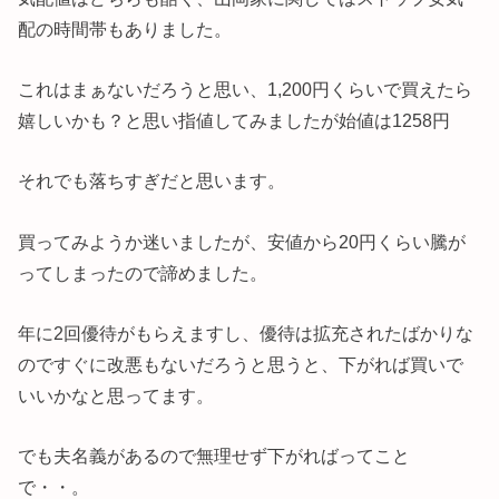
配の時間帯もありました。
これはまぁないだろうと思い、1,200円くらいで買えたら
嬉しいかも？と思い指値してみましたが始値は1258円
それでも落ちすぎだと思います。
買ってみようか迷いましたが、安値から20円くらい騰が
ってしまったので諦めました。
年に2回優待がもらえますし、優待は拡充されたばかりな
のですぐに改悪もないだろうと思うと、下がれば買いで
いいかなと思ってます。
でも夫名義があるので無理せず下がればってこと
で・・。