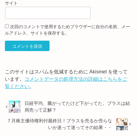
サイト
次回のコメントで使用するためブラウザーに自分の名前、メー
ルアドレス、サイトを保存する。
このサイトはスパムを低減するために Akismet を使って
います。
コメントデータの処理方法の詳細はこちらをご
覧ください
。
日経平均、騰がってたけど下がってた。ブラスは結
局売って正解？
７月株主優待権利付最終日！ブラスを売るか売らな
いか迷って迷ってその結果・・