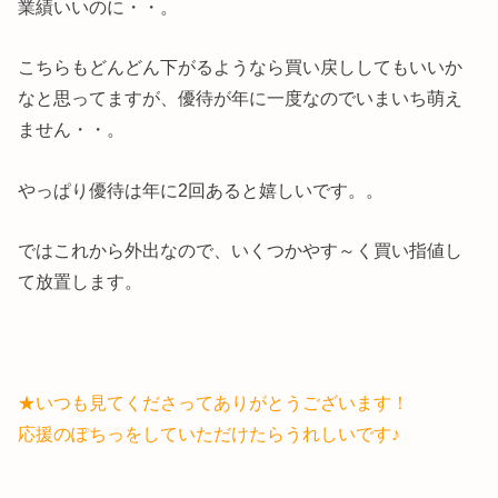
業績いいのに・・。
こちらもどんどん下がるようなら買い戻ししてもいいか
なと思ってますが、優待が年に一度なのでいまいち萌え
ません・・。
やっぱり優待は年に2回あると嬉しいです。。
ではこれから外出なので、いくつかやす～く買い指値し
て放置します。
★いつも見てくださってありがとうございます！
応援のぽちっをしていただけたらうれしいです♪