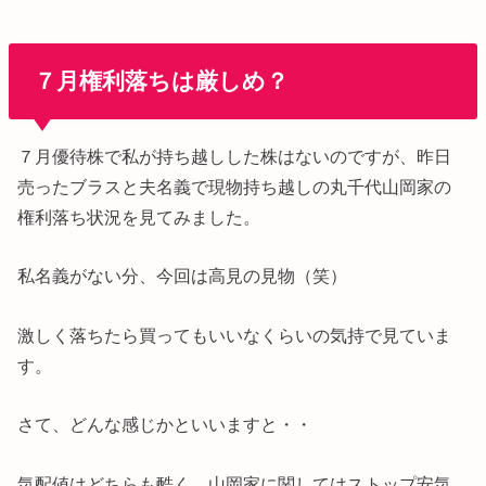
７月権利落ちは厳しめ？
７月優待株で私が持ち越しした株はないのですが、昨日
売ったブラスと夫名義で現物持ち越しの丸千代山岡家の
権利落ち状況を見てみました。
私名義がない分、今回は高見の見物（笑）
激しく落ちたら買ってもいいなくらいの気持で見ていま
す。
さて、どんな感じかといいますと・・
気配値はどちらも酷く、山岡家に関してはストップ安気