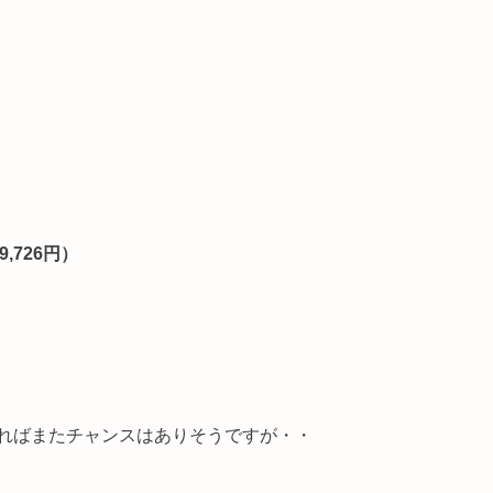
,726円）
ればまたチャンスはありそうですが・・