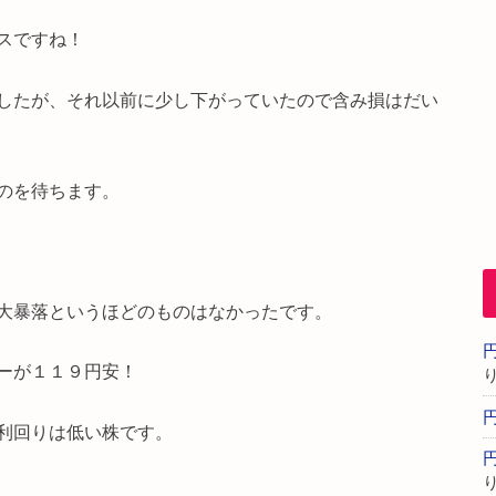
スですね！
したが、それ以前に少し下がっていたので含み損はだい
のを待ちます。
大暴落というほどのものはなかったです。
ーが１１９円安！
利回りは低い株です。