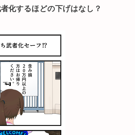
武者化するほどの下げはなし？