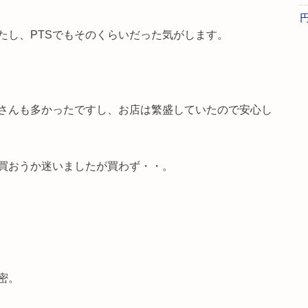
たし、PTSでもそのくらいだった気がします。
さんも多かったですし、お店は繁盛していたので安心し
買おうか迷いましたが買わず・・。
密。