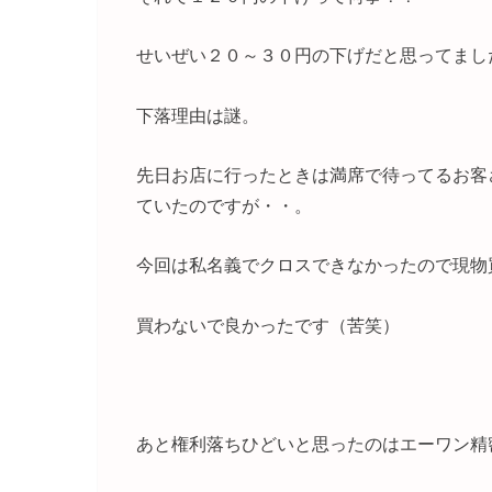
せいぜい２０～３０円の下げだと思ってまし
下落理由は謎。
先日お店に行ったときは満席で待ってるお客
ていたのですが・・。
今回は私名義でクロスできなかったので現物
買わないで良かったです（苦笑）
あと権利落ちひどいと思ったのはエーワン精