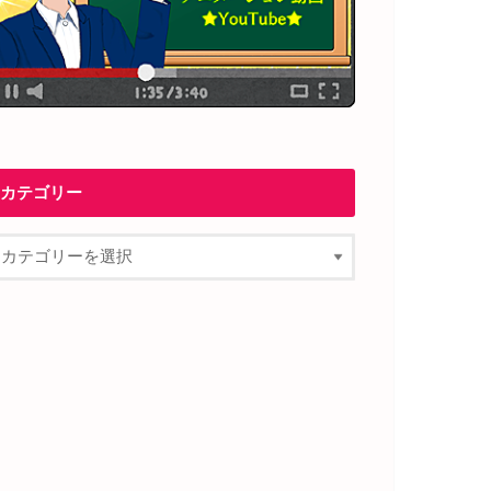
カテゴリー