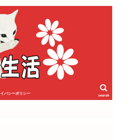
ライバシーポリシー
search