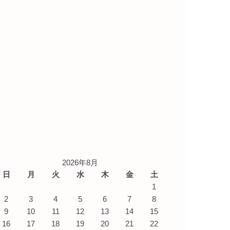
2026年8月
日
月
火
水
木
金
土
1
2
3
4
5
6
7
8
9
10
11
12
13
14
15
16
17
18
19
20
21
22