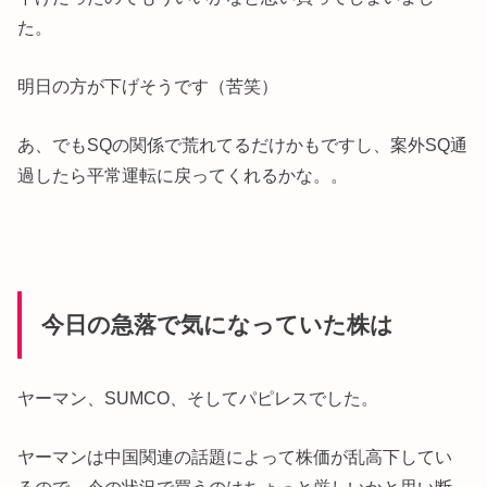
た。
明日の方が下げそうです（苦笑）
あ、でもSQの関係で荒れてるだけかもですし、案外SQ通
過したら平常運転に戻ってくれるかな。。
今日の急落で気になっていた株は
ヤーマン、SUMCO、そしてパピレスでした。
ヤーマンは中国関連の話題によって株価が乱高下してい
るので、今の状況で買うのはちょっと厳しいかと思い断