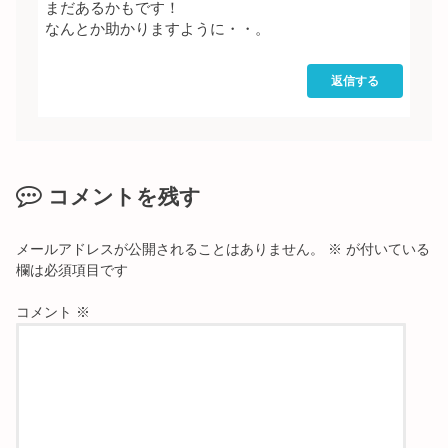
まだあるかもです！
なんとか助かりますように・・。
返信する
コメントを残す
メールアドレスが公開されることはありません。
※
が付いている
欄は必須項目です
コメント
※