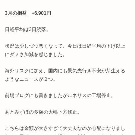
3月の損益 +6,901円
日経平均は3日続落。
状況は少しづつ悪くなって、今日は日経平均の下げ以上
にダメさ加減を感じました。
海外リスクに加え、国内にも景気先行き不安が芽生える
ようなニュースが２つ。
前場ブログにも書きましたがルネサスの工場停止。
あとみずほの多額の大幅下方修正。
こちらは金額が大きすぎて大丈夫なのか心配になりまし