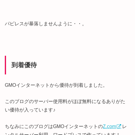
パピレスが暴落しませんように・・。
到着優待
GMOインターネットから優待が到着しました。
このブログのサーバー使用料がほぼ無料になるありがた
い優待が入っています♪
ちなみにこのブログはGMOインターネットの
Z.com
レ
ンタルサーバー利用、ワードプレスで作っています！