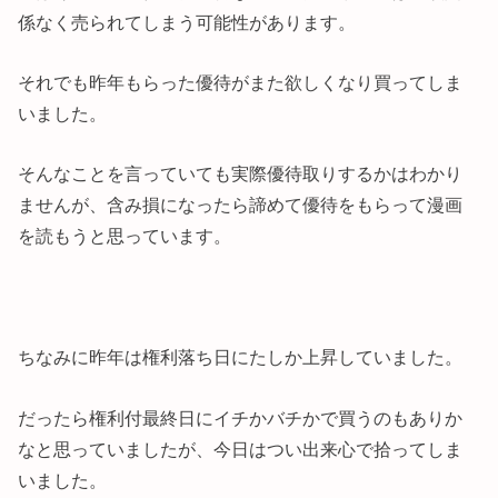
係なく売られてしまう可能性があります。
それでも昨年もらった優待がまた欲しくなり買ってしま
いました。
そんなことを言っていても実際優待取りするかはわかり
ませんが、含み損になったら諦めて優待をもらって漫画
を読もうと思っています。
ちなみに昨年は権利落ち日にたしか上昇していました。
だったら権利付最終日にイチかバチかで買うのもありか
なと思っていましたが、今日はつい出来心で拾ってしま
いました。