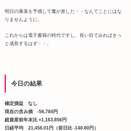
明日の暴落を予感して魔が差した・・なんてことにはな
りませんように。
これからは電子書籍の時代ですし、長い目でみればきっ
と成長するはず・・。
今日の結果
確定損益 なし
現在の含み損 -56,784円
総資産前年末比 +1,163,856円
日経平均 21,456.01円（前日比 -140.80円）