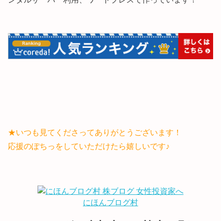
★いつも見てくださってありがとうございます！
応援のぽちっをしていただけたら嬉しいです♪
にほんブログ村