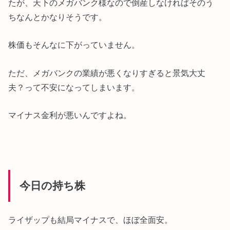
たが、天下のメガバンク様なので倒産しなければそのう
ちなんとかなりそうです。
株価もそんなに下がっていません。
ただ、メガバンクの業績が悪くなりすぎると景気大丈
夫？って不安になってしまいます。
マイナス金利が悪いんですよね。
今日の持ち株
ライザップも結局マイナスで、ほぼ全面安。