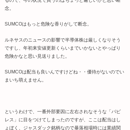
念。
SUMCOはもっと危険な香りがして断念。
ルネサスのニュースの影響で半導体株は厳しくなりそう
ですし、年初来安値更新くらいまでいかないとやっぱり
危険かなと思い見送りました。
SUMCOは配当も良いんですけどね・・優待がないのでい
まいち萌えません。
というわけで、一番外部要因に左右されなそうな「パピ
レス」に目をつけてしまったのですが、ここは配当はし
ょぼく、ジャスダック銘柄なので暴落相場時には業績関