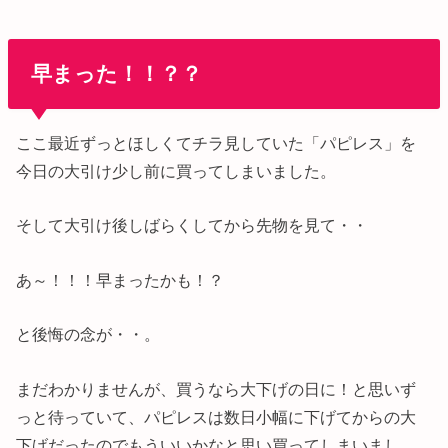
早まった！！？？
ここ最近ずっとほしくてチラ見していた「パピレス」を
今日の大引け少し前に買ってしまいました。
そして大引け後しばらくしてから先物を見て・・
あ～！！！早まったかも！？
と後悔の念が・・。
まだわかりませんが、買うなら大下げの日に！と思いず
っと待っていて、パピレスは数日小幅に下げてからの大
下げだったのでもういいかなと思い買ってしまいまし