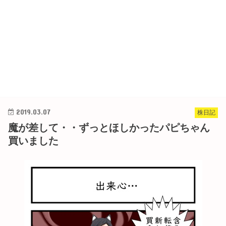
2019.03.07
株日記
魔が差して・・ずっとほしかったパピちゃん
買いました