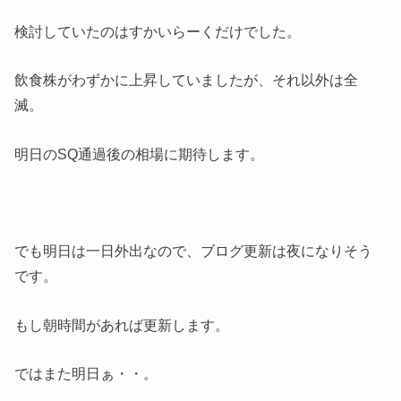
検討していたのはすかいらーくだけでした。
飲食株がわずかに上昇していましたが、それ以外は全
滅。
明日のSQ通過後の相場に期待します。
でも明日は一日外出なので、ブログ更新は夜になりそう
です。
もし朝時間があれば更新します。
ではまた明日ぁ・・。