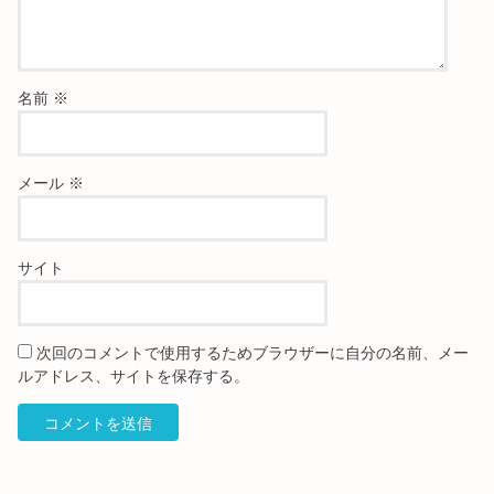
名前
※
メール
※
サイト
次回のコメントで使用するためブラウザーに自分の名前、メー
ルアドレス、サイトを保存する。