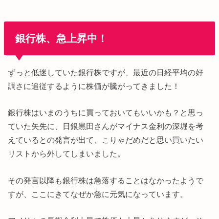
銀行株、急上昇中！
ずっと低迷していた銀行株ですが、最近の日経平均の好
調さに追従するように株価が騰がってきました！
銀行株はいまのうちに買っておいてもいいかも？と思っ
ていた矢先に、日銀黒田さんがマイナス金利の深堀を考
えているとの発言が出て、こりゃだめだと思い買いたい
リストから外してしまいました。
その発言以降も銀行株は急落することはなかったようで
すが、ここにきてなぜか急に元気になっています。