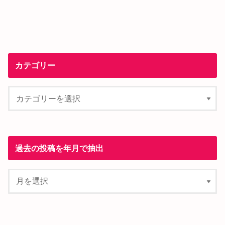
カテゴリー
過去の投稿を年月で抽出