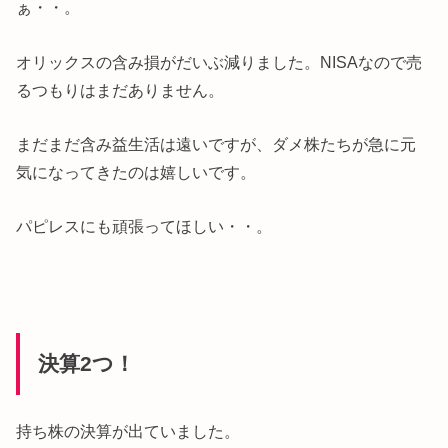
ぁ・・。
オリックスの含み損がだいぶ減りました。NISAなので売
るつもりはまだありません。
まだまだ含み益生活は遠いですが、ダメ株たちが急に元
気になってきたのは嬉しいです。
パピレスにも頑張ってほしい・・。
決算2つ！
持ち株の決算が出ていました。