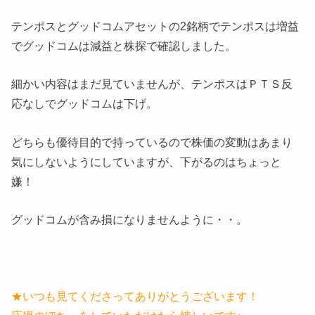
テンポスとグッドコムアセットの2銘柄でテンポスは増益
でグッドコムは減益と株探で確認しました。
細かい内容はまだ見ていませんが、テンポスはＰＴＳ反
応なしでグッドコムは下げ。
どちらも優待目的で持っているので株価の変動はあまり
気にしないようにしていますが、下がるのはちょっと
嫌！
グッドコムが含み損になりませんように・・。
★いつも見てくださってありがとうございます！