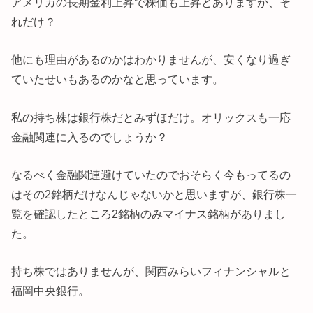
アメリカの長期金利上昇で株価も上昇とありますが、そ
れだけ？
他にも理由があるのかはわかりませんが、安くなり過ぎ
ていたせいもあるのかなと思っています。
私の持ち株は銀行株だとみずほだけ。オリックスも一応
金融関連に入るのでしょうか？
なるべく金融関連避けていたのでおそらく今もってるの
はその2銘柄だけなんじゃないかと思いますが、銀行株一
覧を確認したところ2銘柄のみマイナス銘柄がありまし
た。
持ち株ではありませんが、関西みらいフィナンシャルと
福岡中央銀行。