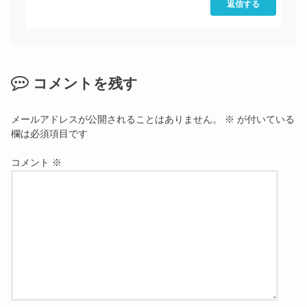
返信する
コメントを残す
メールアドレスが公開されることはありません。
※
が付いている
欄は必須項目です
コメント
※