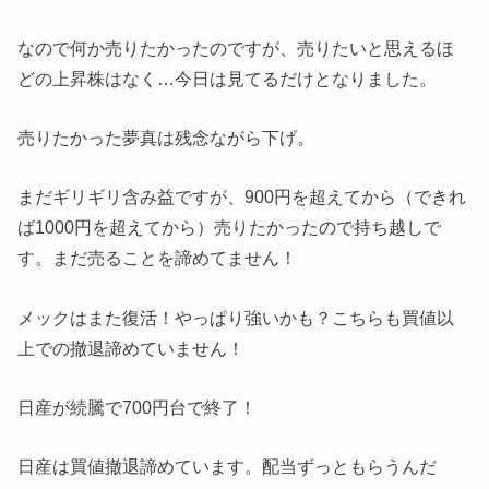
なので何か売りたかったのですが、売りたいと思えるほ
どの上昇株はなく…今日は見てるだけとなりました。
売りたかった夢真は残念ながら下げ。
まだギリギリ含み益ですが、900円を超えてから（できれ
ば1000円を超えてから）売りたかったので持ち越しで
す。まだ売ることを諦めてません！
メックはまた復活！やっぱり強いかも？こちらも買値以
上での撤退諦めていません！
日産が続騰で700円台で終了！
日産は買値撤退諦めています。配当ずっともらうんだ