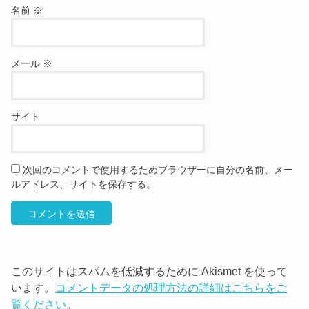
名前
※
メール
※
サイト
次回のコメントで使用するためブラウザーに自分の名前、メー
ルアドレス、サイトを保存する。
このサイトはスパムを低減するために Akismet を使って
います。
コメントデータの処理方法の詳細はこちらをご
覧ください
。