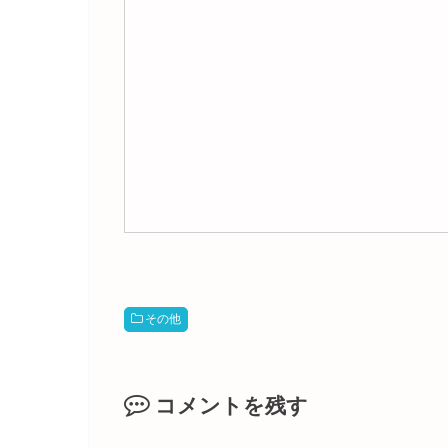
その他
コメントを残す