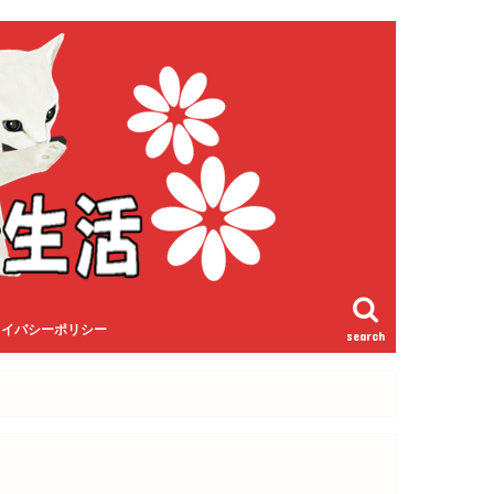
ライバシーポリシー
search