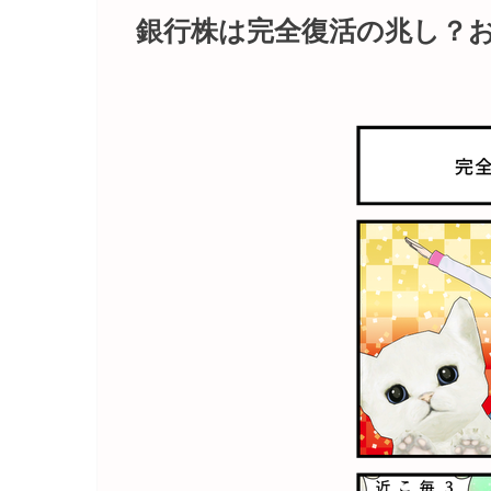
銀行株は完全復活の兆し？