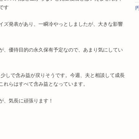
です
イズ発表があり、一瞬冷やっとしましたが、大きな影響
が、優待目的の永久保有予定なので、あまり気にしてい
あと少しで含み益が戻りそうです。今週、夫と相談して成長
これらはすべて含み益となっています。
が、気長に頑張ります！