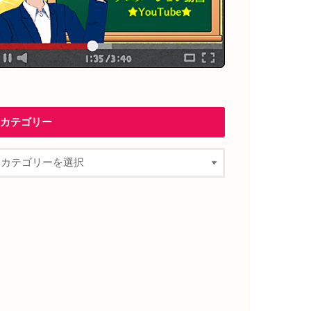
カテゴリー