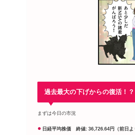
過去最大の下げからの復活！？
まずは今日の市況
日経平均株価 終値: 36,726.64円（前日よ