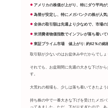
アメリカの株価が上がり、特にダウ平均が
為替が安定し、特にメガバンクの株が人気
全体の取引額は先週より少なめで、市場の
米消費者物価指数でインフレが落ち着いて
東証プライム市場 値上がり: 約62％の銘
取引額が少ないのはお盆休み中だからでしょ
それでも、お盆期間に先週の大きな下げから
す。
大荒れの相場も、少しは落ち着いてきたよう
持ち株の中で一番大きな下げを受けたメガバ
ってきました。ただ、下がりすぎたので、あと