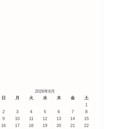
2026年8月
日
月
火
水
木
金
土
1
2
3
4
5
6
7
8
9
10
11
12
13
14
15
16
17
18
19
20
21
22