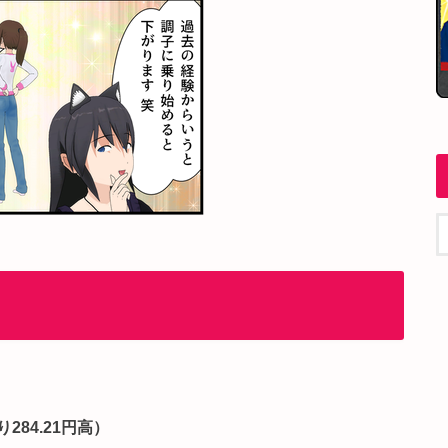
り284.21円高）