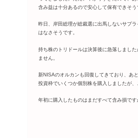
含み益は十分あるので安心して保有できそう
昨日、岸田総理が総裁選に出馬しないサプラ
はなさそうです。
持ち株のトリドールは決算後に急落しました
ません。
新NISAのオルカンも回復してきており、
投資枠でいくつか個別株を購入しましたが、
年初に購入したものはまだすべて含み損です