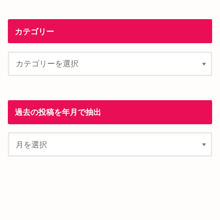
カテゴリー
過去の投稿を年月で抽出