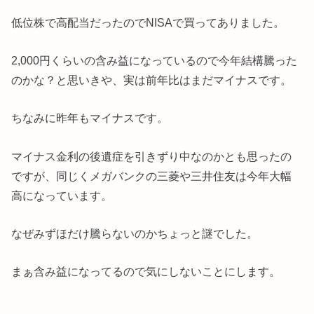
低位株で高配当だったのでNISAで買ってありました。
2,000円くらいの含み益になっているので今年結構騰った
のかな？と思いきや、実は前年比はまだマイナスです。
ちなみに昨年もマイナスです。
マイナス金利の後遺症を引きずり中なのかとも思ったの
ですが、同じくメガバンクの三菱や三井住友は今年大幅
高になっています。
なぜみずほだけ騰らないのかちょっと謎でした。
まぁ含み益になってるので気にしないことにします。