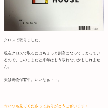
クロスで取りました。
現在クロスで取るにはちょっと割高になってしまってい
るので、このままだと来年はもう取れないかもしれませ
ん。
夫は現物保有中。いいなぁ・・。
☆いつも見てくださってありがとうございます！