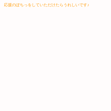
応援のぽちっをしていただけたらうれしいです♪