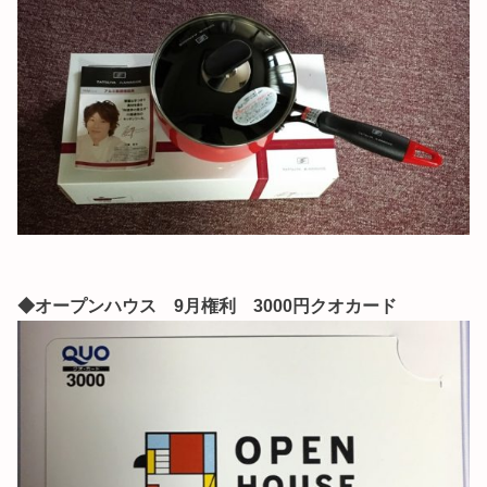
◆オープンハウス 9月権利 3000円クオカード