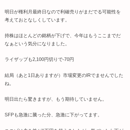
明日が権利月最終日なので利確売りがまだでる可能性を
考えておとなしくしています。
持株はほとんどの銘柄が下げで、今年はもうここまでだ
なぁという気分になりました。
ライザップも2,100円切りで-70円
結局（あと1日ありますが）市場変更のIRでませんでした
ね。
明日出たら驚きますが、もう期待していません。
SFPも急激に騰った分、急激に下がってます。