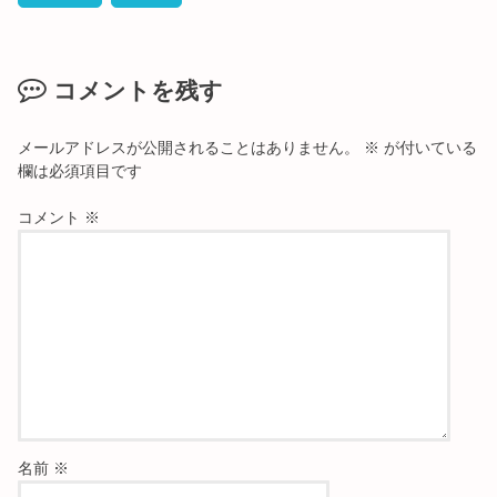
コメントを残す
メールアドレスが公開されることはありません。
※
が付いている
欄は必須項目です
コメント
※
名前
※