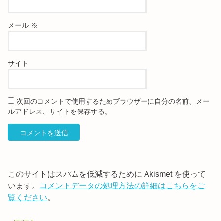
メール
※
サイト
次回のコメントで使用するためブラウザーに自分の名前、メー
ルアドレス、サイトを保存する。
このサイトはスパムを低減するために Akismet を使って
います。
コメントデータの処理方法の詳細はこちらをご
覧ください
。