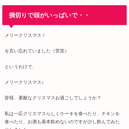
損切りで頭がいっぱいで・・
メリークリスマス！
を言い忘れていました（苦笑）
というわけで、
メリークリスマス♪
皆様、素敵なクリスマスお過ごしでしょうか？
私は一応クリスマスらしくケーキを食べたり、チキンを
食べたり、お酒も基本飲めないのですが少し飲んでみた