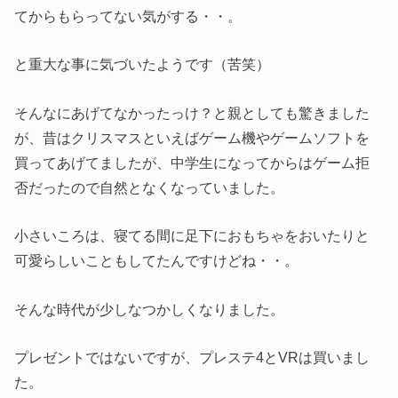
てからもらってない気がする・・。
と重大な事に気づいたようです（苦笑）
そんなにあげてなかったっけ？と親としても驚きました
が、昔はクリスマスといえばゲーム機やゲームソフトを
買ってあげてましたが、中学生になってからはゲーム拒
否だったので自然となくなっていました。
小さいころは、寝てる間に足下におもちゃをおいたりと
可愛らしいこともしてたんですけどね・・。
そんな時代が少しなつかしくなりました。
プレゼントではないですが、プレステ4とVRは買いまし
た。