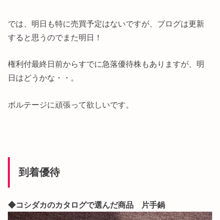
では、明日も特に売買予定はないですが、ブログは更新
すると思うのでまた明日！
権利付最終日前からすでに急落優待株もありますが、明
日はどうかな・・。
ボルテージに頑張って欲しいです。
到着優待
◆コシダカのカタログで選んだ商品 片手鍋