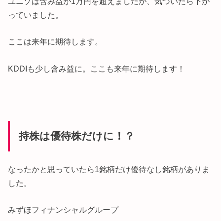
ユニゾは含み益が1万円を超えましたが、気づいたら下が
っていました。
ここは来年に期待します。
KDDIも少し含み益に。ここも来年に期待します！
持株は優待株だけに！？
なったかと思っていたら1銘柄だけ優待なし銘柄がありま
した。
みずほフィナンシャルグループ