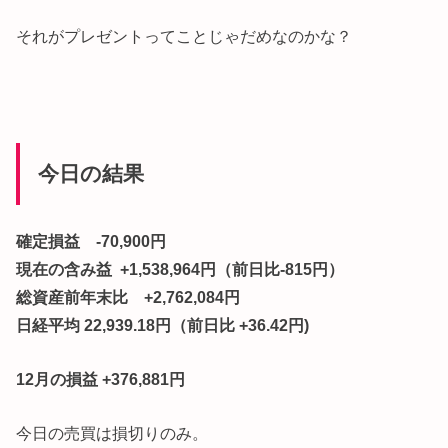
それがプレゼントってことじゃだめなのかな？
今日の結果
確定損益 -70,900円
現在の含み益 +1,538,964円（前日比-815円）
総資産前年末比 +2,762,084円
日経平均 22,939.18円（前日比 +36.42円)
12月の損益 +376,881円
今日の売買は損切りのみ。