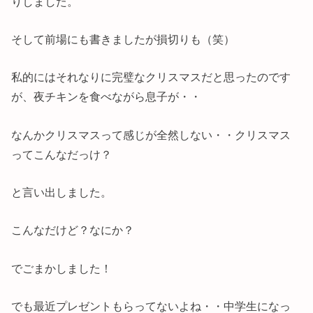
りしました。
そして前場にも書きましたが損切りも（笑）
私的にはそれなりに完璧なクリスマスだと思ったのです
が、夜チキンを食べながら息子が・・
なんかクリスマスって感じが全然しない・・クリスマス
ってこんなだっけ？
と言い出しました。
こんなだけど？なにか？
でごまかしました！
でも最近プレゼントもらってないよね・・中学生になっ