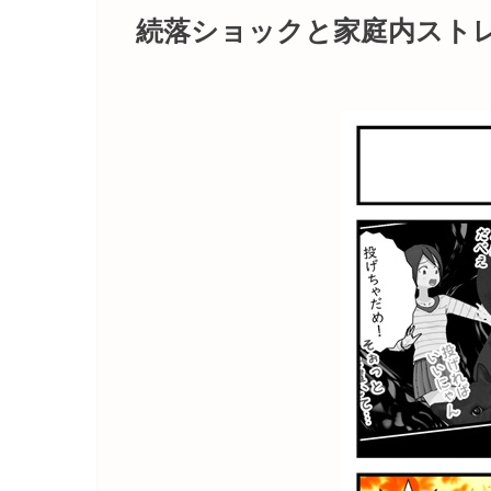
続落ショックと家庭内スト