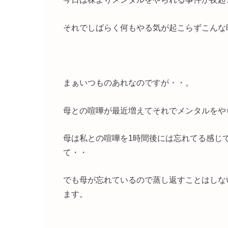
それでしばらく何もやる気が起こらずこんな
まぁいつものあれなのですが・・。
母との喧嘩が最近増えてそれでメンタルをや
母は私との喧嘩を1時間後には忘れてる感じ
て・・
でも母が忘れているので蒸し返すことはしな
ます。