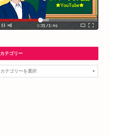
カテゴリー