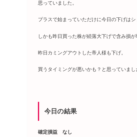
思っていました。
プラスで始まっていただけに今日の下げはシ
しかも昨日買った株が続落大下げで含み損が
昨日カミングアウトした帝人様も下げ。
買うタイミングが悪いかも？と思っていまし
今日の結果
確定損益 なし