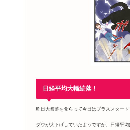
日経平均大幅続落！
昨日大暴落を食らって今日はプラススタート
ダウが大下げしていたようですが、日経平均