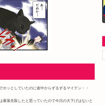
でホッとしていたのに途中からずるずるマイテン・・
は暴落先取したと思っていたので今日の大下げはないと