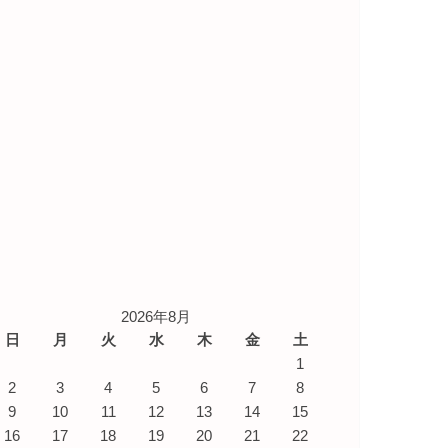
2026年8月
日
月
火
水
木
金
土
1
2
3
4
5
6
7
8
9
10
11
12
13
14
15
16
17
18
19
20
21
22