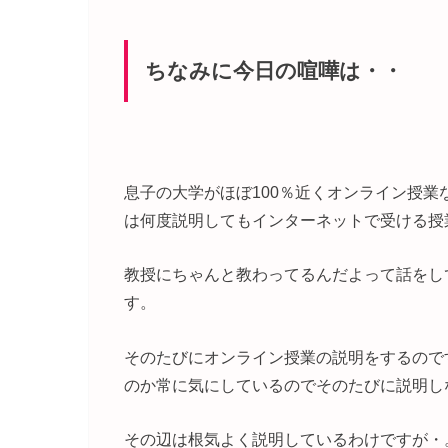
ちなみに今日の喧嘩は・・
息子の大学がほぼ100％近くオンライン授
は何度説明してもインターネットで受ける授
教授にちゃんと教わってるんだよって話をし
す。
そのたびにオンライン授業の説明をするので
のか常に気にしているのでそのたびに説明し
その辺は根気よく説明しているわけですが・