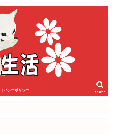
ライバシーポリシー
search