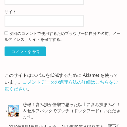
サイト
次回のコメントで使用するためブラウザーに自分の名前、メー
ルアドレス、サイトを保存する。
このサイトはスパムを低減するために Akismet を使って
います。
コメントデータの処理方法の詳細はこちらをご
覧ください
。
悲報！含み損が倍増で思った以上に含み損まみれ！
＆セルフバックでブッチ（ドックフード）いただき
ます。
2019年8月1週目のまとめ 対中関税第４弾発表＆