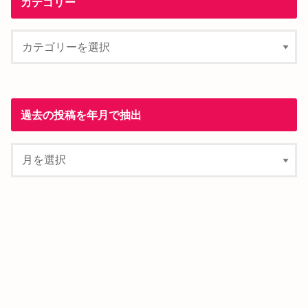
カテゴリー
過去の投稿を年月で抽出