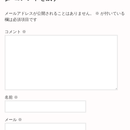
メールアドレスが公開されることはありません。
※
が付いている
欄は必須項目です
コメント
※
名前
※
メール
※