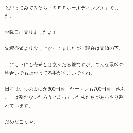
と思ってみてみたら「ＳＦＰホールディングス」でし
た。
金曜日に売りましたよ！
先程売値より少し上がってましたが、現在は売値の下。
上にも下にも売値とは微々たる差ですが、こんな最凶の
地合いでも上がってる事がすごいですね。
日産はいつのまにか600円台、ヤーマンも700円台、他も
ここは割れないだろうと思っていた株たちがあっさり割
れています。
だめだこりゃ。