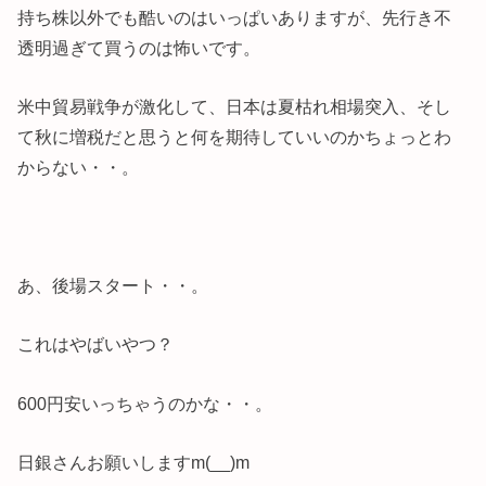
持ち株以外でも酷いのはいっぱいありますが、先行き不
透明過ぎて買うのは怖いです。
米中貿易戦争が激化して、日本は夏枯れ相場突入、そし
て秋に増税だと思うと何を期待していいのかちょっとわ
からない・・。
あ、後場スタート・・。
これはやばいやつ？
600円安いっちゃうのかな・・。
日銀さんお願いしますm(__)m