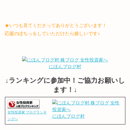
★いつも見てくださってありがとうございます！
応援のぽちっをしていただけたら嬉しいです♪
にほんブログ村
↓ランキングに参加中！ご協力お願いし
ます！↓
女性投資家 ブログランキ
にほんブログ村
ングへ