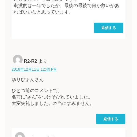
刺激的は一年でしたが、最後の最後で何か救いがあ
ればいいなと思っています。
返信する
R2-R2
より:
2018年12月11日 12:40 PM
ゆりぴょんさん
ひとつ前のコメントで、
名前に”さん”をつけそびれていました。
大変失礼しました。本当にすみません。
返信する