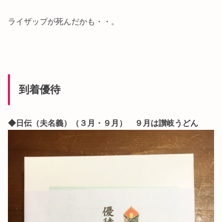
ライザップが死んだかも・・。
到着優待
◆日伝（夫名義）（３月・９月） ９月は讃岐うどん