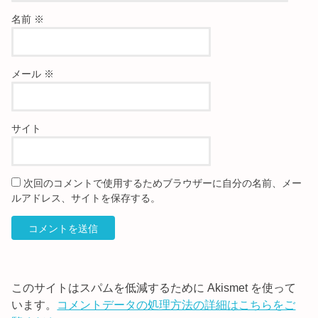
名前
※
メール
※
サイト
次回のコメントで使用するためブラウザーに自分の名前、メー
ルアドレス、サイトを保存する。
このサイトはスパムを低減するために Akismet を使って
います。
コメントデータの処理方法の詳細はこちらをご