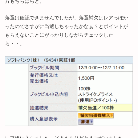
方もちらほらと。
落選は確認できませんでしたが、落選補欠はレアっぽか
ったのでさすがに当選しちゃったかなぁ？とポイントが
もらえないことにがっかりしながらチェックした
ら・・。