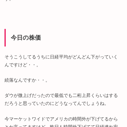
今日の株価
そうこうしてるうちに日経平均がどんどん下がっていく
んですけど・・。
続落なんですか・・。
ダウが微上げだったので最低でも二桁上昇くらいはする
だろうと思っていたのにどうなってんでしょうね。
今マーケットワイドでアメリカの時間外が下げてるから
とか言ってますけど、昨日も時間外下げてて日経連れ安