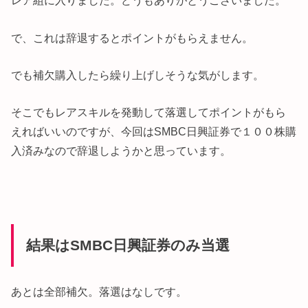
レア組に入りました。どうもありがとうございました。
で、これは辞退するとポイントがもらえません。
でも補欠購入したら繰り上げしそうな気がします。
そこでもレアスキルを発動して落選してポイントがもら
えればいいのですが、今回はSMBC日興証券で１００株購
入済みなので辞退しようかと思っています。
結果はSMBC日興証券のみ当選
あとは全部補欠。落選はなしです。