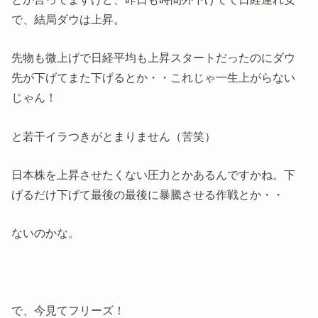
で、結局ダウは上昇。
先物も微上げで日経平均も上昇スタートだったのにダウ
先が下げてまた下げるとか・・これじゃ一生上がらない
じゃん！
と若干イラつきがとまりません（苦笑）
日本株を上昇させたくない圧力とかあるんですかね。下
げるだけ下げて最後の最後に暴騰させる作戦とか・・
ないのかな。
で、今見てフリーズ！