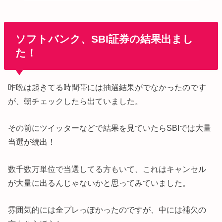
ソフトバンク、SBI証券の結果出まし
た！
昨晩は起きてる時間帯には抽選結果がでなかったのです
が、朝チェックしたら出ていました。
その前にツイッターなどで結果を見ていたらSBIでは大量
当選が続出！
数千数万単位で当選してる方もいて、これはキャンセル
が大量に出るんじゃないかと思ってみていました。
雰囲気的には全プレっぽかったのですが、中には補欠の