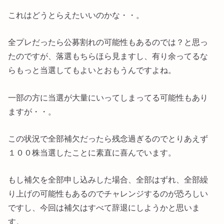
これはどうとらえたいいのかな・・。
全プレだったら公募割れの可能性もあるのでは？と思っ
たのですが、落選もちらほら見ますし、有り余ってるな
らもっと当選してもよいとおもうんですよね。
一部の方に当選が大量にいってしまってる可能性もあり
ますが・・。
この状況で全部補欠だったら残念過ぎるのでとりあえず
１００株当選したことに素直に喜んでいます。
もし補欠を全部申し込みした場合、全部はずれ、全部繰
り上げの可能性もあるのでチャレンジするのが恐ろしい
ですし、今回は補欠はすべて辞退にしようかと思いま
す。