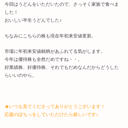
今回はうどんをいただいたので、さっそく家族で食べま
した！
おいしい半生うどんでした♪
ちなみにこちらの株も現在年初来安値更新。
市場に年初来安値銘柄があふれてる気がします。
今年は優待株も全然だめですね・・。
好業績株、好優待株、それでもだめなんだからどうした
らいいのやら。
★いつも見てくださってありがとうございます！
応援のぽちっをしていただけたら嬉しいです♪