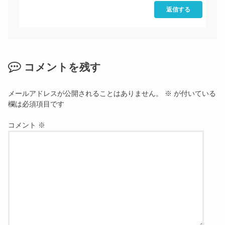
返信する
コメントを残す
メールアドレスが公開されることはありません。
※
が付いている
欄は必須項目です
コメント
※