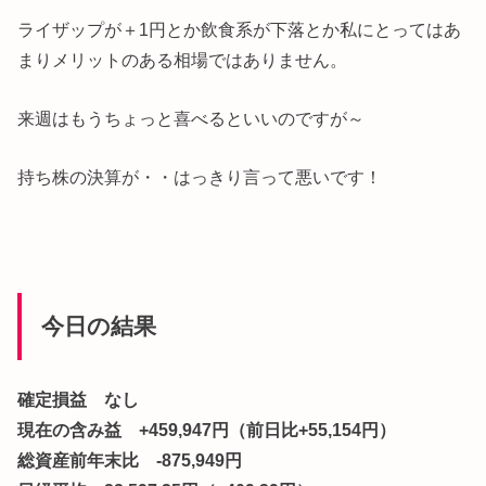
ライザップが＋1円とか飲食系が下落とか私にとってはあ
まりメリットのある相場ではありません。
来週はもうちょっと喜べるといいのですが～
持ち株の決算が・・はっきり言って悪いです！
今日の結果
確定損益 なし
現在の含み益 +459,947円（前日比+55,154円）
総資産前年末比 -875,949円