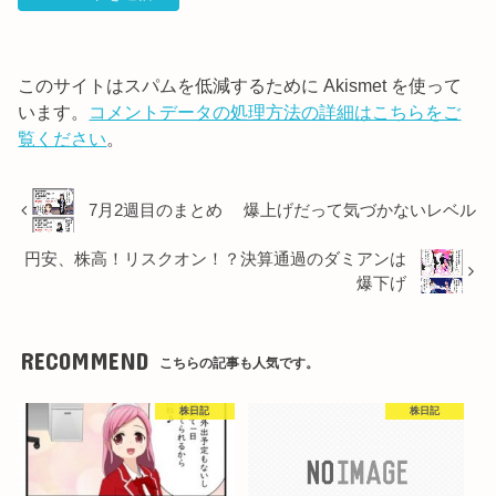
このサイトはスパムを低減するために Akismet を使って
います。
コメントデータの処理方法の詳細はこちらをご
覧ください
。
7月2週目のまとめ 爆上げだって気づかないレベル
円安、株高！リスクオン！？決算通過のダミアンは
爆下げ
RECOMMEND
こちらの記事も人気です。
株日記
株日記