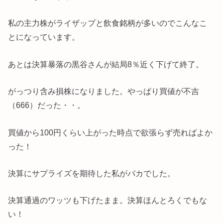
私の主力株がライザップと飲食銘柄が多いのでこんなこ
とになっています。
あとは決算暴落の黒谷さんが結局8％近く下げて終了。
がっつり含み損株になりました。やっぱり買値が不吉
（666）だった・・。
買値から100円くらい上がった時点で欲張らず売ればよか
った！
決算にサプライズを期待した私がバカでした。
決算通過のワッツも下げたまま。決算ほんとろくでもな
い！