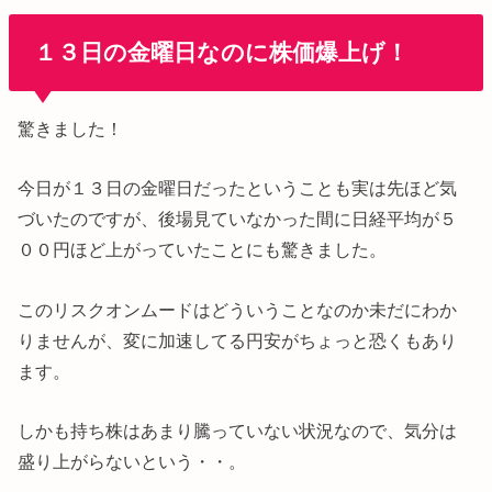
１３日の金曜日なのに株価爆上げ！
驚きました！
今日が１３日の金曜日だったということも実は先ほど気
づいたのですが、後場見ていなかった間に日経平均が５
００円ほど上がっていたことにも驚きました。
このリスクオンムードはどういうことなのか未だにわか
りませんが、変に加速してる円安がちょっと恐くもあり
ます。
しかも持ち株はあまり騰っていない状況なので、気分は
盛り上がらないという・・。