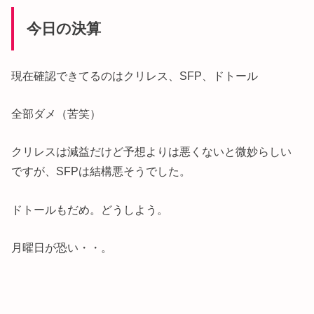
今日の決算
現在確認できてるのはクリレス、SFP、ドトール
全部ダメ（苦笑）
クリレスは減益だけど予想よりは悪くないと微妙らしい
ですが、SFPは結構悪そうでした。
ドトールもだめ。どうしよう。
月曜日が恐い・・。