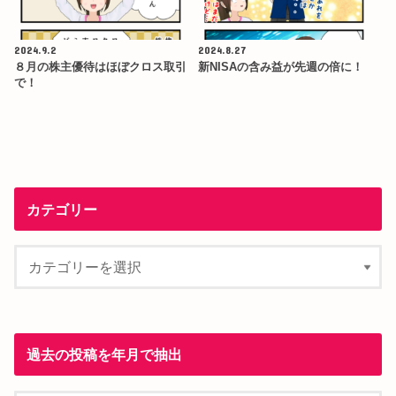
2024.9.2
2024.8.27
８月の株主優待はほぼクロス取引
新NISAの含み益が先週の倍に！
で！
カテゴリー
過去の投稿を年月で抽出