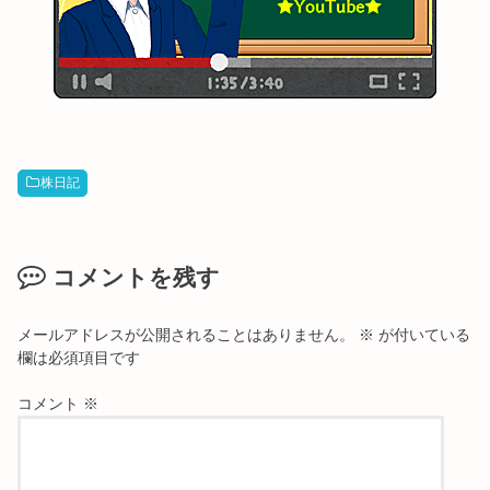
株日記
コメントを残す
メールアドレスが公開されることはありません。
※
が付いている
欄は必須項目です
コメント
※