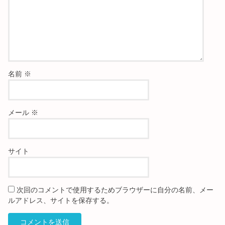
名前
※
メール
※
サイト
次回のコメントで使用するためブラウザーに自分の名前、メー
ルアドレス、サイトを保存する。