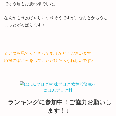
では今週もお疲れ様でした。
なんかもう投げやりになりそうですが、なんとかもうち
ょっとがんばります！
☆いつも見てくださってありがとうございます！
応援のぽちっをしていただけたらうれしいです♪
にほんブログ村
↓ランキングに参加中！ご協力お願いし
ます！↓