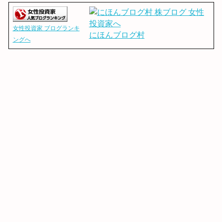
女性投資家 ブログランキ
にほんブログ村
ングへ