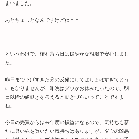
まいました。
あとちょっとなんですけどね＾＾；
というわけで、権利落ち日は穏やかな相場で安心しまし
た。
昨日まで下げすぎた分の反発にしてはしょぼすぎてどう
にもなりませんが、昨晩はダウがお休みだったので、明
日以降の値動きを考えると動きづらいってことですよ
ね。
今日の売買からは来年度の損益になるので、気持ちも新
たに良い株を買いたい気持ちはありますが、ダウの凶悪