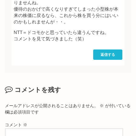
りませんね。
優待のおかげで高くなりすぎてしまった小型株が本
来の株価に戻るなら、これから株を買う分にはいい
のかもしれませんが・・。
NTT＝ドコモかと思っていたら違うんですね。
コメントを見て気づきました（笑）
返信する
コメントを残す
メールアドレスが公開されることはありません。
※
が付いている
欄は必須項目です
コメント
※