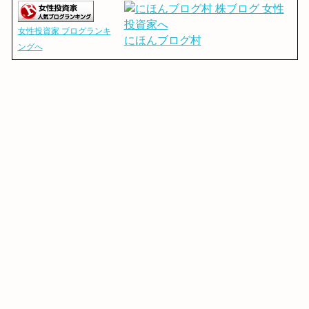
女性投資家 ブログランキ
にほんブログ村
ングへ