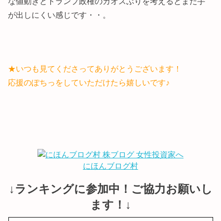
な値動きとトランプ政権のカオスぶりを考えるとまだ手
が出しにくい感じです・・。
★いつも見てくださってありがとうございます！
応援のぽちっをしていただけたら嬉しいです♪
にほんブログ村
↓ランキングに参加中！ご協力お願いし
ます！↓