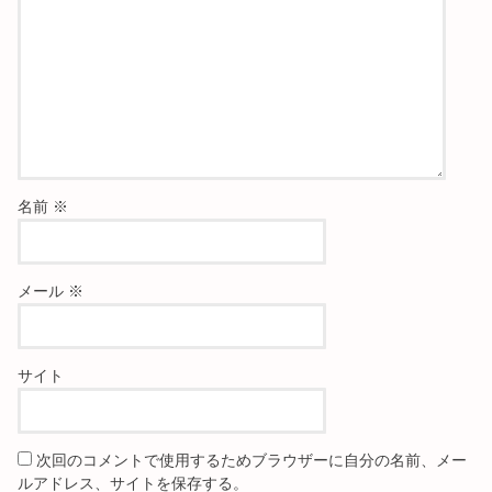
名前
※
メール
※
サイト
次回のコメントで使用するためブラウザーに自分の名前、メー
ルアドレス、サイトを保存する。