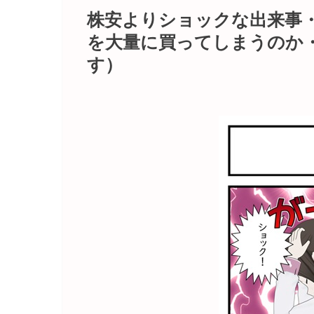
株安よりショックな出来事
を大量に買ってしまうのか
す）