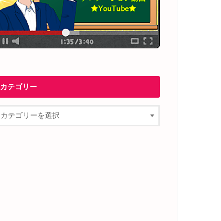
カテゴリー