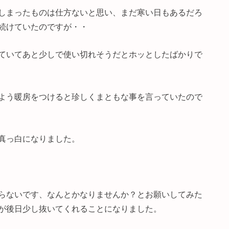
しまったものは仕方ないと思い、まだ寒い日もあるだろ
続けていたのですが・・
ていてあと少しで使い切れそうだとホッとしたばかりで
よう暖房をつけると珍しくまともな事を言っていたので
真っ白になりました。
らないです、なんとかなりませんか？とお願いしてみた
が後日少し抜いてくれることになりました。