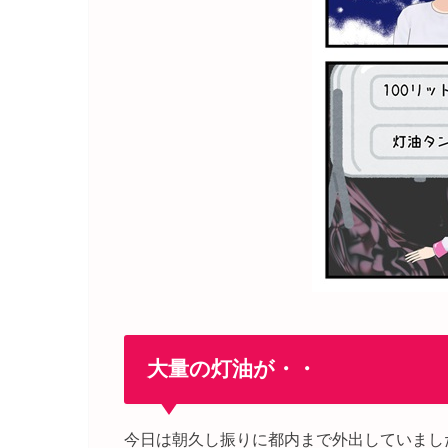
大量の灯油が・・
今日は朝久し振りに都内まで外出していまし