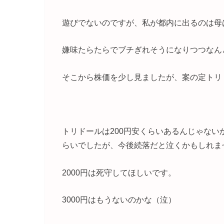
遊びでないのですが、私が都内に出るのは母
嫌味たらたらでブチぎれそうになりつつなん
そこから株価を少し見ましたが、案の定トリ
トリドールは200円安くらいあるんじゃない
らいでしたが、今後続落だと泣くかもしれま
2000円は死守してほしいです。
3000円はもうないのかな（泣）