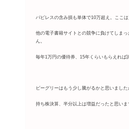
パピレスの含み損も単体で10万超え。ここ
他の電子書籍サイトとの競争に負けてしまっ
ん。
毎年1万円の優待券、15年くらいもらえれ
ビーグリーはもう少し騰がるかと思いました
持ち株決算、半分以上は増益だったと思いま