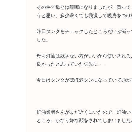
その件で母とは喧嘩になりましたが、買って
うと思い、多少暑くても我慢して暖房をつけ
昨日タンクをチェックしたところだいぶ減っ
した。
母も灯油は残さない方がいいから使いきれる
良かったと思っていた矢先に・・
今日はタンクがほぼ満タンになっていて頭が
灯油業者さんがまだ近くにいたので、灯油い
ところ、かなり嫌な顔をされてしまいました