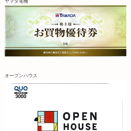
ヤマダ電機
オープンハウス