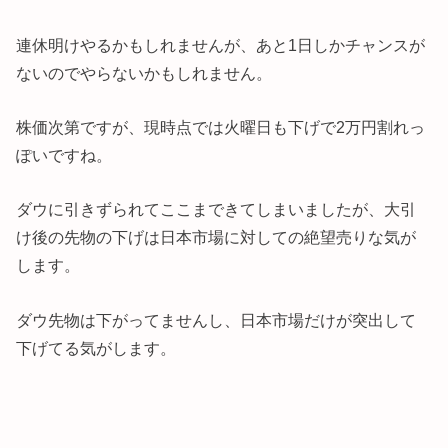
連休明けやるかもしれませんが、あと1日しかチャンスが
ないのでやらないかもしれません。
株価次第ですが、現時点では火曜日も下げで2万円割れっ
ぽいですね。
ダウに引きずられてここまできてしまいましたが、大引
け後の先物の下げは日本市場に対しての絶望売りな気が
します。
ダウ先物は下がってませんし、日本市場だけが突出して
下げてる気がします。