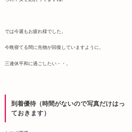
では今週もお疲れ様でした。
今晩寝てる間に先物が回復していますように。
三連休平和に過ごしたい・・。
到着優待（時間がないので写真だけはっ
ておきます）