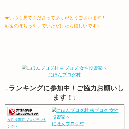
★いつも見てくださってありがとうございます！
応援のぽちっをしていただけたら嬉しいです♪
にほんブログ村
↓ランキングに参加中！ご協力お願いし
ます！↓
女性投資家 ブログランキ
にほんブログ村
ングへ