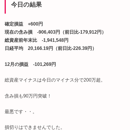
今日の結果
確定損益 +600円
現在の含み損 -906,403円（前日比-179,912円）
総資産前年末比 -1,941,548円
日経平均 20,166.19円（前日比-226.39円）
12月の損益 -101,269円
総資産マイナスは今日のマイナス分で200万超。
含み損も90万円突破！
最悪です・・。
損切りはできませんでした。