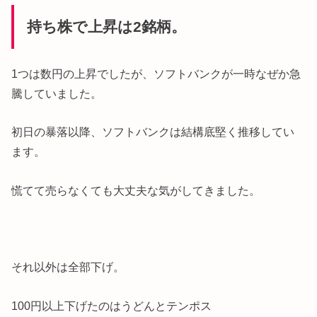
持ち株で上昇は2銘柄。
1つは数円の上昇でしたが、ソフトバンクが一時なぜか急
騰していました。
初日の暴落以降、ソフトバンクは結構底堅く推移してい
ます。
慌てて売らなくても大丈夫な気がしてきました。
それ以外は全部下げ。
100円以上下げたのはうどんとテンポス