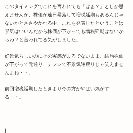
このタイミングでこれを言われても「はぁ？」としか思
えませんが、株価が連日暴落して増税延期もあるんじゃ
ないかとささやかれる中、これを発表したということは
景気はいいんだから株価が下がっても増税延期はないか
らね？と言われてる気がしました。
好景気らしいのにその実感がまるでないまま、結局株価
が下がって元通り、デフレで不景気逆戻りじゃ笑えませ
んよね・・。
前回増税延期したときより今の方がやばい気がす
る・・。