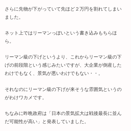
さらに先物が下がっていて先ほど２万円を割れてしまい
ました。
ネット上ではリーマンっぽいという書き込みもちらほ
ら。
リーマン級の下げというより、これからリーマン級の下
げの前段階という感じみたいですが、大企業が倒産した
わけでもなく、景気が悪いわけでもない・・。
それなのにリーマン級の下げが来そうな雰囲気というの
がわけワカメです。
ちなみに昨晩政府は「日本の景気拡大は戦後最長に並ん
だ可能性が高い」と発表していました。