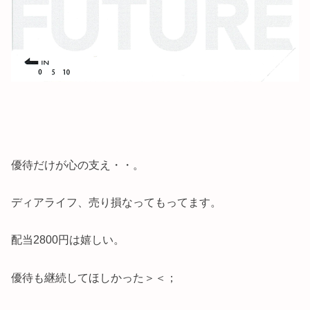
優待だけが心の支え・・。
ディアライフ、売り損なってもってます。
配当2800円は嬉しい。
優待も継続してほしかった＞＜；