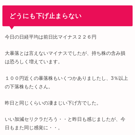
どうにも下げ止まらない
今日の日経平均は前日比マイナス２２６円
大暴落とは言えないマイナスでしたが、持ち株の含み損
は恐ろしく増えています。
１００円近くの暴落株もいくつかありましたし、3％以上
の下落株もたくさん。
昨日と同じくらいの凄まじい下げ方でした。
いい加減セリクラだろう・・と昨日も感じましたが、今
日もまた同じ感覚に・・。