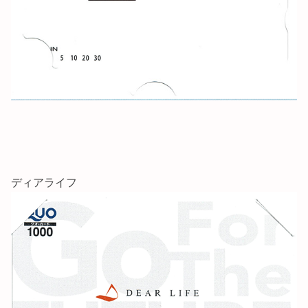
ディアライフ