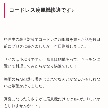
コードレス扇風機快適です♪
料理中の暑さ対策でコードレス扇風機を買った話を数日
前にブログに書きましたが、本日到着しました。
サイズは小ぶりですが、風量は結構あって、キッチンに
置いて料理してみたらかなり快適でした！
梅雨の時期の蒸し暑さはこれでなんとかなるかもしれな
いと希望が持てました。
真夏になったらさすがに扇風機だけではものたりないか
もしれませんが・・。