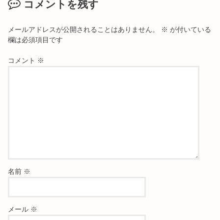
コメントを残す
メールアドレスが公開されることはありません。
※
が付いている
欄は必須項目です
コメント
※
名前
※
メール
※