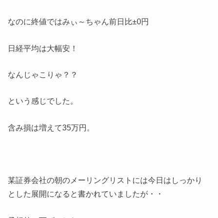
なのに終値ではみぃ～ちゃん前日比±0円
日経平均は大幅安！
なんじゃこりゃ？？
という感じでした。
含み損は増えて35万円。
某証券会社の朝のメーリングリストには今日はしっかり
とした展開になると書かれていましたが・・