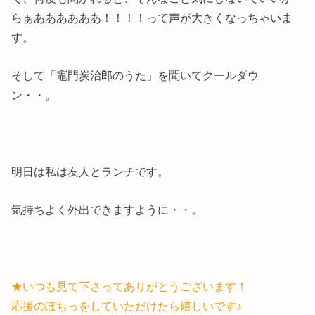
らぁああああああ！！！！って声が大きくなっちゃいま
す。
そして「竈門炭治郎のうた」を聞いてクールダウ
ン・・。
明日は私は友人とランチです。
気持ちよく外出できますように・・。
★いつも見て下さってありがとうございます！
応援のぽちっをしていただけたら嬉しいです♪