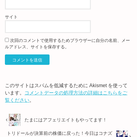
サイト
次回のコメントで使用するためブラウザーに自分の名前、メー
ルアドレス、サイトを保存する。
このサイトはスパムを低減するために Akismet を使って
います。
コメントデータの処理方法の詳細はこちらをご
覧ください
。
たまにはアフェリエイトもやってます！
トリドールが決算前の株価に戻った！今日はコナズ