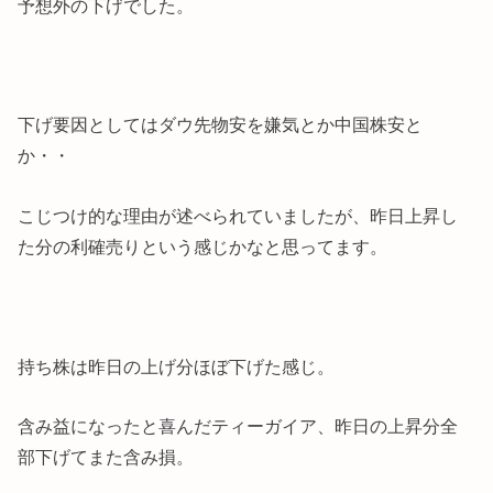
予想外の下げでした。
下げ要因としてはダウ先物安を嫌気とか中国株安と
か・・
こじつけ的な理由が述べられていましたが、昨日上昇し
た分の利確売りという感じかなと思ってます。
持ち株は昨日の上げ分ほぼ下げた感じ。
含み益になったと喜んだティーガイア、昨日の上昇分全
部下げてまた含み損。