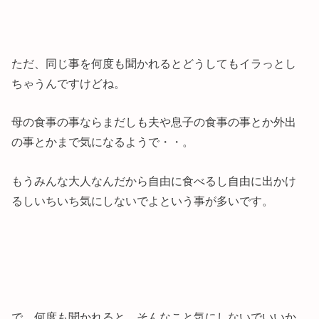
ただ、同じ事を何度も聞かれるとどうしてもイラっとし
ちゃうんですけどね。
母の食事の事ならまだしも夫や息子の食事の事とか外出
の事とかまで気になるようで・・。
もうみんな大人なんだから自由に食べるし自由に出かけ
るしいちいち気にしないでよという事が多いです。
で、何度も聞かれると、そんなこと気にしないでいいか