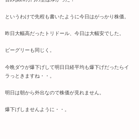
というわけで先程も書いたように今日はがっかり株価。
昨日大幅高だったトリドール、今日は大幅安でした。
ビーグリーも同じく。
今晩ダウが爆下げして明日日経平均も爆下げだったらイ
ラっときますね・・。
明日は朝から外出なので株価が見れません。
爆下げしませんように・・。