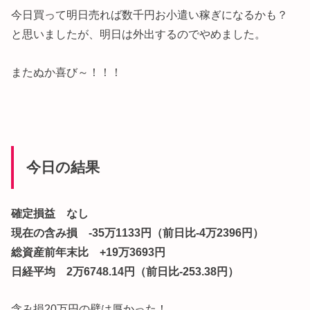
今日買って明日売れば数千円お小遣い稼ぎになるかも？
と思いましたが、明日は外出するのでやめました。
またぬか喜び～！！！
今日の結果
確定損益 なし
現在の含み損 -35万1133円（前日比-4万2396円）
総資産前年末比 +19万3693円
日経平均 2万6748.14円（前日比-253.38円）
含み損20万円の壁は厚かった！