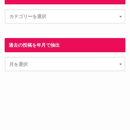
過去の投稿を年月で抽出