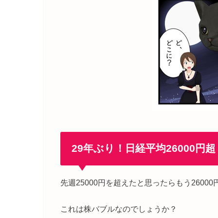
29年ぶり！日経平均26000円超
先週25000円を超えたと思ったらもう26000
これは株バブルなのでしょうか？