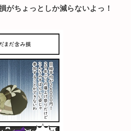
含み損がちょっとしか減らないよっ！