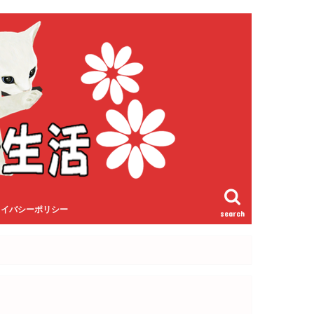
ライバシーポリシー
search