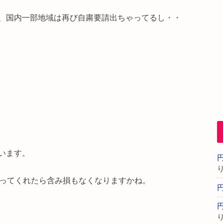
、国内一部地域は再び自粛要請出ちゃってるし・・
います。
になってくれたら含み損もなくなりますかね。