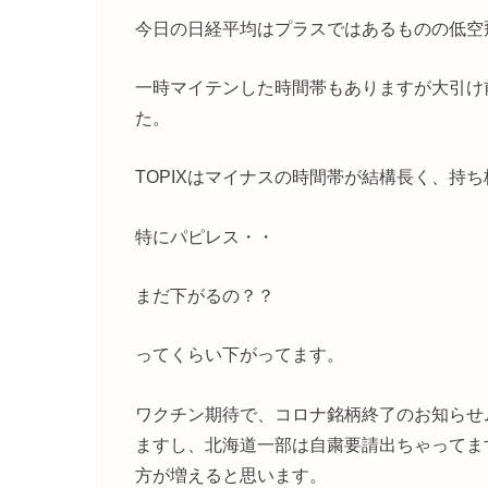
今日の日経平均はプラスではあるものの低空
一時マイテンした時間帯もありますが大引け
た。
TOPIXはマイナスの時間帯が結構長く、持
特にパピレス・・
まだ下がるの？？
ってくらい下がってます。
ワクチン期待で、コロナ銘柄終了のお知らせ
ますし、北海道一部は自粛要請出ちゃってま
方が増えると思います。