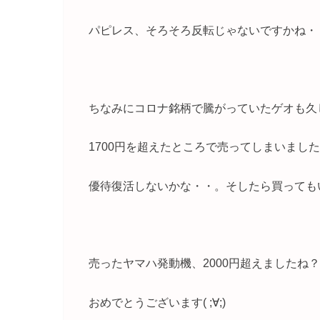
パピレス、そろそろ反転じゃないですかね・
ちなみにコロナ銘柄で騰がっていたゲオも久
1700円を超えたところで売ってしまいました
優待復活しないかな・・。そしたら買っても
売ったヤマハ発動機、2000円超えましたね？
おめでとうございます( ;∀;)