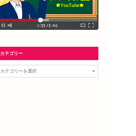
カテゴリー