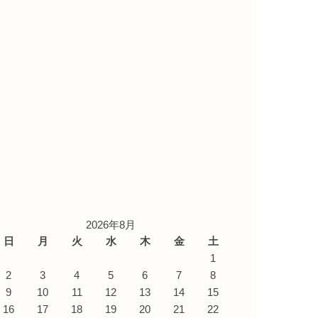
2026年8月
日
月
火
水
木
金
土
1
2
3
4
5
6
7
8
9
10
11
12
13
14
15
16
17
18
19
20
21
22