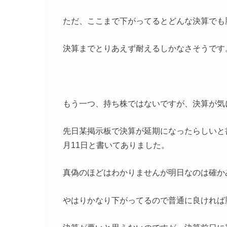
ただ、ここまで下がってるとどんな決算でも
決算までとりあえず耐えるしかなさそうです
もう一つ、持ち株ではないですが、決算が気
先日某掲示板で決算が延期になったらしいと
月11日と書いてありました。
真偽のほどはわかりませんが明日なのは確か
やはりかなり下がってるので普通に良ければ