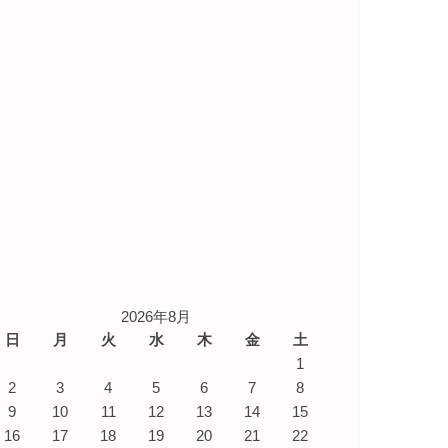
2026年8月
日
月
火
水
木
金
土
1
2
3
4
5
6
7
8
9
10
11
12
13
14
15
16
17
18
19
20
21
22