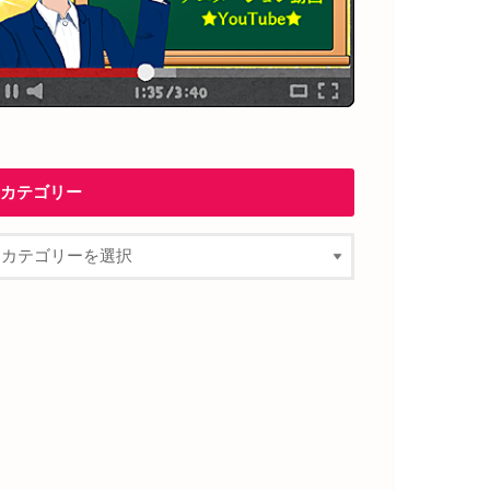
カテゴリー