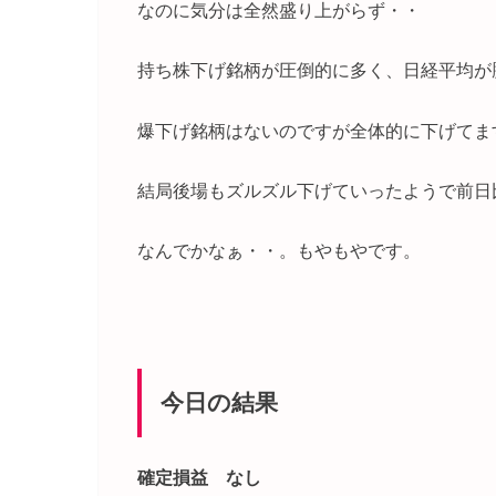
なのに気分は全然盛り上がらず・・
持ち株下げ銘柄が圧倒的に多く、日経平均が
爆下げ銘柄はないのですが全体的に下げてま
結局後場もズルズル下げていったようで前日
なんでかなぁ・・。もやもやです。
今日の結果
確定損益 なし