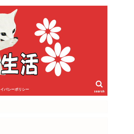
ライバシーポリシー
search