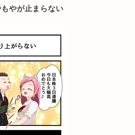
やもやが止まらない