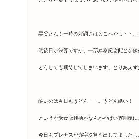
黒谷さんも一時の好調さはどこへやら・・。
明後日が決算ですが、一部昇格記念配とか優
どうしても期待してしまいます。とりあえず
酷いのは今日もうどん・・。うどん酷い！
というか飲食店銘柄がなんかやばい雰囲気に
今日もプレナスが赤字決算を出してましたし