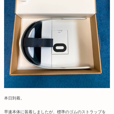
本日到着。
早速本体に装着しましたが、標準のゴムのストラップを