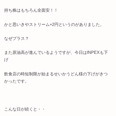
持ち株はもちろん全面安！！
かと思いきやストリーム+2円というのがありました。
なぜプラス？
また原油高が進んでいるようですが、今日はINPEXも下
げ
飲食店の時短制限が始まるせいかうどん様の下げがきつ
かったです。
こんな日が続くと・・