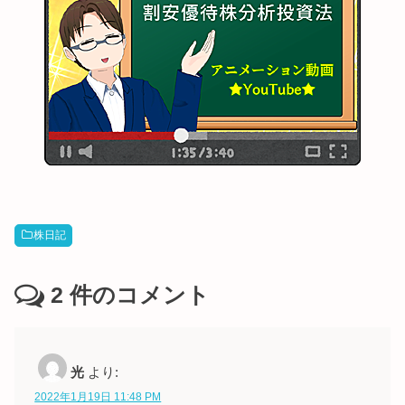
株日記
2
件のコメント
光
より:
2022年1月19日 11:48 PM