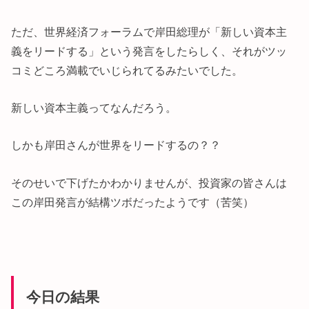
ただ、世界経済フォーラムで岸田総理が「新しい資本主
義をリードする」という発言をしたらしく、それがツッ
コミどころ満載でいじられてるみたいでした。
新しい資本主義ってなんだろう。
しかも岸田さんが世界をリードするの？？
そのせいで下げたかわかりませんが、投資家の皆さんは
この岸田発言が結構ツボだったようです（苦笑）
今日の結果