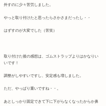
外すのに少々苦労しました。
やっと取り付けたと思ったらさかさまだったし・・
はずすのが大変でした（苦笑）
取り付けた後の感想は、ゴムストラップよりはかなりい
いです！
調整がしやすいですし、安定感も増しました。
ただ、やっぱり重いですね・・。
あとしっかり固定できて下に下がらなくなったからか鼻