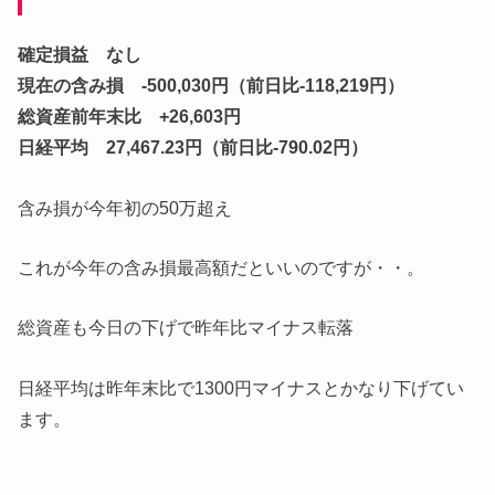
確定損益 なし
現在の含み損 -500,030円（前日比-118,219円）
総資産前年末比 +26,603円
日経平均 27,467.23円（前日比-790.02円）
含み損が今年初の50万超え
これが今年の含み損最高額だといいのですが・・。
総資産も今日の下げで昨年比マイナス転落
日経平均は昨年末比で1300円マイナスとかなり下げてい
ます。