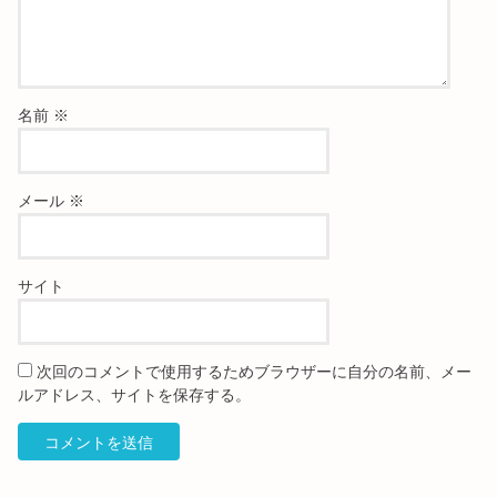
名前
※
メール
※
サイト
次回のコメントで使用するためブラウザーに自分の名前、メー
ルアドレス、サイトを保存する。