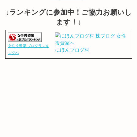
↓ランキングに参加中！ご協力お願いし
ます！↓
女性投資家 ブログランキ
にほんブログ村
ングへ