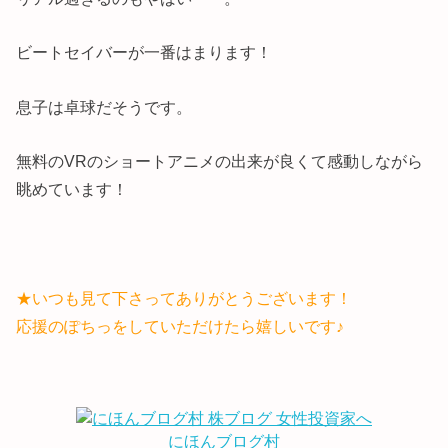
ビートセイバーが一番はまります！
息子は卓球だそうです。
無料のVRのショートアニメの出来が良くて感動しながら
眺めています！
★いつも見て下さってありがとうございます！
応援のぽちっをしていただけたら嬉しいです♪
にほんブログ村