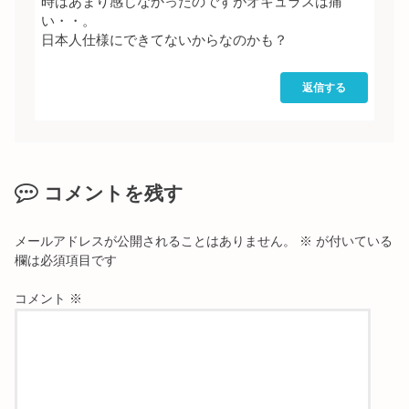
時はあまり感じなかったのですがオキュラスは痛
い・・。
日本人仕様にできてないからなのかも？
返信する
コメントを残す
メールアドレスが公開されることはありません。
※
が付いている
欄は必須項目です
コメント
※