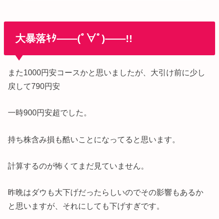
大暴落ｷﾀ――(ﾟ∀ﾟ)――!!
また1000円安コースかと思いましたが、大引け前に少し
戻して790円安
一時900円安超でした。
持ち株含み損も酷いことになってると思います。
計算するのが怖くてまだ見ていません。
昨晩はダウも大下げだったらしいのでその影響もあるか
と思いますが、それにしても下げすぎです。