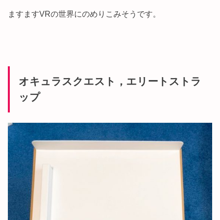
ますますVRの世界にのめりこみそうです。
オキュラスクエスト，エリートストラ
ップ