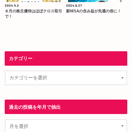
2024.9.2
2024.8.27
８月の株主優待はほぼクロス取引
新NISAの含み益が先週の倍に！
で！
カテゴリー
過去の投稿を年月で抽出