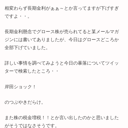
相変わらず長期金利がぁぁ～とか言ってますが下げすぎ
ですよ・・。
長期金利懸念でグロース株が売られてると某メールマガ
ジンには書いてありましたが、今日はグロースどころか
全部下げていました。
詳しい事情を調べてみようと今日の暴落についてツイッ
ターで検索したところ・・
岸田ショック！
のつぶやきだらけ。
また株の税金増税！！とか言い出したのかと思いました
がそうではなさそうです。