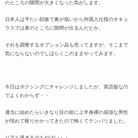
のところの隙間が大きくなった気がします。
日本人は平たい顔族で鼻が低いから外国人仕様のオキュ
ラスでは鼻のところに隙間が出るんだとか。
それを調整するオプション品も売ってますが、そこまで
気にならないのでしばらくこのままやってみます。
今日はボクシングにチャレンジしましたが、英語版なの
でよくわからず・・
適当に始めたらいきなり目の前に上半身裸の屈強な男性
が現れて殴りかかってきたので怖くてテンパリました。
リアル過ぎるのもやばい・・。