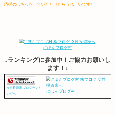
応援のぽちっをしていただけたらうれしいです♪
にほんブログ村
↓ランキングに参加中！ご協力お願いし
ます！↓
女性投資家 ブログランキ
にほんブログ村
ングへ