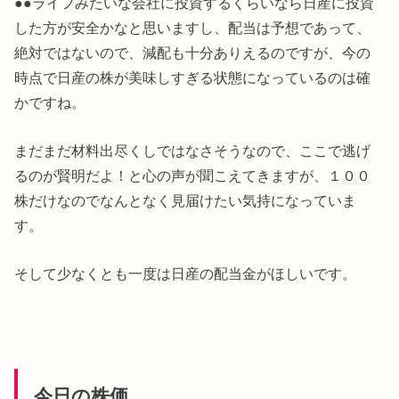
●●ライフみたいな会社に投資するくらいなら日産に投資
した方が安全かなと思いますし、配当は予想であって、
絶対ではないので、減配も十分ありえるのですが、今の
時点で日産の株が美味しすぎる状態になっているのは確
かですね。
まだまだ材料出尽くしではなさそうなので、ここで逃げ
るのが賢明だよ！と心の声が聞こえてきますが、１００
株だけなのでなんとなく見届けたい気持になっていま
す。
そして少なくとも一度は日産の配当金がほしいです。
今日の株価