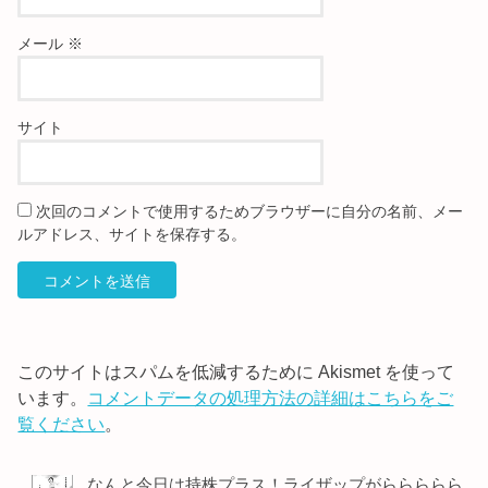
メール
※
サイト
次回のコメントで使用するためブラウザーに自分の名前、メー
ルアドレス、サイトを保存する。
このサイトはスパムを低減するために Akismet を使って
います。
コメントデータの処理方法の詳細はこちらをご
覧ください
。
なんと今日は持株プラス！ライザップがららららら