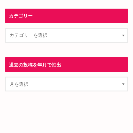
カテゴリー
過去の投稿を年月で抽出