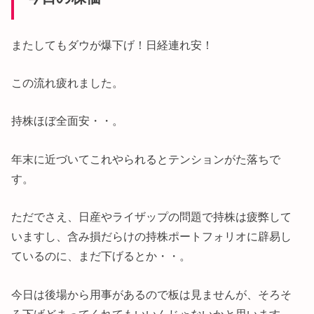
またしてもダウが爆下げ！日経連れ安！
この流れ疲れました。
持株ほぼ全面安・・。
年末に近づいてこれやられるとテンションがた落ちで
す。
ただでさえ、日産やライザップの問題で持株は疲弊して
いますし、含み損だらけの持株ポートフォリオに辟易し
ているのに、まだ下げるとか・・。
今日は後場から用事があるので板は見ませんが、そろそ
ろ下げどまってくれてもいいんじゃないかと思います。