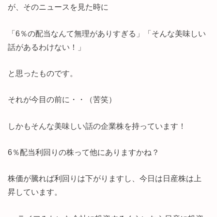
が、そのニュースを見た時に
「6％の配当なんて無理がありすぎる」「そんな美味しい
話があるわけない！」
と思ったものです。
それが今目の前に・・（苦笑）
しかもそんな美味しい話の企業株を持っています！
6％配当利回りの株って他にありますかね？
株価が騰れば利回りは下がりますし、今日は日産株は上
昇しています。