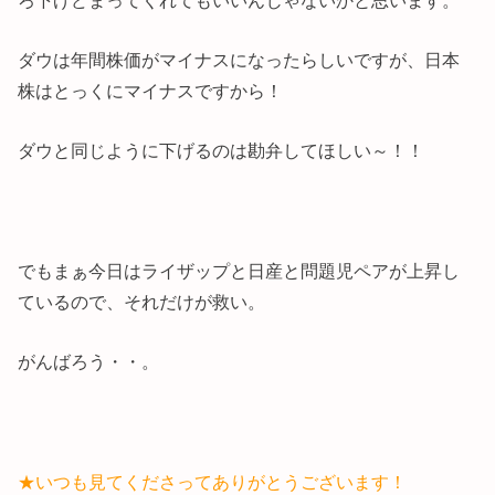
ダウは年間株価がマイナスになったらしいですが、日本
株はとっくにマイナスですから！
ダウと同じように下げるのは勘弁してほしい～！！
でもまぁ今日はライザップと日産と問題児ペアが上昇し
ているので、それだけが救い。
がんばろう・・。
★いつも見てくださってありがとうございます！