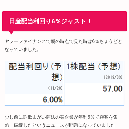
日産配当利回り6％ジャスト！
ヤフーファイナンスで朝の時点で見た時は6％ちょうどと
なっていました。
少し前に詐欺まがい商法の某企業が年利6％で顧客を集
め、破綻したというニュースが問題になっていました