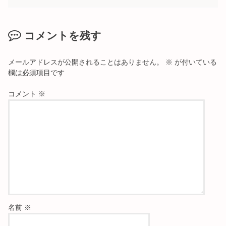
コメントを残す
メールアドレスが公開されることはありません。
※
が付いている
欄は必須項目です
コメント
※
名前
※