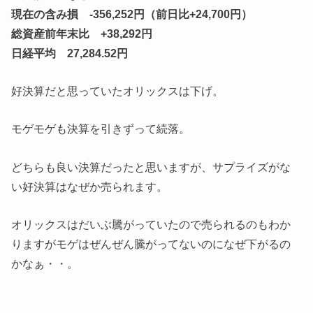
現在の含み損 -356,252円（前日比+24,700円）
総資産前年末比 +38,292円
日経平均 27,284.52円
好決算だと思っていたオリックスは下げ。
モゲモゲも決算を引きずって続落。
どちらも良い決算だったと思いますが、サプライズがな
い好決算はなぜか売られます。
オリックスはだいぶ騰がっていたので売られるのもわか
りますがモゲはぜんぜん騰がってないのになぜ下がるの
かなぁ・・。