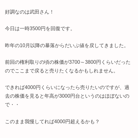
好調なのは武田さん！
今日は一時3500円を回復です。
昨年の10月以降の暴落からだいぶ値を戻してきました。
前回の権利取りの頃の株価が3700～3800円くらいだった
のでここまで戻ると売りたくなるかもしれません。
できれば4000円くらいになったら売りたいのですが、過
去の株価を見ると年高が3000円台というのはほぼないの
で・・
このまま我慢してれば4000円超えるかも？