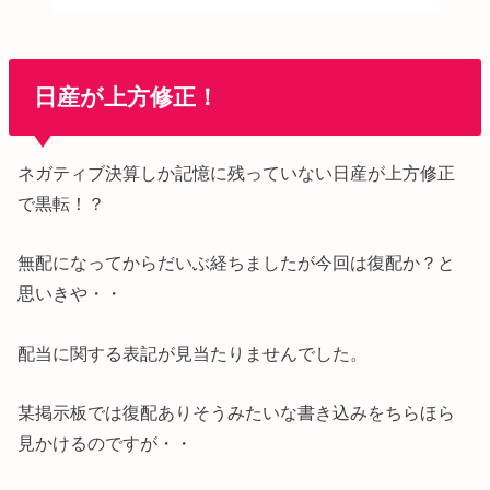
日産が上方修正！
ネガティブ決算しか記憶に残っていない日産が上方修正
で黒転！？
無配になってからだいぶ経ちましたが今回は復配か？と
思いきや・・
配当に関する表記が見当たりませんでした。
某掲示板では復配ありそうみたいな書き込みをちらほら
見かけるのですが・・