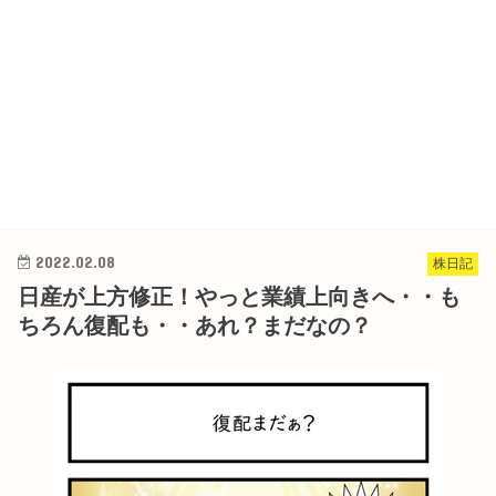
2022.02.08
株日記
日産が上方修正！やっと業績上向きへ・・も
ちろん復配も・・あれ？まだなの？