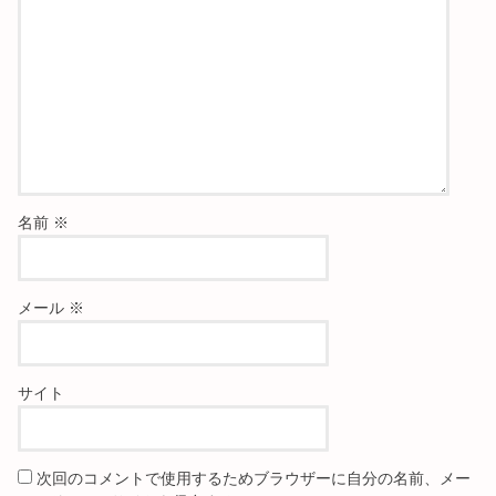
名前
※
メール
※
サイト
次回のコメントで使用するためブラウザーに自分の名前、メー