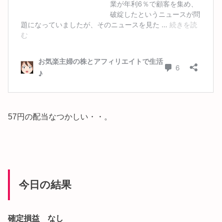
57円の配当なつかしい・・。
今日の結果
確定損益 なし