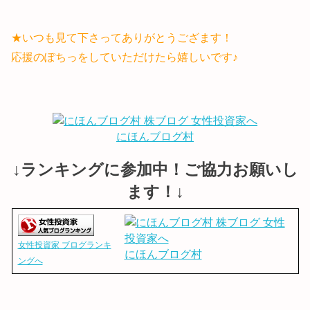
★いつも見て下さってありがとうござます！
応援のぽちっをしていただけたら嬉しいです♪
にほんブログ村
↓ランキングに参加中！ご協力お願いし
ます！↓
女性投資家 ブログランキ
にほんブログ村
ングへ