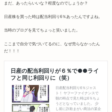
まだ、あったらいいな？程度なのでしょうか？
日産株を買った時は配当利回り6％あったんですよね。
当時のブログを見てちょっと笑いました。
ここまで自分で気づいてるのに、なぜ売らなかったん
だ！！！