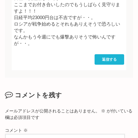
ここまでお付き合いしたのでもうしばらく見守りま
すよ！！！
日経平均23000円台は不吉ですが・・。
ロシアが戦争始めるとそれもありえそうで恐ろしい
です。
なんかもう今週にでも爆撃ありそうで怖いんです
が・・。
返信する
コメントを残す
メールアドレスが公開されることはありません。
※
が付いている
欄は必須項目です
コメント
※