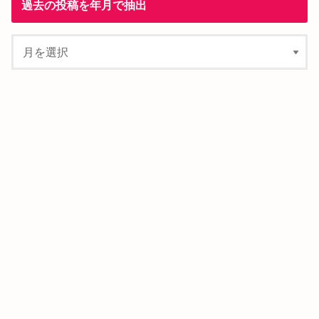
過去の投稿を年月で抽出