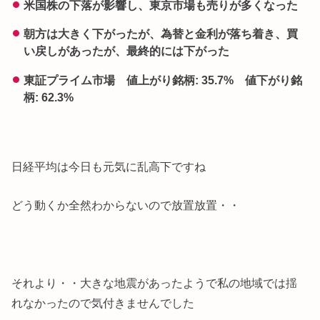
米国株の下落が影響し、東京市場も売りが多くなった
朝方は大きく下がったが、為替と金利が落ち着き、買
い戻しがあったが、最終的には下がった
東証プライム市場 値上がり銘柄: 35.7% 値下がり銘
柄: 62.3%
日経平均は今日も元気に乱高下ですね
どう動くか全然わからないので放置放置・・
それより・・大きな地震があったようで私の地域では揺
れなかったので気付きませんでした