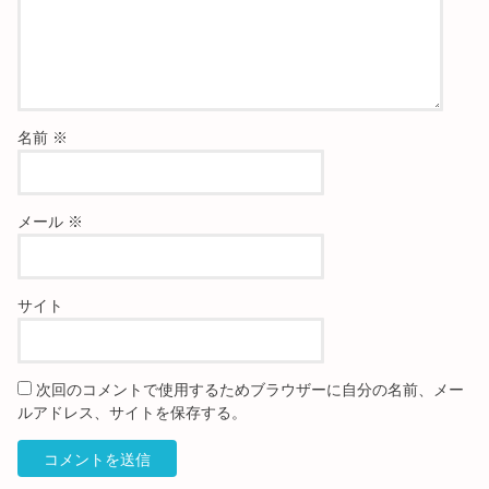
名前
※
メール
※
サイト
次回のコメントで使用するためブラウザーに自分の名前、メー
ルアドレス、サイトを保存する。