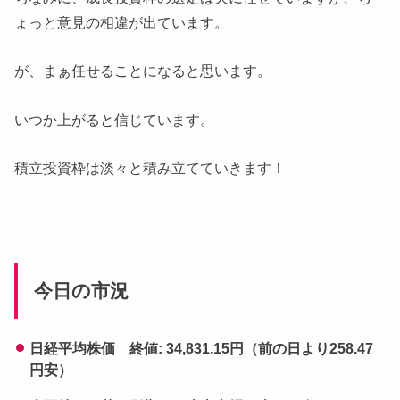
ょっと意見の相違が出ています。
が、まぁ任せることになると思います。
いつか上がると信じています。
積立投資枠は淡々と積み立てていきます！
今日の市況
日経平均株価 終値: 34,831.15円（前の日より258.47
円安）