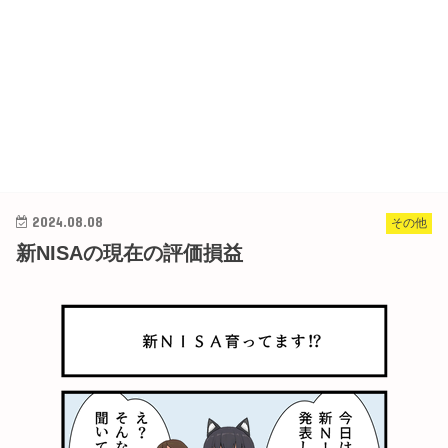
2024.08.08
その他
新NISAの現在の評価損益