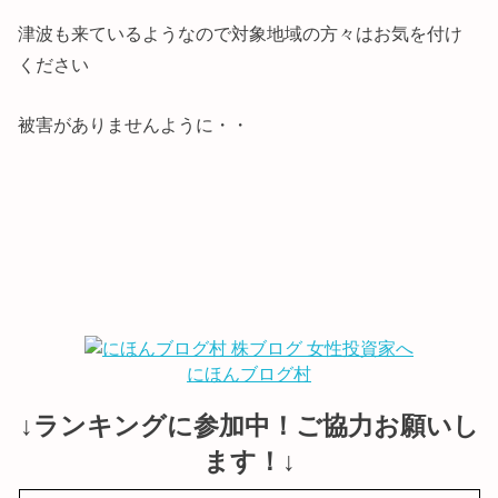
津波も来ているようなので対象地域の方々はお気を付け
ください
被害がありませんように・・
にほんブログ村
↓ランキングに参加中！ご協力お願いし
ます！↓