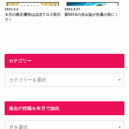
2024.9.2
2024.8.27
８月の株主優待はほぼクロス取引
新NISAの含み益が先週の倍に！
で！
カテゴリー
過去の投稿を年月で抽出