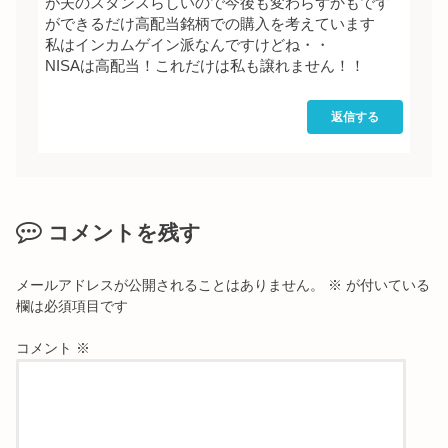
が夫のスタンスらしいので今後も変わらずかもです
ができるだけ高配当銘柄での購入を考えています
私はインカムゲイン派なんですけどね・・
NISAは高配当！これだけは私も譲れません！！
返信する
コメントを残す
メールアドレスが公開されることはありません。
※
が付いている
欄は必須項目です
コメント
※