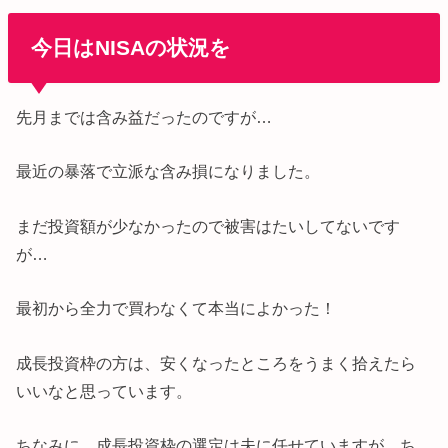
今日はNISAの状況を
先月までは含み益だったのですが…
最近の暴落で立派な含み損になりました。
まだ投資額が少なかったので被害はたいしてないです
が…
最初から全力で買わなくて本当によかった！
成長投資枠の方は、安くなったところをうまく拾えたら
いいなと思っています。
ちなみに、成長投資枠の選定は夫に任せていますが、ち