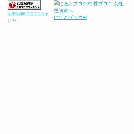
女性投資家 ブログランキ
にほんブログ村
ングへ