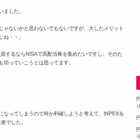
いました。
じゃないかと思わないでもないですが、大したメリット
しね・・。
投資するならNISAで高配当株を集めたいですし、そのた
も切っていこうとは思ってます。
なってしまうので何か利確しようと考えて、INPEXを
口座でした。