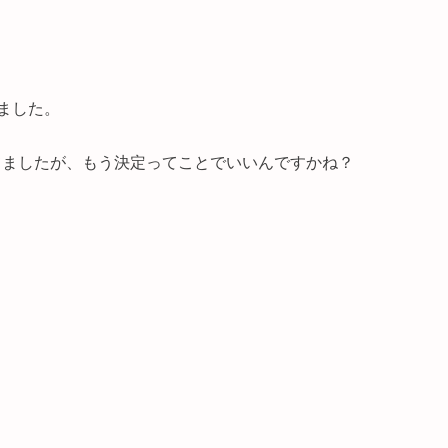
ました。
てましたが、もう決定ってことでいいんですかね？