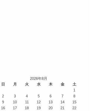
2026年8月
日
月
火
水
木
金
土
1
2
3
4
5
6
7
8
9
10
11
12
13
14
15
16
17
18
19
20
21
22