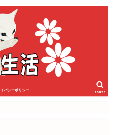
ライバシーポリシー
search