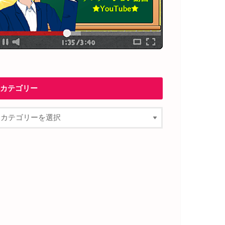
カテゴリー