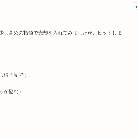
少し高めの指値で売却を入れてみましたが、ヒットしま
し様子見です。
うか悩む～。
。