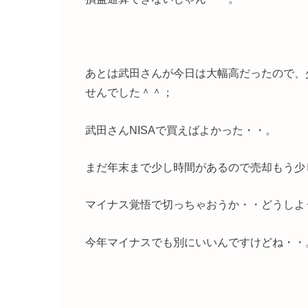
あとは武田さんが今日は大幅高だったので、
せんでした＾＾；
武田さんNISAで買えばよかった・・。
まだ年末まで少し時間があるので売却もう少
マイナス覚悟で切っちゃおうか・・どうしよ
今年マイナスでも別にいいんですけどね・・