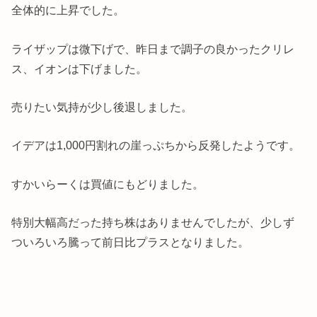
全体的に上昇でした。
ライザップは微下げで、昨日まで調子の良かったクリレ
ス、イオンは下げました。
売りたい気持が少し後退しました。
イデアは1,000円割れの崖っぷちから反発したようです。
すかいらーくは買値にもどりました。
特別大幅高だった持ち株はありませんでしたが、少しず
ついろいろ騰って前日比プラスとなりました。