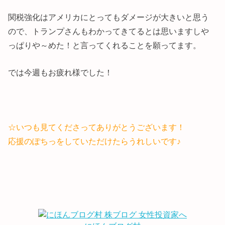
関税強化はアメリカにとってもダメージが大きいと思う
ので、トランプさんもわかってきてるとは思いますしや
っぱりや～めた！と言ってくれることを願ってます。
では今週もお疲れ様でした！
☆いつも見てくださってありがとうございます！
応援のぽちっをしていただけたらうれしいです♪