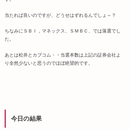
当たれば良いのですが、どうせはずれるんでしょ～？
ちなみにＳＢＩ，マネックス、ＳＭＢＣ、では落選でし
た。
あとは松井とカブコム・・当選本数は上記の証券会社よ
り全然少ないと思うのでほぼ絶望的です。
今日の結果