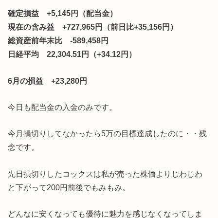
確定損益 +5,145円（配当金）
現在の含み益 +727,965円（前日比+35,156円）
総資産前年末比 -589,458円
日経平均 22,304.51円（+34.12円）
6月の損益 +23,280円
今日も配当金の入金のみです。
今月損切りしてなかったら5万の目標達成したのに・・残
念です。
先日損切りしたコックスは私が売った株価よりじわじわ
と下がって200円前後でもみもみ。
どんなに安くなっても優待に魅力を感じなくなってしま