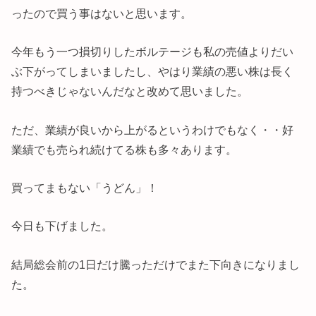
ったので買う事はないと思います。
今年もう一つ損切りしたボルテージも私の売値よりだい
ぶ下がってしまいましたし、やはり業績の悪い株は長く
持つべきじゃないんだなと改めて思いました。
ただ、業績が良いから上がるというわけでもなく・・好
業績でも売られ続けてる株も多々あります。
買ってまもない「うどん」！
今日も下げました。
結局総会前の1日だけ騰っただけでまた下向きになりまし
た。