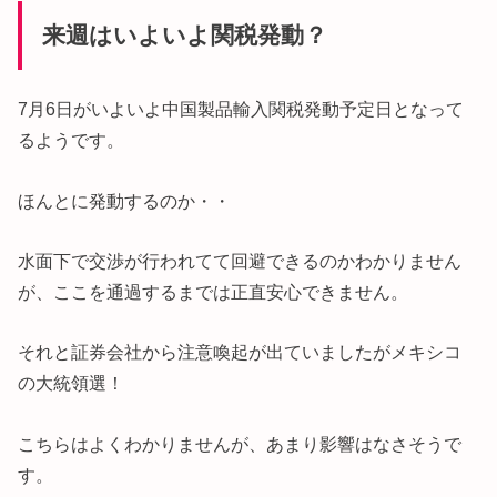
来週はいよいよ関税発動？
7月6日がいよいよ中国製品輸入関税発動予定日となって
るようです。
ほんとに発動するのか・・
水面下で交渉が行われてて回避できるのかわかりません
が、ここを通過するまでは正直安心できません。
それと証券会社から注意喚起が出ていましたがメキシコ
の大統領選！
こちらはよくわかりませんが、あまり影響はなさそうで
す。