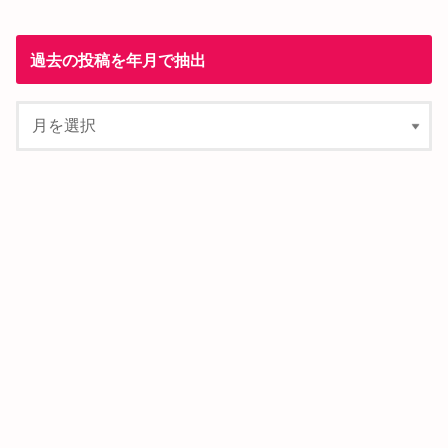
過去の投稿を年月で抽出