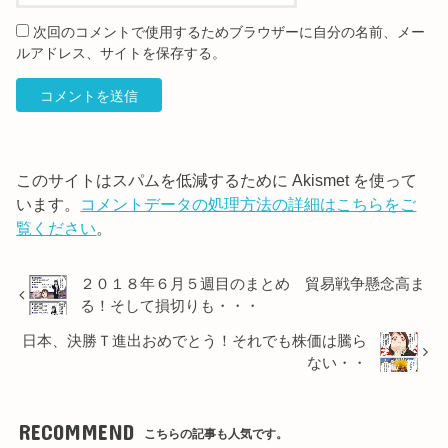
次回のコメントで使用するためブラウザーに自分の名前、メー
ルアドレス、サイトを保存する。
このサイトはスパムを低減するために Akismet を使って
います。
コメントデータの処理方法の詳細はこちらをご
覧ください
。
２０１８年６月５週目のまとめ 貿易戦争懸念高ま
る！そして損切りも・・・
日本、決勝Ｔ進出おめでとう！それでも株価は騰ら
ない・・
RECOMMEND
こちらの記事も人気です。