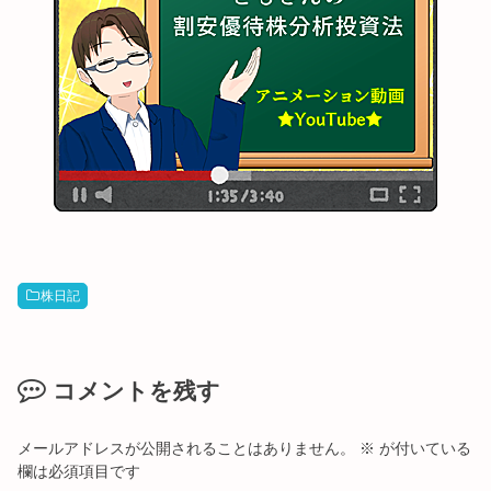
株日記
コメントを残す
メールアドレスが公開されることはありません。
※
が付いている
欄は必須項目です