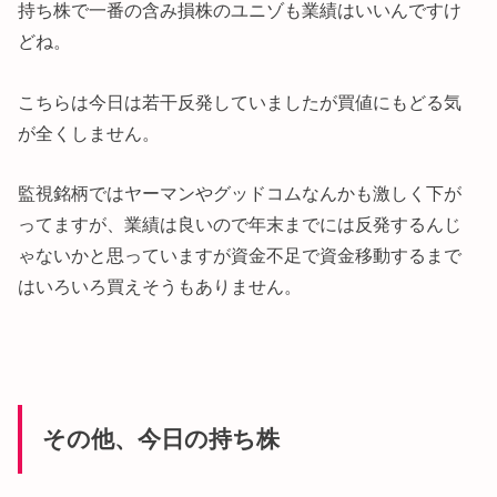
持ち株で一番の含み損株のユニゾも業績はいいんですけ
どね。
こちらは今日は若干反発していましたが買値にもどる気
が全くしません。
監視銘柄ではヤーマンやグッドコムなんかも激しく下が
ってますが、業績は良いので年末までには反発するんじ
ゃないかと思っていますが資金不足で資金移動するまで
はいろいろ買えそうもありません。
その他、今日の持ち株