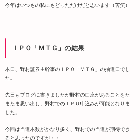
今年はいつもの私にもどっただけだと思います（苦笑）
ＩＰＯ「ＭＴＧ」の結果
本日、野村証券主幹事のＩＰＯ「ＭＴＧ」の抽選日でし
た。
先日もブログに書きましたが野村の口座があることをた
またま思い出し、野村でのＩＰＯ申込みが可能となりま
した。
今回は当選本数がかなり多く、野村での当選が期待でき
ると思ったのですが・・