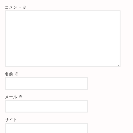
コメント
※
名前
※
メール
※
サイト