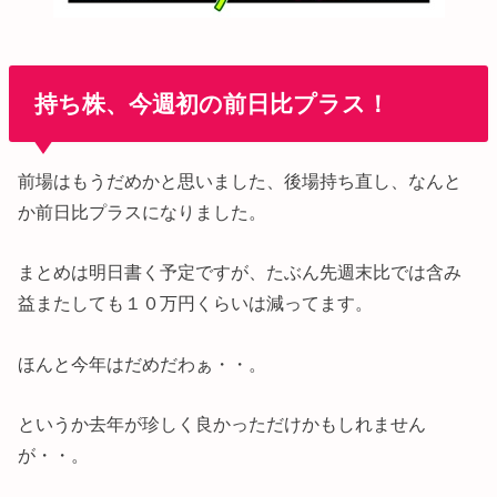
持ち株、今週初の前日比プラス！
前場はもうだめかと思いました、後場持ち直し、なんと
か前日比プラスになりました。
まとめは明日書く予定ですが、たぶん先週末比では含み
益またしても１０万円くらいは減ってます。
ほんと今年はだめだわぁ・・。
というか去年が珍しく良かっただけかもしれません
が・・。