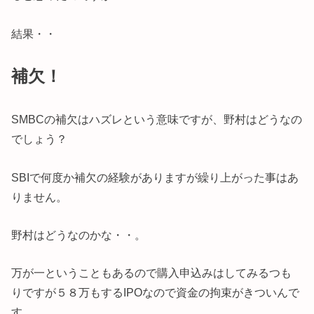
結果・・
補欠！
SMBCの補欠はハズレという意味ですが、野村はどうなの
でしょう？
SBIで何度か補欠の経験がありますが繰り上がった事はあ
りません。
野村はどうなのかな・・。
万が一ということもあるので購入申込みはしてみるつも
りですが５８万もするIPOなので資金の拘束がきついんで
す。