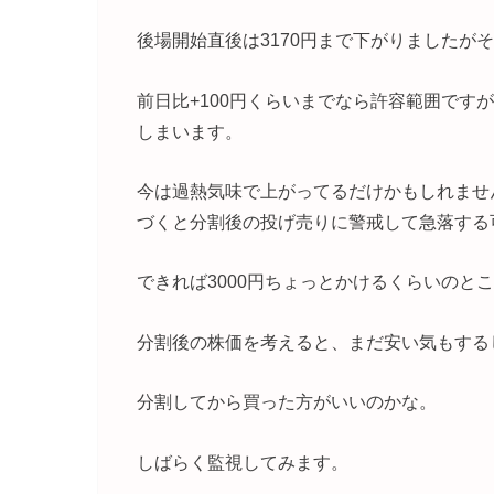
後場開始直後は3170円まで下がりましたが
前日比+100円くらいまでなら許容範囲ですが
しまいます。
今は過熱気味で上がってるだけかもしれませ
づくと分割後の投げ売りに警戒して急落する
できれば3000円ちょっとかけるくらいのと
分割後の株価を考えると、まだ安い気もする
分割してから買った方がいいのかな。
しばらく監視してみます。