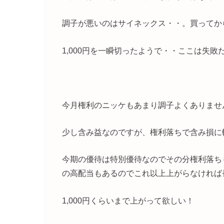
調子が悪いのはサイネックス・・。買ってか
1,000円を一瞬切ったようで・・ここは失
今月権利のニッケもあまり調子よくありませ
少し含み益なのですが、権利落ちで含み損に
今期の優待は特別優待なのでその分権利落ち
の高配当もあるのでこれ以上上がらなければ
1,000円くらいまで上がって欲しい！