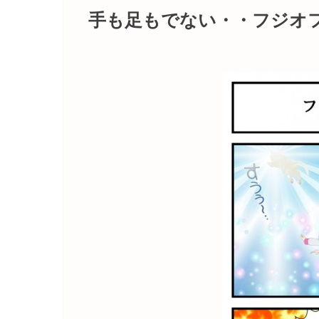
手も足もでない・・フジオ