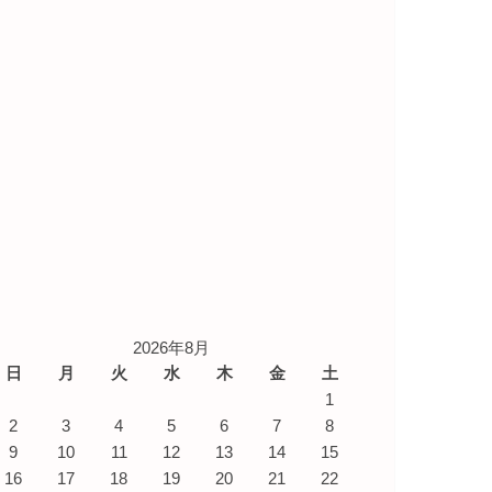
2026年8月
日
月
火
水
木
金
土
1
2
3
4
5
6
7
8
9
10
11
12
13
14
15
16
17
18
19
20
21
22