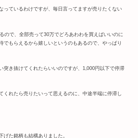
なっているわけですが、毎日言ってますが売りたくない
るので、全部売って30万でどろあわわを買えばいいのに
待でもらえるから嬉しいというのもあるので、やっぱり
突き抜けてくれたらいいのですが、1,000円以下で停滞
てくれたら売りたいって思えるのに、中途半端に停滞し
下げた銘柄も結構ありました。