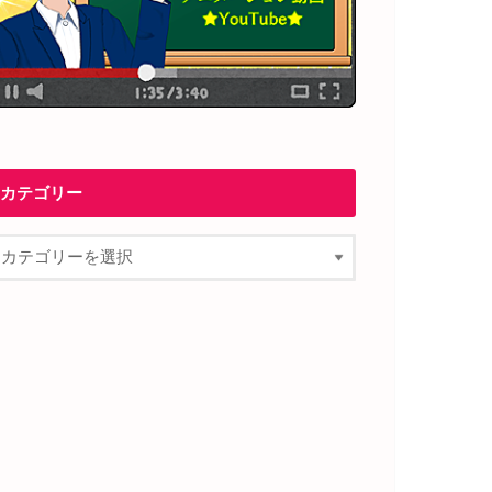
カテゴリー