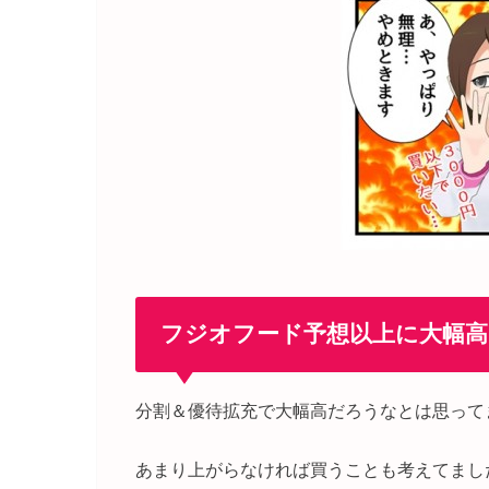
フジオフード予想以上に大幅高
分割＆優待拡充で大幅高だろうなとは思って
あまり上がらなければ買うことも考えてまし