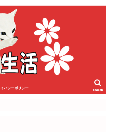
ライバシーポリシー
search