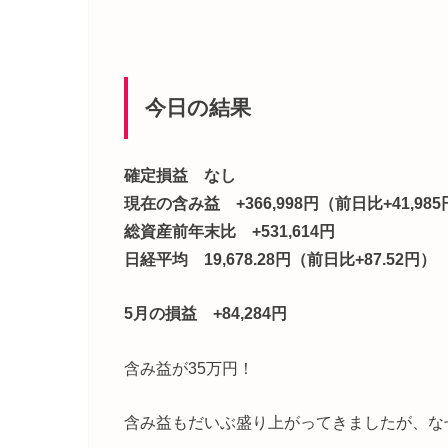
今日の結果
確定損益 なし
現在の含み益 +366,998円（前日比+41,98
総資産前年末比 +531,614円
日経平均 19,678.28円（前日比+87.52円）
5月の損益 +84,284円
含み益が35万円！
含み益もだいぶ盛り上がってきましたが、な