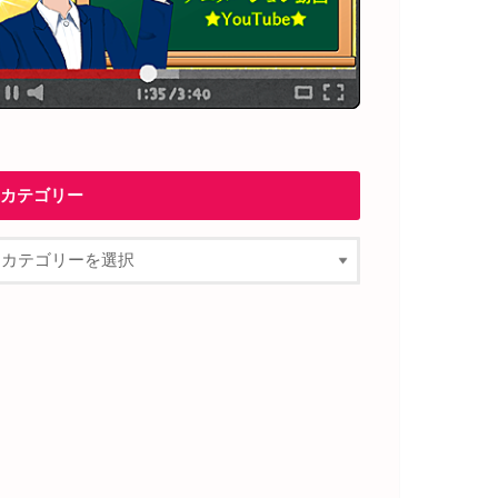
カテゴリー