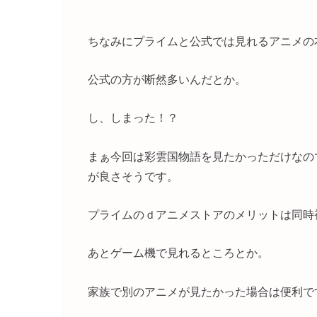
ちなみにプライムと公式では見れるアニメの
公式の方が断然多いんだとか。
し、しまった！？
まぁ今回は彩雲国物語を見たかっただけなの
が良さそうです。
プライムのｄアニメストアのメリットは同時
あとゲーム機で見れるところとか。
家族で別のアニメが見たかった場合は便利で