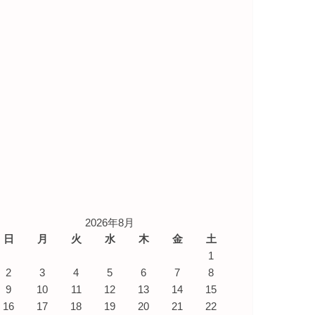
2026年8月
日
月
火
水
木
金
土
1
2
3
4
5
6
7
8
9
10
11
12
13
14
15
16
17
18
19
20
21
22