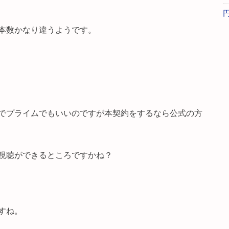
本数かなり違うようです。
でプライムでもいいのですが本契約をするなら公式の方
視聴ができるところですかね？
すね。