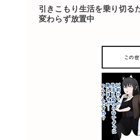
引きこもり生活を乗り切る
変わらず放置中