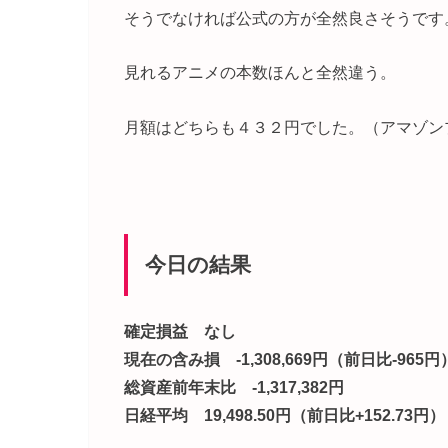
そうでなければ公式の方が全然良さそうです
見れるアニメの本数ほんと全然違う。
月額はどちらも４３２円でした。（アマゾン
今日の結果
確定損益 なし
現在の含み損 -1,308,669円（前日比-965円
総資産前年末比 -1,317,382円
日経平均 19,498.50円（前日比+152.73円）