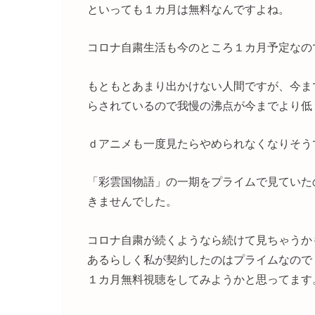
といっても１カ月は無料なんですよね。
コロナ自粛生活も今のところ１カ月予定なの
もともとあまり出かけない人間ですが、今ま
らされているので我慢の沸点が今までより低
ｄアニメも一度見たらやめられなくなりそう
「彩雲国物語」の一期をプライムで見ていた
きませんでした。
コロナ自粛が続くようなら続けて見ちゃうか
あるらしく私が契約したのはプライムなので
１カ月無料視聴をしてみようかと思ってます