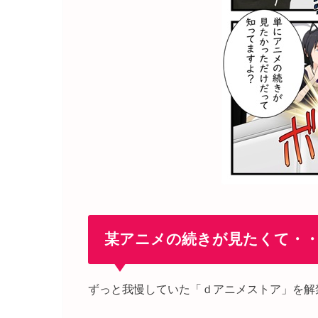
某アニメの続きが見たくて・
ずっと我慢していた「ｄアニメストア」を解