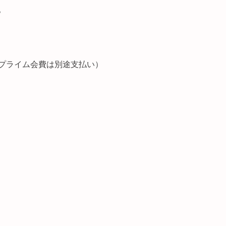
。
プライム会費は別途支払い）
）