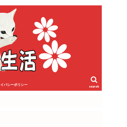
ライバシーポリシー
search