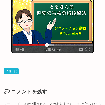
株日記
コメントを残す
メールアドレスが公開されることはありません。
※
が付いている