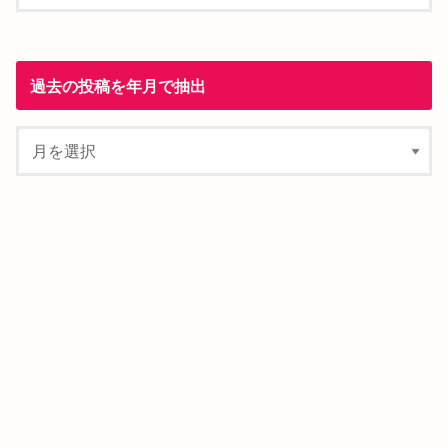
過去の投稿を年月で抽出