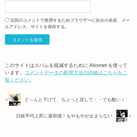
次回のコメントで使用するためブラウザーに自分の名前、メー
ルアドレス、サイトを保存する。
このサイトはスパムを低減するために Akismet を使って
います。
コメントデータの処理方法の詳細はこちらをご
覧ください
。
ど～んと下げて、ちょっと戻して・・でも酷い！
日経平均上昇に違和感！もやもやが止まらない