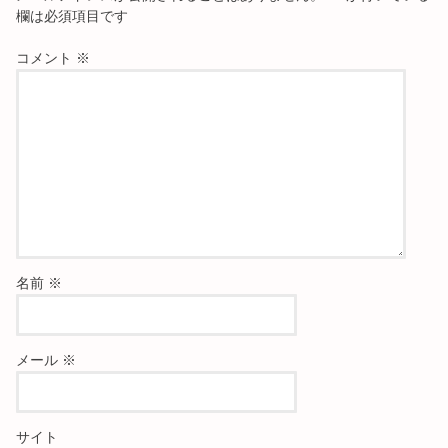
欄は必須項目です
コメント
※
名前
※
メール
※
サイト