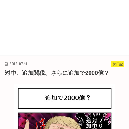
2018.07.11
株日記
対中、追加関税、さらに追加で2000億？