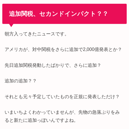
追加関税、セカンドインパクト？？
朝方入ってきたニュースです。
アメリカが、対中関税をさらに追加で2,000億発表とか？
先日追加関税発動したばかりで、さらに追加？
追加の追加？？
それとも元々予定していたものを正規に発表しただけ？
いまいちよくわかっていませんが、先物の急落ぶりをみ
ると新たに追加っぽいんですよね。