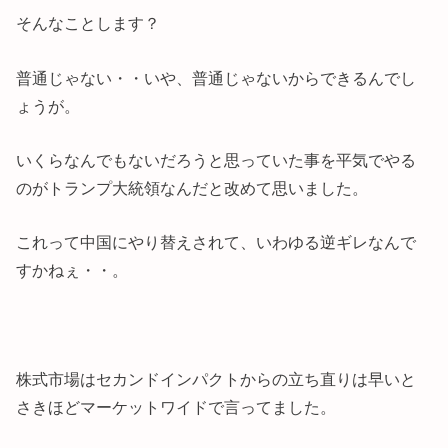
そんなことします？
普通じゃない・・いや、普通じゃないからできるんでし
ょうが。
いくらなんでもないだろうと思っていた事を平気でやる
のがトランプ大統領なんだと改めて思いました。
これって中国にやり替えされて、いわゆる逆ギレなんで
すかねぇ・・。
株式市場はセカンドインパクトからの立ち直りは早いと
さきほどマーケットワイドで言ってました。