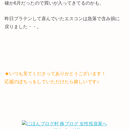
確か6月だったので買いが入ってきてるのかも。
昨日プラテンして喜んでいたエスコンは急落で含み損に
戻りました・・。
★いつも見てくださってありがとうございます！
応援のぽちっをしていただけたら嬉しいです♪