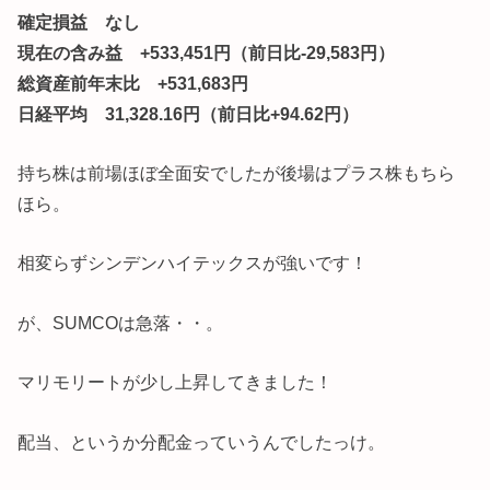
確定損益 なし
現在の含み益 +533,451円（前日比-29,583円）
総資産前年末比 +531,683円
日経平均 31,328.16円（前日比+94.62円）
持ち株は前場ほぼ全面安でしたが後場はプラス株もちら
ほら。
相変らずシンデンハイテックスが強いです！
が、SUMCOは急落・・。
マリモリートが少し上昇してきました！
配当、というか分配金っていうんでしたっけ。