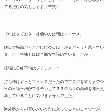
てるだけの気もします（苦笑）
それはさておき、株価の方は朝はマイナス。
昨日大幅高だっただけに今日は下がるだろうと思ってい
ましたし持株もほぼ全面安で諦めていましたが・・
後場に日経平均はプラテン！？
持ち株はずっとマイナスだったのでブログを書くまで今
日の日経平均がプラテンして３３年ぶりの高値を連日更
新していることに気づきませんでした。
海外勢からの買いがいまだに入ってるとのことですが、