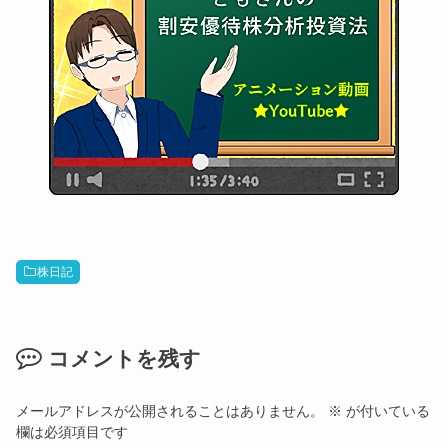
株日記
コメントを残す
メールアドレスが公開されることはありません。
※
が付いている
欄は必須項目です