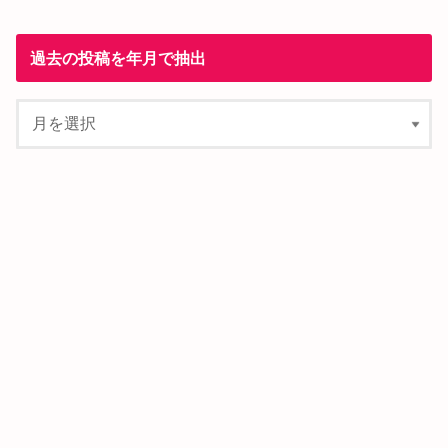
過去の投稿を年月で抽出