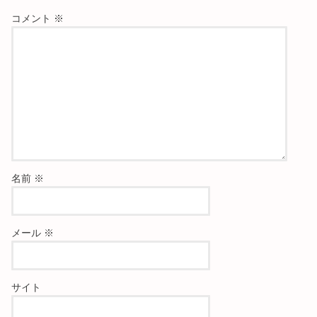
コメント
※
名前
※
メール
※
サイト