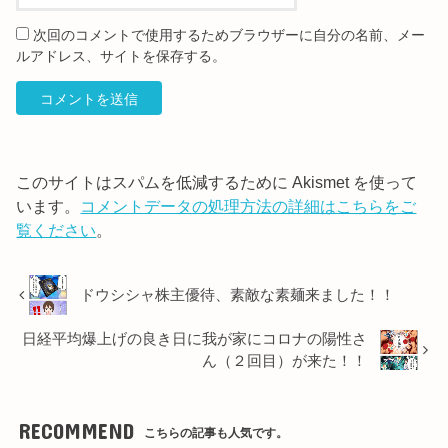
次回のコメントで使用するためブラウザーに自分の名前、メー
ルアドレス、サイトを保存する。
このサイトはスパムを低減するために Akismet を使って
います。
コメントデータの処理方法の詳細はこちらをご
覧ください
。
ドウシシャ株主優待、素敵な素麺来ました！！
日経平均爆上げの良き日に我が家にコロナの陽性さ
ん（２回目）が来た！！
RECOMMEND
こちらの記事も人気です。