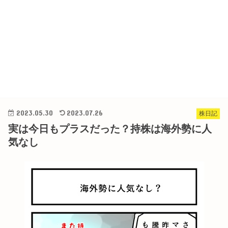
2023.05.30
2023.07.26
株日記
実は今日もプラスだった？持株は海外勢に人
気なし