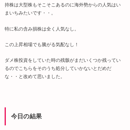
持株は大型株もそこそこあるのに海外勢からの人気はい
まいちみたいです・・。
特に私の含み損株は全く人気なし。
この上昇相場でも騰がる気配なし！
ダメ株投資をしていた時の残骸がまだいくつか残ってい
るのでこちらをそのうち処分していかないとだめだ
な・・と改めて思いました。
今日の結果