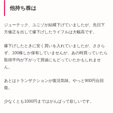
他持ち株は
ジューテック、ユニゾが結構下げていましたが、先日下
方修正を出して爆下げしたライフルは大幅高です。
爆下げしたときに安く買いを入れていましたが、ささら
ず、100株しか保有していませんが、あの時買っていたら
取得平均が下がって買値にもどっていたかもしれませ
ん。
あとはトランザクションが復活気味。やっと900円台回
復。
少なくとも1000円まではがんばって欲しいです。