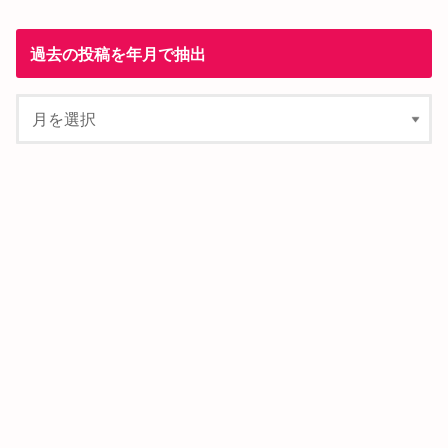
過去の投稿を年月で抽出