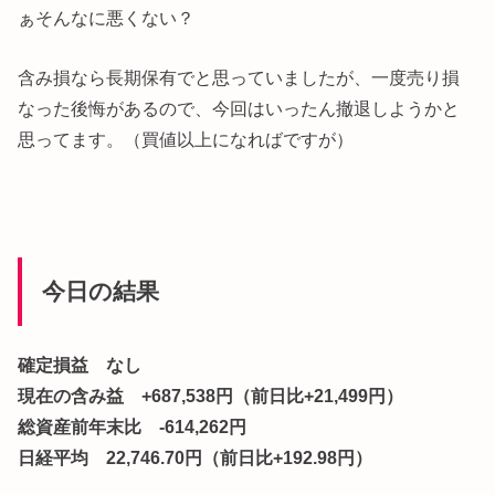
ぁそんなに悪くない？
含み損なら長期保有でと思っていましたが、一度売り損
なった後悔があるので、今回はいったん撤退しようかと
思ってます。（買値以上になればですが）
今日の結果
確定損益 なし
現在の含み益 +687,538円（前日比+21,499円）
総資産前年末比 -614,262円
日経平均 22,746.70円（前日比+192.98円）