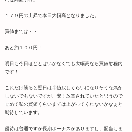
１７９円の上昇で本日大幅高となりました。
買値までは・・
あと約１００円！
明日も今日ほどとはいかなくても大幅高なら買値射程内
です！
これだけ騰ると翌日は半値戻しくらいになりそうな気が
しないでもないですが、安く放置されていたと思うので
せめて私の買値くらいまでは上がってくれないかなぁと
期待しています。
優待は普通ですが長期ボーナスがありますし、配当もま