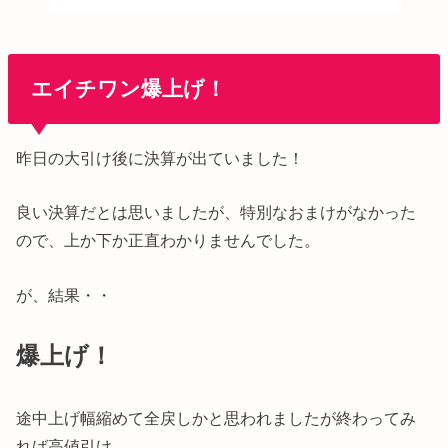
エイチワン爆上げ！
昨日の大引け後に決算が出ていました！
良い決算だとは思いましたが、特別なおまけがなかった
ので、上か下か正直わかりませんでした。
が、結果・・
爆上げ！
途中上げ幅縮めて全戻しかと思われましたが終わってみ
れば高値引け。