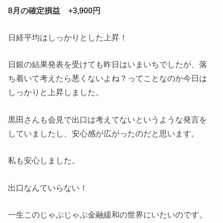
8月の確定損益 +3,900円
日経平均はしっかりとした上昇！
日銀の結果発表を受けても昨日はいまいちでしたが、落
ち着いて考えたら悪くないよね？ってことなのか今日は
しっかりと上昇しました。
黒田さんも会見で出口は考えてないというような発言を
していましたし、安心感が広がったのだと思います。
私も安心しました。
出口なんていらない！
一生このじゃぶじゃぶ金融緩和の世界にいたいのです。