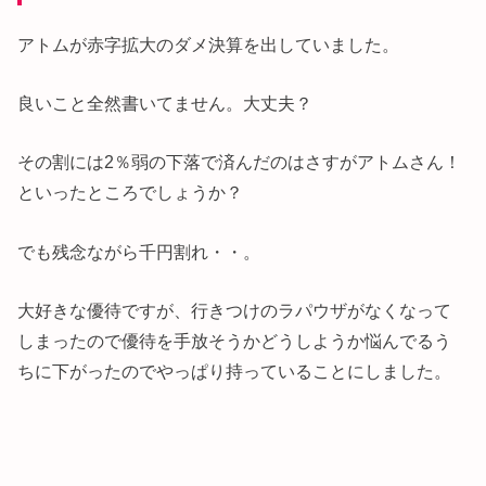
アトムが赤字拡大のダメ決算を出していました。
良いこと全然書いてません。大丈夫？
その割には2％弱の下落で済んだのはさすがアトムさん！
といったところでしょうか？
でも残念ながら千円割れ・・。
大好きな優待ですが、行きつけのラパウザがなくなって
しまったので優待を手放そうかどうしようか悩んでるう
ちに下がったのでやっぱり持っていることにしました。