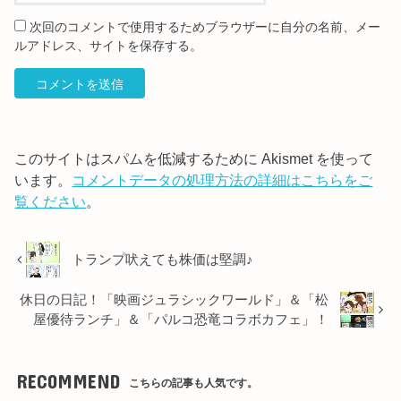
次回のコメントで使用するためブラウザーに自分の名前、メー
ルアドレス、サイトを保存する。
このサイトはスパムを低減するために Akismet を使って
います。
コメントデータの処理方法の詳細はこちらをご
覧ください
。
トランプ吠えても株価は堅調♪
休日の日記！「映画ジュラシックワールド」＆「松
屋優待ランチ」＆「パルコ恐竜コラボカフェ」！
RECOMMEND
こちらの記事も人気です。