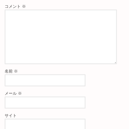
コメント
※
名前
※
メール
※
サイト