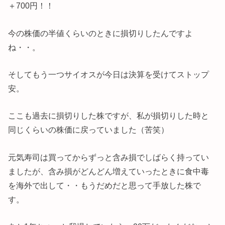
＋700円！！
今の株価の半値くらいのときに損切りしたんですよ
ね・・。
そしてもう一つサイオスが今日は決算を受けてストップ
安。
ここも過去に損切りした株ですが、私が損切りした時と
同じくらいの株価に戻っていました（苦笑）
元気寿司は買ってからずっと含み損でしばらく持ってい
ましたが、含み損がどんどん増えていったときに食中毒
を海外で出して・・もうだめだと思って手放した株で
す。