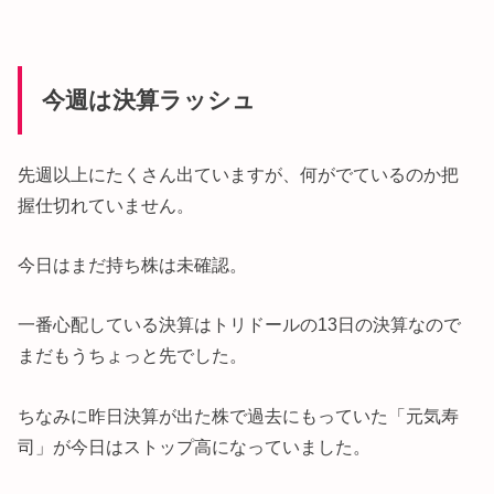
今週は決算ラッシュ
先週以上にたくさん出ていますが、何がでているのか把
握仕切れていません。
今日はまだ持ち株は未確認。
一番心配している決算はトリドールの13日の決算なので
まだもうちょっと先でした。
ちなみに昨日決算が出た株で過去にもっていた「元気寿
司」が今日はストップ高になっていました。