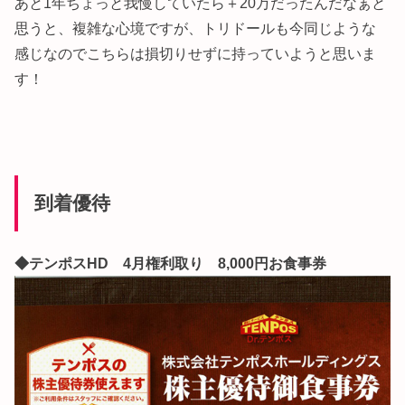
あと1年ちょっと我慢していたら＋20万だったんだなぁと
思うと、複雑な心境ですが、トリドールも今同じような
感じなのでこちらは損切りせずに持っていようと思いま
す！
到着優待
◆テンポスHD 4月権利取り 8,000円お食事券