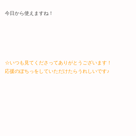
今日から使えますね！
☆いつも見てくださってありがとうございます！
応援のぽちっをしていただけたらうれしいです♪