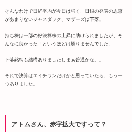
そんなわけで日経平均が今日は強く、日銀の発表の恩恵
があまりないジャスダック、マザーズは下落。
持ち株は一部の好決算株の上昇に助けられましたが、そ
んなに良かった！というほどは騰りませんでした。
下落銘柄も結構ありましたしまぁ普通かな。。
それで決算はエイチワンだけかと思っていたら、もう一
つありました。
アトムさん、赤字拡大ですって？