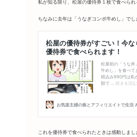
私が知る限り、松屋の優待券１枚で食べられ
ちなみに去年は「うなぎコンボ牛めし」でし
これを優待券で食べられたときは感動しまし