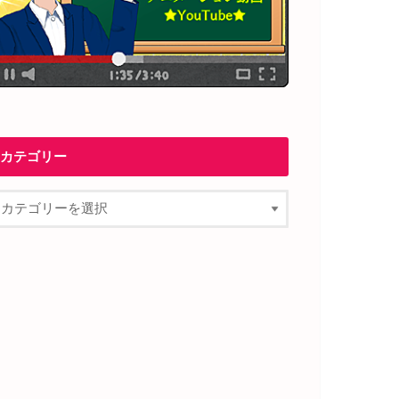
カテゴリー