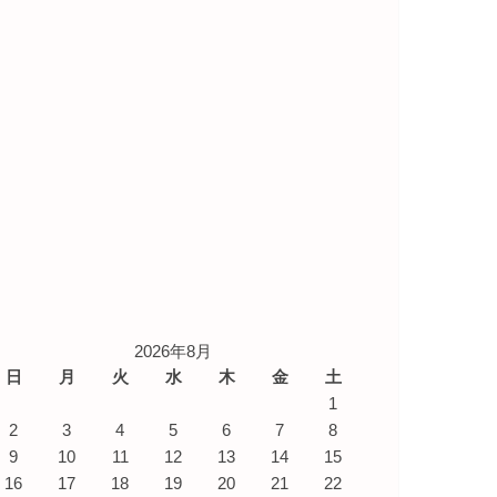
2026年8月
日
月
火
水
木
金
土
1
2
3
4
5
6
7
8
9
10
11
12
13
14
15
16
17
18
19
20
21
22