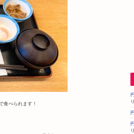
で食べられます！