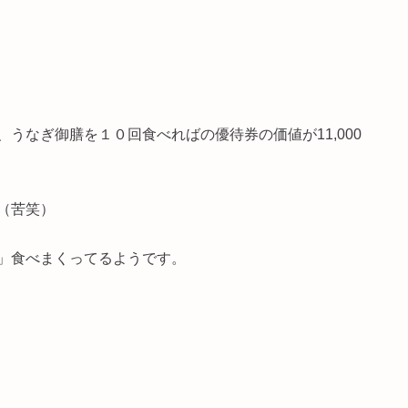
うなぎ御膳を１０回食べればの優待券の価値が11,000
（苦笑）
」食べまくってるようです。