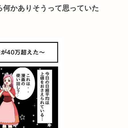
ろ何かありそうって思っていた