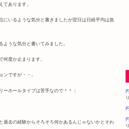
えてあります。
点にいるような気分と書きましたが翌日は日経平均は急
るような気分と書いてみました。
で何度か止まります。
ョンですが・・。
リーホールタイプは苦手なので＾＾；
と過去の経験からそろそろ何かあるんじゃないかとそわ