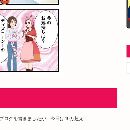
ブログを書きましたが、今日は40万超え！