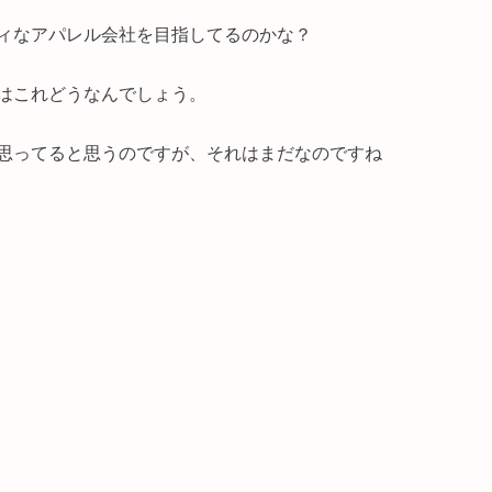
ィなアパレル会社を目指してるのかな？
はこれどうなんでしょう。
思ってると思うのですが、それはまだなのですね