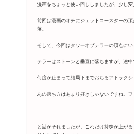
漫画をちょっと使い回ししましたが、少し変
前回は漫画のオチにジェットコースターの頂
落。
そして、今回はタワーオブテラーの頂点にい
テラーはストーンと垂直に落ちますが、途中
何度か止まって結局下までおちるアトラクシ
あの落ち方はあまり好きじゃないですね。フ
と話がそれましたが、これだけ持株が上がる