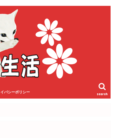
ライバシーポリシー
search