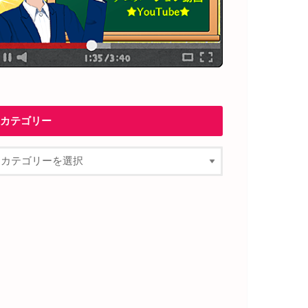
カテゴリー