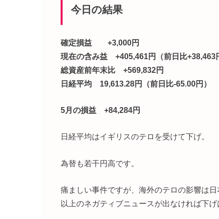
今日の結果
確定損益 +3,000円
現在の含み益 +405,461円（前日比+38,46
総資産前年末比 +569,832円
日経平均 19,613.28円（前日比-65.00円）
5月の損益 +84,284円
日経平均はイギリスのテロを受けて下げ。
為替も若干円高です。
痛ましい事件ですが、海外のテロの影響は日
以上のネガティブニュースが出なければ下げ