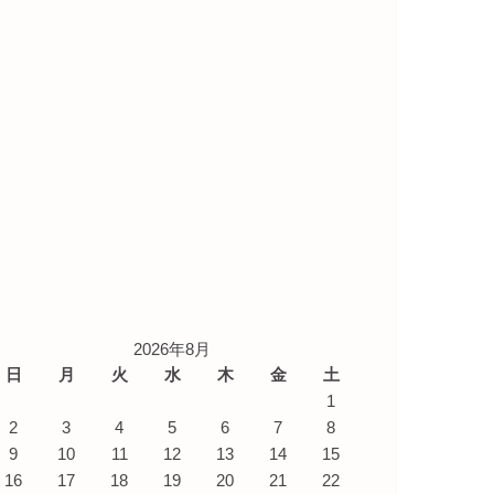
2026年8月
日
月
火
水
木
金
土
1
2
3
4
5
6
7
8
9
10
11
12
13
14
15
16
17
18
19
20
21
22