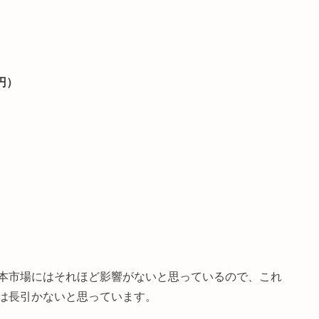
3円）
本市場にはそれほど影響がないと思っているので、これ
は長引かないと思っています。