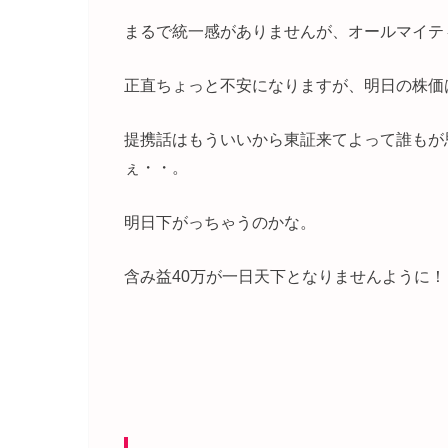
まるで統一感がありませんが、オールマイテ
正直ちょっと不安になりますが、明日の株価
提携話はもういいから東証来てよって誰もが
ぇ・・。
明日下がっちゃうのかな。
含み益40万が一日天下となりませんように！