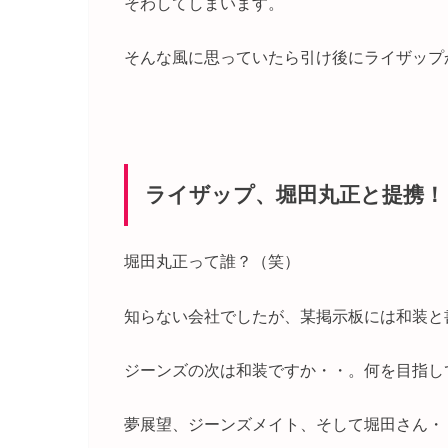
そわしてしまいます。
そんな風に思っていたら引け後にライザップ
ライザップ、堀田丸正と提携！
堀田丸正って誰？（笑）
知らない会社でしたが、某掲示板には和装と
ジーンズの次は和装ですか・・。何を目指し
夢展望、ジーンズメイト、そして堀田さん・