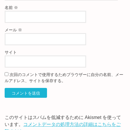
名前
※
メール
※
サイト
次回のコメントで使用するためブラウザーに自分の名前、メー
ルアドレス、サイトを保存する。
このサイトはスパムを低減するために Akismet を使って
います。
コメントデータの処理方法の詳細はこちらをご