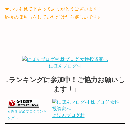
★いつも見て下さってありがとうございます！
応援のぽちっをしていただけたら嬉しいです♪
にほんブログ村
↓ランキングに参加中！ご協力お願いし
ます！↓
女性投資家 ブログランキ
にほんブログ村
ングへ