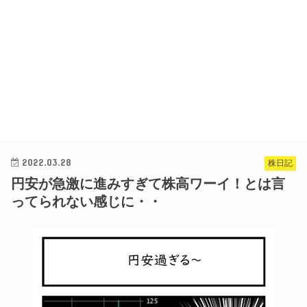
2022.03.28
株日記
円安が急激に進みすぎて株高ワーイ！とは言
ってられない感じに・・