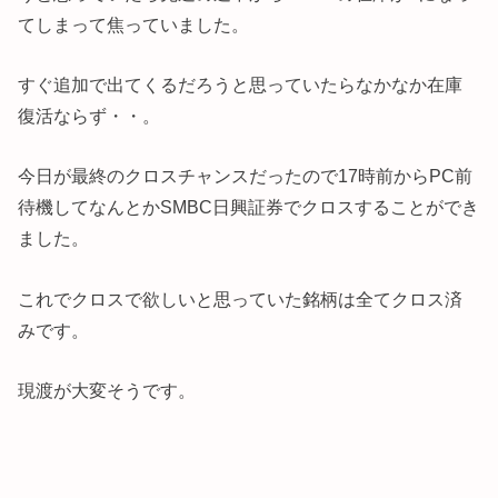
てしまって焦っていました。
すぐ追加で出てくるだろうと思っていたらなかなか在庫
復活ならず・・。
今日が最終のクロスチャンスだったので17時前からPC前
待機してなんとかSMBC日興証券でクロスすることができ
ました。
これでクロスで欲しいと思っていた銘柄は全てクロス済
みです。
現渡が大変そうです。