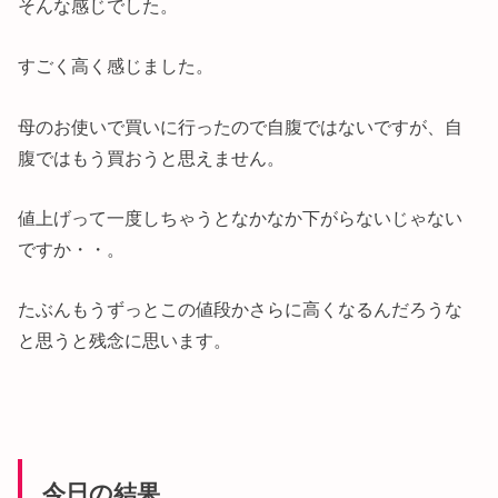
そんな感じでした。
すごく高く感じました。
母のお使いで買いに行ったので自腹ではないですが、自
腹ではもう買おうと思えません。
値上げって一度しちゃうとなかなか下がらないじゃない
ですか・・。
たぶんもうずっとこの値段かさらに高くなるんだろうな
と思うと残念に思います。
今日の結果