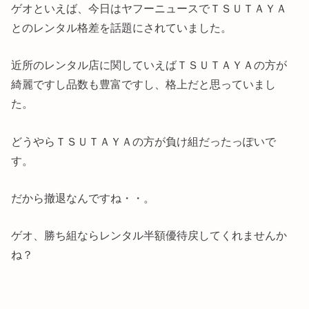
ゲオといえば、今日はヤフーニュースでＴＳＵＴＡＹＡ
とのレンタル格差を話題にされていました。
近所のレンタル店に関していえばＴＳＵＴＡＹＡの方が
綺麗ですし品数も豊富ですし、格上だと思っていまし
た。
どうやらＴＳＵＴＡＹＡの方が負け組だったっぽいで
す。
だから撤退なんですね・・。
ゲオ、勝ち組ならレンタル半額優待戻してくれませんか
ね？