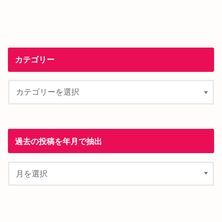
カテゴリー
過去の投稿を年月で抽出