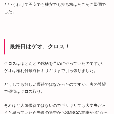
というわけで円安でも株安でも持ち株はそこそこ堅調で
した。
最終日はゲオ、クロス！
クロスはほとんどの銘柄を早めにやっていたのですが、
ゲオは権利付最終日ギリギリまで引っ張りました。
どうしても欲しい優待ではなかったのですが、夫の希望
で優待はクロス取り。
それほど人気優待ではないのでギリギリでも大丈夫だろ
うと思っていたら先週の途中からSMBCの在庫が0になっ