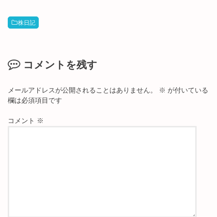
株日記
コメントを残す
メールアドレスが公開されることはありません。
※
が付いている
欄は必須項目です
コメント
※