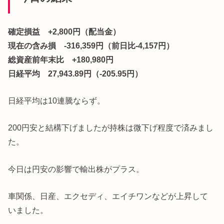
確定損益 +2,800円（配当金）
現在の含み損 -316,359円（前日比-4,157円）
総資産前年末比 +180,980円
日経平均 27,943.89円（-205.95円）
日経平均は10連騰ならず。
200円安と結構下げましたが持株は微下げ程度で済みまし
た。
今日は円安の影響で輸出株がプラス。
車関係、日産、エクセディ、エイチワンなどが上昇して
いました。