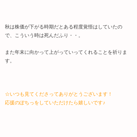
秋は株価が下がる時期だとある程度覚悟はしていたの
で、こういう時は死んだふり・・。
また年末に向かって上がっていってくれることを祈りま
す。
☆いつも見てくださってありがとうございます！
応援のぽちっをしていただけたら嬉しいです♪