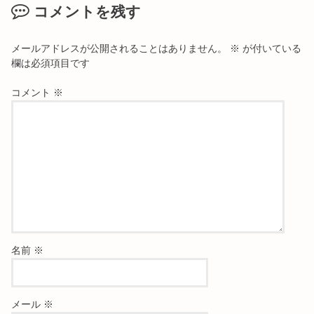
コメントを残す
メールアドレスが公開されることはありません。
※
が付いている
欄は必須項目です
コメント
※
名前
※
メール
※