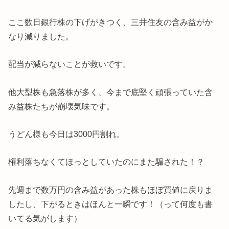
ここ数日銀行株の下げがきつく、三井住友の含み益がか
なり減りました。
配当が減らないことが救いです。
他大型株も急落株が多く、今まで底堅く頑張っていた含
み益株たちが崩壊気味です。
うどん様も今日は3000円割れ。
権利落ちなくてほっとしていたのにまた騙された！？
先週まで数万円の含み益があった株もほぼ買値に戻りま
したし、下がるときはほんと一瞬です！（って何度も書
いてる気がします）