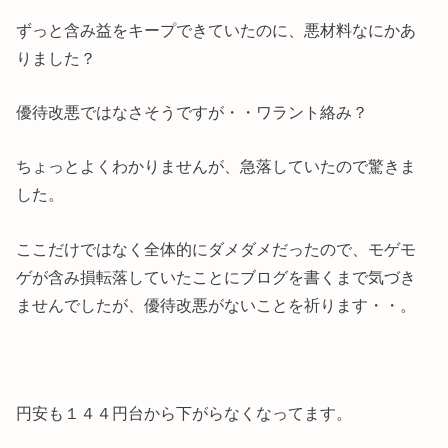
ずっと含み益をキープできていたのに、悪材料なにかあ
りました？
優待改悪ではなさそうですが・・ワラント絡み？
ちょっとよくわかりませんが、急落していたので驚きま
した。
ここだけではなく全体的にダメダメだったので、モゲモ
ゲが含み損転落していたことにブログを書くまで気づき
ませんでしたが、優待改悪がないことを祈ります・・。
円安も１４４円台から下がらなくなってます。