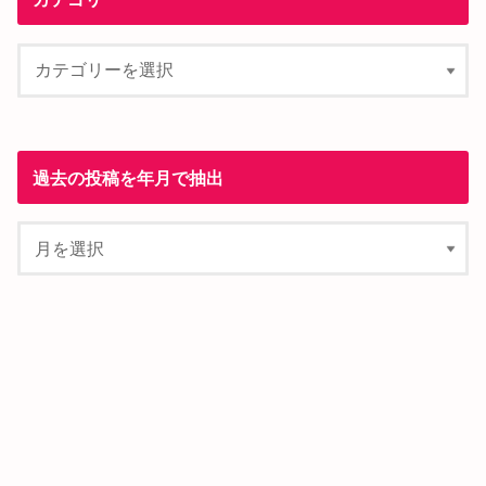
過去の投稿を年月で抽出